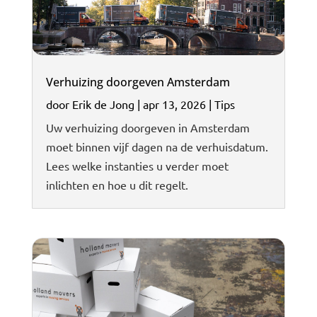
Verhuizing doorgeven Amsterdam
door
Erik de Jong
|
apr 13, 2026
|
Tips
Uw verhuizing doorgeven in Amsterdam
moet binnen vijf dagen na de verhuisdatum.
Lees welke instanties u verder moet
inlichten en hoe u dit regelt.