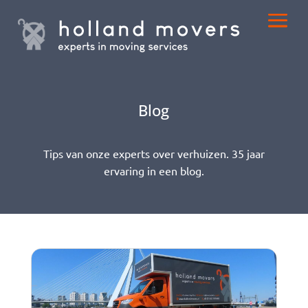
Blog
Tips van onze experts over verhuizen. 35 jaar
ervaring in een blog.