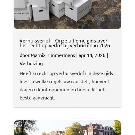
Verhuisverlof – Onze ultieme gids over
het recht op verlof bij verhuizen in 2026
door
Marnix Timmermans
|
apr 14, 2026
|
Verhuizing
Heeft u recht op verhuisverlof? In deze gids
leest u welke regels uw cao stelt, hoeveel
dagen u kunt opnemen en hoe u dit het
beste aanvraagt.