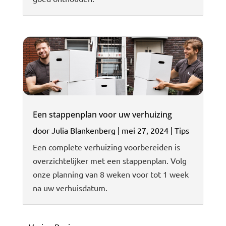
Een stappenplan voor uw verhuizing
door
Julia Blankenberg
|
mei 27, 2024
|
Tips
Een complete verhuizing voorbereiden is
overzichtelijker met een stappenplan. Volg
onze planning van 8 weken voor tot 1 week
na uw verhuisdatum.