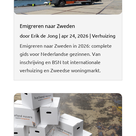
Emigreren naar Zweden
door
Erik de Jong
|
apr 24, 2026
|
Verhuizing
Emigreren naar Zweden in 2026: complete
gids voor Nederlandse gezinnen. Van
inschrijving en BSN tot internationale
verhuizing en Zweedse woningmarkt.