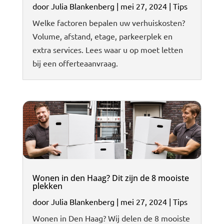
door
Julia Blankenberg
|
mei 27, 2024
|
Tips
Welke factoren bepalen uw verhuiskosten?
Volume, afstand, etage, parkeerplek en
extra services. Lees waar u op moet letten
bij een offerteaanvraag.
Wonen in den Haag? Dit zijn de 8 mooiste
plekken
door
Julia Blankenberg
|
mei 27, 2024
|
Tips
Wonen in Den Haag? Wij delen de 8 mooiste