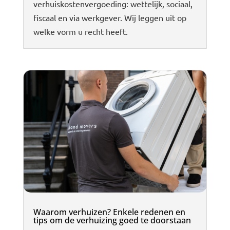
verhuiskostenvergoeding: wettelijk, sociaal,
fiscaal en via werkgever. Wij leggen uit op
welke vorm u recht heeft.
Waarom verhuizen? Enkele redenen en
tips om de verhuizing goed te doorstaan