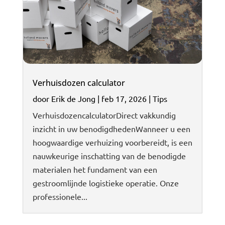
Verhuisdozen calculator
door
Erik de Jong
|
feb 17, 2026
|
Tips
VerhuisdozencalculatorDirect vakkundig
inzicht in uw benodigdhedenWanneer u een
hoogwaardige verhuizing voorbereidt, is een
nauwkeurige inschatting van de benodigde
materialen het fundament van een
gestroomlijnde logistieke operatie. Onze
professionele...