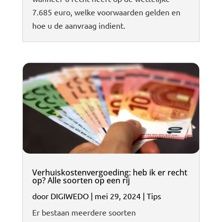
7.685 euro, welke voorwaarden gelden en
hoe u de aanvraag indient.
Verhuiskostenvergoeding: heb ik er recht
op? Alle soorten op een rij
door
DIGIWEDO
|
mei 29, 2024
|
Tips
Er bestaan meerdere soorten