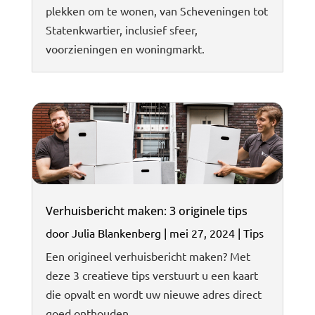
plekken om te wonen, van Scheveningen tot
Statenkwartier, inclusief sfeer,
voorzieningen en woningmarkt.
Verhuisbericht maken: 3 originele tips
door
Julia Blankenberg
|
mei 27, 2024
|
Tips
Een origineel verhuisbericht maken? Met
deze 3 creatieve tips verstuurt u een kaart
die opvalt en wordt uw nieuwe adres direct
goed onthouden.