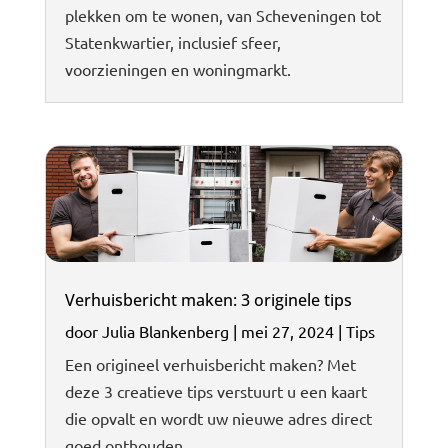
plekken om te wonen, van Scheveningen tot
Statenkwartier, inclusief sfeer,
voorzieningen en woningmarkt.
Verhuisbericht maken: 3 originele tips
door
Julia Blankenberg
|
mei 27, 2024
|
Tips
Een origineel verhuisbericht maken? Met
deze 3 creatieve tips verstuurt u een kaart
die opvalt en wordt uw nieuwe adres direct
goed onthouden.