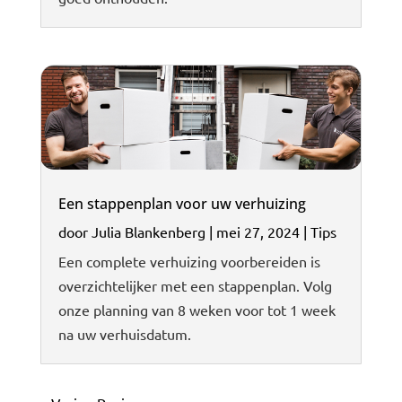
Een stappenplan voor uw verhuizing
door
Julia Blankenberg
|
mei 27, 2024
|
Tips
Een complete verhuizing voorbereiden is
overzichtelijker met een stappenplan. Volg
onze planning van 8 weken voor tot 1 week
na uw verhuisdatum.