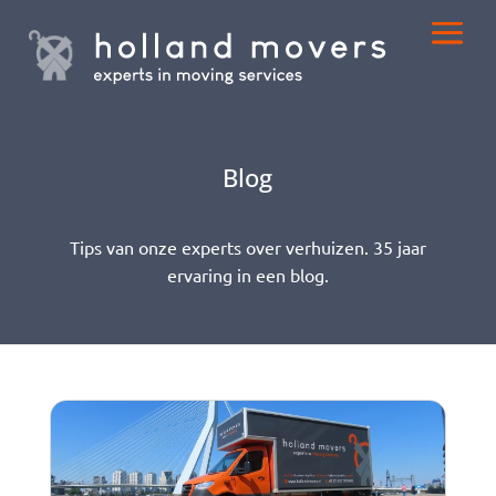
Blog
Tips van onze experts over verhuizen. 35 jaar
ervaring in een blog.