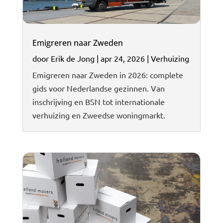
Emigreren naar Zweden
door
Erik de Jong
|
apr 24, 2026
|
Verhuizing
Emigreren naar Zweden in 2026: complete
gids voor Nederlandse gezinnen. Van
inschrijving en BSN tot internationale
verhuizing en Zweedse woningmarkt.