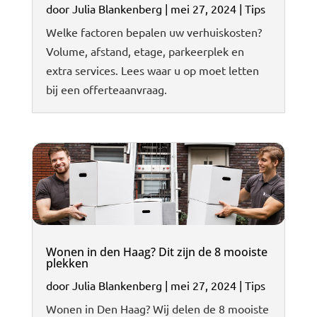
door
Julia Blankenberg
|
mei 27, 2024
|
Tips
Welke factoren bepalen uw verhuiskosten?
Volume, afstand, etage, parkeerplek en
extra services. Lees waar u op moet letten
bij een offerteaanvraag.
Wonen in den Haag? Dit zijn de 8 mooiste
plekken
door
Julia Blankenberg
|
mei 27, 2024
|
Tips
Wonen in Den Haag? Wij delen de 8 mooiste