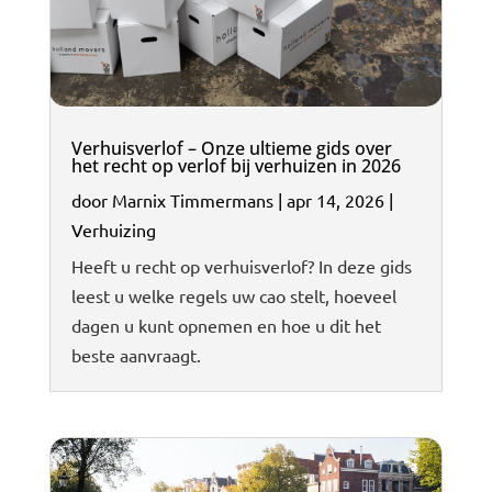
Verhuisverlof – Onze ultieme gids over
het recht op verlof bij verhuizen in 2026
door
Marnix Timmermans
|
apr 14, 2026
|
Verhuizing
Heeft u recht op verhuisverlof? In deze gids
leest u welke regels uw cao stelt, hoeveel
dagen u kunt opnemen en hoe u dit het
beste aanvraagt.