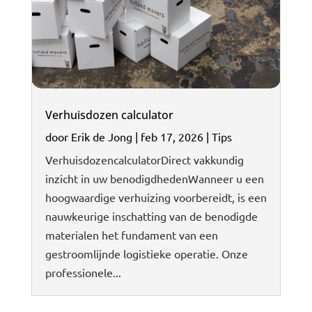
Verhuisdozen calculator
door
Erik de Jong
|
feb 17, 2026
|
Tips
VerhuisdozencalculatorDirect vakkundig
inzicht in uw benodigdhedenWanneer u een
hoogwaardige verhuizing voorbereidt, is een
nauwkeurige inschatting van de benodigde
materialen het fundament van een
gestroomlijnde logistieke operatie. Onze
professionele...