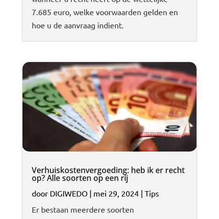
7.685 euro, welke voorwaarden gelden en
hoe u de aanvraag indient.
Verhuiskostenvergoeding: heb ik er recht
op? Alle soorten op een rij
door
DIGIWEDO
|
mei 29, 2024
|
Tips
Er bestaan meerdere soorten