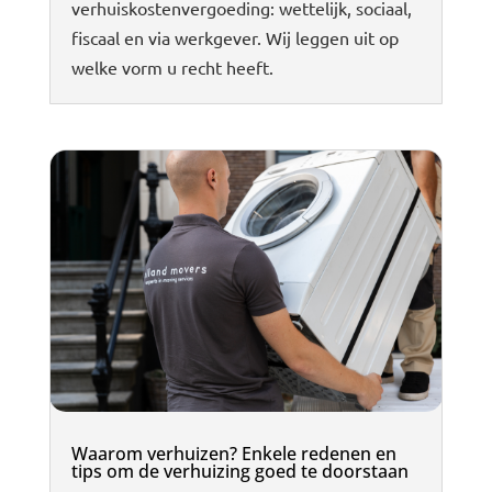
verhuiskostenvergoeding: wettelijk, sociaal,
fiscaal en via werkgever. Wij leggen uit op
welke vorm u recht heeft.
Waarom verhuizen? Enkele redenen en
tips om de verhuizing goed te doorstaan