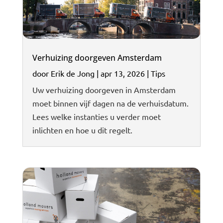
Verhuizing doorgeven Amsterdam
door
Erik de Jong
|
apr 13, 2026
|
Tips
Uw verhuizing doorgeven in Amsterdam
moet binnen vijf dagen na de verhuisdatum.
Lees welke instanties u verder moet
inlichten en hoe u dit regelt.