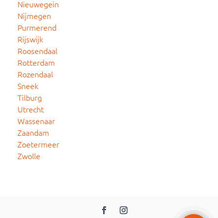
Nieuwegein
Nijmegen
Purmerend
Rijswijk
Roosendaal
Rotterdam
Rozendaal
Sneek
Tilburg
Utrecht
Wassenaar
Zaandam
Zoetermeer
Zwolle