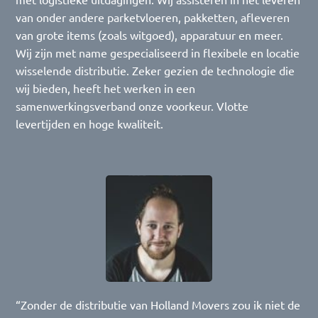
van onder andere parketvloeren, pakketten, afleveren
van grote items (zoals witgoed), apparatuur en meer.
Wij zijn met name gespecialiseerd in flexibele en locatie
wisselende distributie. Zeker gezien de technologie die
wij bieden, heeft het werken in een
samenwerkingsverband onze voorkeur. Vlotte
levertijden en hoge kwaliteit.
“Zonder de distributie van Holland Movers zou ik niet de