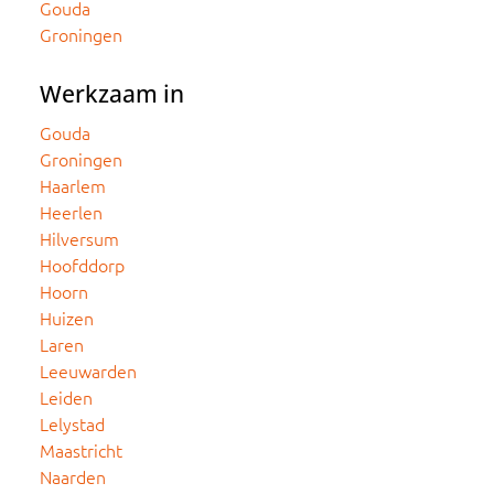
Gouda
Groningen
Werkzaam in
Gouda
Groningen
Haarlem
Heerlen
Hilversum
Hoofddorp
Hoorn
Huizen
Laren
Leeuwarden
Leiden
Lelystad
Maastricht
Naarden