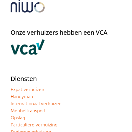
Onze verhuizers hebben een VCA
Diensten
Expat verhuizen
Handyman
Internationaal verhuizen
Meubeltransport
Opslag
Particuliere verhuizing
Seniorenverhuizing