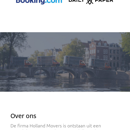
Over ons
De firma Holland Movers is ontstaan uit een