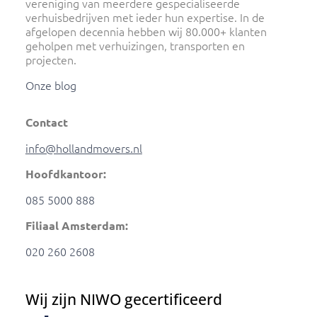
vereniging van meerdere gespecialiseerde
verhuisbedrijven met ieder hun expertise. In de
afgelopen decennia hebben wij 80.000+ klanten
geholpen met verhuizingen, transporten en
projecten.
Onze blog
Contact
info@hollandmovers.nl
Hoofdkantoor:
085 5000 888
Filiaal Amsterdam:
020 260 2608
Wij zijn NIWO gecertificeerd