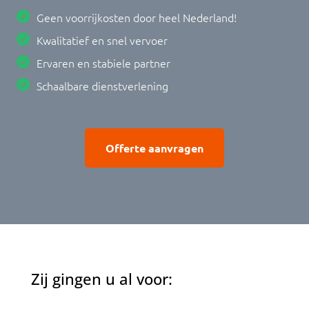
Geen voorrijkosten door heel Nederland!
Kwalitatief en snel vervoer
Ervaren en stabiele partner
Schaalbare dienstverlening
Offerte aanvragen
Zij gingen u al voor: