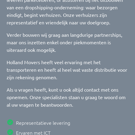
van een dropshipping-onderneming: waar bezorgen
eindigt, begint verhuizen. Onze verhuizers zijn
representatief en vriendelijk naar uw doelgroep.
Verder bouwen wij graag aan langdurige partnerships,
maar ons inzetten enkel onder piekmomenten is
uiteraard ook mogelijk.
Holland Movers heeft veel ervaring met het
transporteren en heeft al heel wat vaste distributie voor
zijn rekening genomen.
Als u vragen heeft, kunt u ook altijd contact met ons
opnemen. Onze specialisten staan u graag te woord om
al uw vragen te beantwoorden.
Representatieve levering
Ervaren met ICT