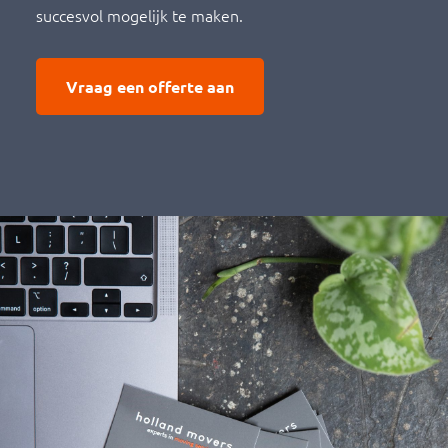
succesvol mogelijk te maken.
Vraag een offerte aan