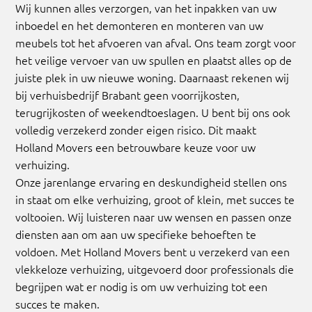
Wij kunnen alles verzorgen, van het inpakken van uw
inboedel en het demonteren en monteren van uw
meubels tot het afvoeren van afval. Ons team zorgt voor
het veilige vervoer van uw spullen en plaatst alles op de
juiste plek in uw nieuwe woning. Daarnaast rekenen wij
bij verhuisbedrijf Brabant geen voorrijkosten,
terugrijkosten of weekendtoeslagen. U bent bij ons ook
volledig verzekerd zonder eigen risico. Dit maakt
Holland Movers een betrouwbare keuze voor uw
verhuizing.
Onze jarenlange ervaring en deskundigheid stellen ons
in staat om elke verhuizing, groot of klein, met succes te
voltooien. Wij luisteren naar uw wensen en passen onze
diensten aan om aan uw specifieke behoeften te
voldoen. Met Holland Movers bent u verzekerd van een
vlekkeloze verhuizing, uitgevoerd door professionals die
begrijpen wat er nodig is om uw verhuizing tot een
succes te maken.