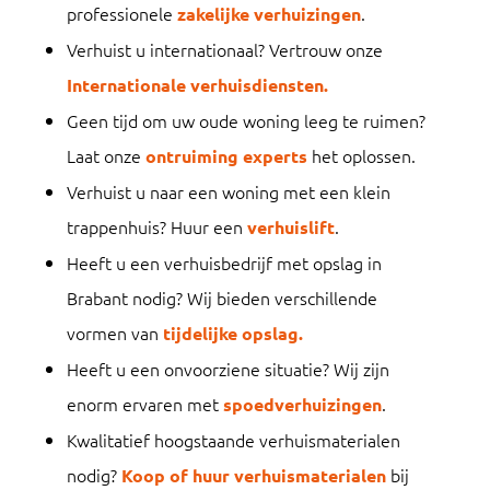
professionele
.
zakelijke verhuizingen
Verhuist u internationaal? Vertrouw onze
Internationale verhuisdiensten.
Geen tijd om uw oude woning leeg te ruimen?
Laat onze
het oplossen.
ontruiming experts
Verhuist u naar een woning met een klein
trappenhuis? Huur een
.
verhuislift
Heeft u een verhuisbedrijf met opslag in
Brabant nodig? Wij bieden verschillende
vormen van
tijdelijke opslag.
Heeft u een onvoorziene situatie? Wij zijn
enorm ervaren met
.
spoedverhuizingen
Kwalitatief hoogstaande verhuismaterialen
nodig?
bij
Koop of huur verhuismaterialen