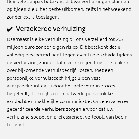
flexibele aanpak betekent dat we verhuizingen plannen
op tijden die u het beste uitkomen, zelfs in het weekend
zonder extra toeslagen.
✔️
Verzekerde verhuizing
Daarnaast is elke verhuizing bij ons verzekerd tot 2,5
miljoen euro zonder eigen risico. Dit betekent dat u
volledig beschermd bent tegen eventuele schade tijdens
de verhuizing, zonder dat u zich zorgen hoeft te maken
over bijkomende verhuisbedrijf kosten. Met een
persoonlijke verhuiscoach krijgt u een vast
aanspreekpunt dat u door het hele verhuisproces
begeleidt, dit zorgt voor maatwerk, persoonlijke
aandacht en makkelijke communicatie. Onze ervaren en
gecertificeerde verhuizers zorgen ervoor dat uw
verhuizing soepel en professioneel verloopt, van begin
tot eind.