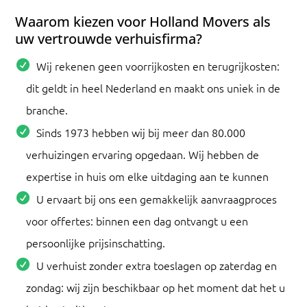
Waarom kiezen voor Holland Movers als
uw vertrouwde verhuisfirma?
Wij rekenen geen voorrijkosten en terugrijkosten:
dit geldt in heel Nederland en maakt ons uniek in de
branche.
Sinds 1973 hebben wij bij meer dan 80.000
verhuizingen ervaring opgedaan. Wij hebben de
expertise in huis om elke uitdaging aan te kunnen
U ervaart bij ons een gemakkelijk aanvraagproces
voor offertes: binnen een dag ontvangt u een
persoonlijke prijsinschatting.
U verhuist zonder extra toeslagen op zaterdag en
zondag: wij zijn beschikbaar op het moment dat het u