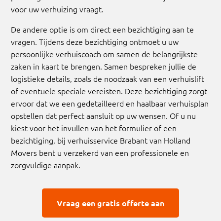
voor uw verhuizing vraagt.
De andere optie is om direct een bezichtiging aan te
vragen. Tijdens deze bezichtiging ontmoet u uw
persoonlijke verhuiscoach om samen de belangrijkste
zaken in kaart te brengen. Samen bespreken jullie de
logistieke details, zoals de noodzaak van een verhuislift
of eventuele speciale vereisten. Deze bezichtiging zorgt
ervoor dat we een gedetailleerd en haalbaar verhuisplan
opstellen dat perfect aansluit op uw wensen. Of u nu
kiest voor het invullen van het formulier of een
bezichtiging, bij verhuisservice Brabant van Holland
Movers bent u verzekerd van een professionele en
zorgvuldige aanpak.
Vraag een gratis offerte aan