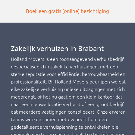
Boek een gratis (online) bezichtigin
g
Zakelijk verhuizen in Brabant
Holland Movers is een toonaangevend verhuisbedrijf
gespecialiseerd in zakelijke verhuizingen, met een
sterke reputatie voor efficiëntie, betrouwbaarheid en
professionaliteit. Bij Holland Movers begrijpen we dat
elke zakelijke verhuizing unieke uitdagingen met zich
meebrengt, of het nu gaat om een klein kantoor dat
naar een nieuwe locatie verhuist of een groot bedrijf
dat meerdere vestigingen consolideert. Onze ervaren
teams werken samen met uw bedrijf om een
gedetailleerde verhuisplanning te ontwikkelen die
minimale verstoring van de dagelijkse bedrijfsvoering