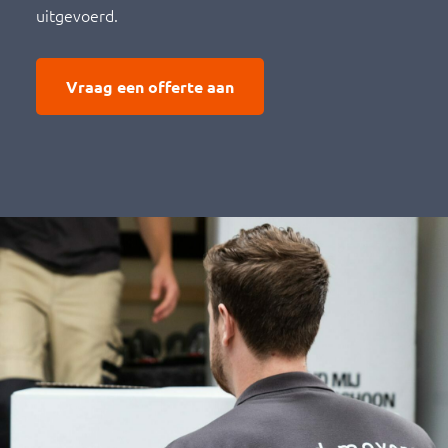
uitgevoerd.
Vraag een offerte aan