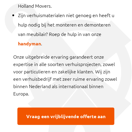
Holland Movers.
Zijn verhuismaterialen niet genoeg en heeft u
hulp nodig bij het monteren en demonteren
van meubilair? Roep de hulp in van onze
.
handyman
Onze uitgebreide ervaring garandeert onze
expertise in alle soorten verhuisprojecten, zowel
voor particulieren en zakelijke klanten. Wij zijn
een verhuisbedrijf met zeer ruime ervaring zowel
binnen Nederland als internationaal binnen
Europa.
Vraag een vrijblijvende offerte aan