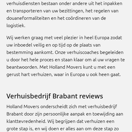
verhuisdiensten bestaan onder andere uit het inpakken
en transporteren van uw bezittingen, het regelen van
douaneformaliteiten en het coördineren van de
logistiek.
Wij werken graag met veel plezier in heel Europa zodat
uw inboedel veilig en op tijd op de plaats van
bestemming aankomt. Onze verhuiscoaches begeleiden
u door het hele proces en staan klaar om al uw vragen te
beantwoorden. Met Holland Movers kunt u met een
gerust hart verhuizen, waar in Europa u ook heen gaat.
Verhuisbedrijf Brabant reviews
Holland Movers onderscheidt zich met verhuisbedrijf
Brabant door zijn persoonlijke aanpak en toewijding aan
klanttevredenheid. Wij begrijpen dat verhuizen een
grote stap is, en wij doen er alles aan om deze stap zo