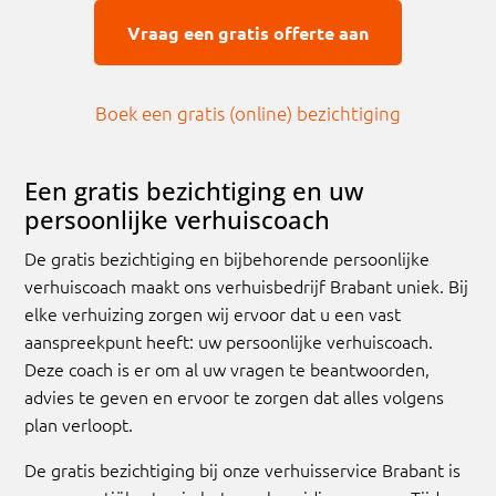
Vraag een gratis offerte aan
Boek een gratis (online) bezichtiging
Een gratis bezichtiging en uw
persoonlijke verhuiscoach
De gratis bezichtiging en bijbehorende persoonlijke
verhuiscoach maakt ons verhuisbedrijf Brabant uniek. Bij
elke verhuizing zorgen wij ervoor dat u een vast
aanspreekpunt heeft: uw persoonlijke verhuiscoach.
Deze coach is er om al uw vragen te beantwoorden,
advies te geven en ervoor te zorgen dat alles volgens
plan verloopt.
De gratis bezichtiging bij onze verhuisservice Brabant is