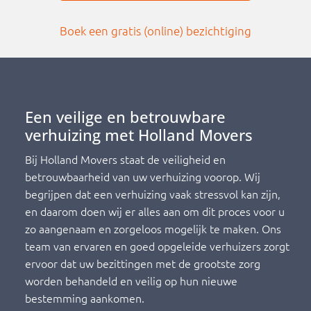
Boek een gratis (online) bezichtiging
Een veilige en betrouwbare
verhuizing met Holland Movers
Bij Holland Movers staat de veiligheid en
betrouwbaarheid van uw verhuizing voorop. Wij
begrijpen dat een verhuizing vaak stressvol kan zijn,
en daarom doen wij er alles aan om dit proces voor u
zo aangenaam en zorgeloos mogelijk te maken. Ons
team van ervaren en goed opgeleide verhuizers zorgt
ervoor dat uw bezittingen met de grootste zorg
worden behandeld en veilig op hun nieuwe
bestemming aankomen.