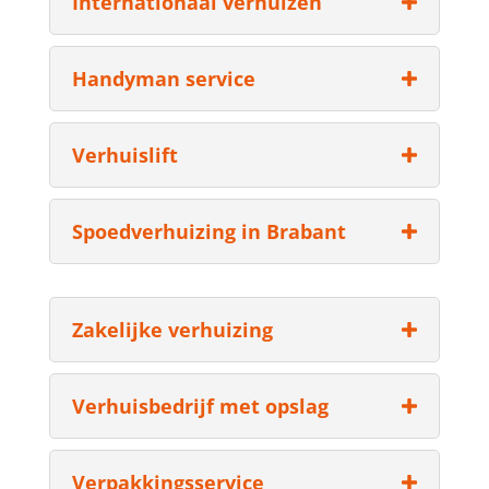
Internationaal verhuizen
Handyman service
Verhuislift
Spoedverhuizing in Brabant
Zakelijke verhuizing
Verhuisbedrijf met opslag
Verpakkingsservice