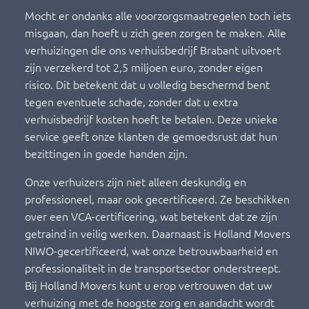
Mocht er ondanks alle voorzorgsmaatregelen toch iets
misgaan, dan hoeft u zich geen zorgen te maken. Alle
verhuizingen die ons verhuisbedrijf Brabant uitvoert
zijn verzekerd tot 2,5 miljoen euro, zonder eigen
risico. Dit betekent dat u volledig beschermd bent
tegen eventuele schade, zonder dat u extra
verhuisbedrijf kosten hoeft te betalen. Deze unieke
service geeft onze klanten de gemoedsrust dat hun
bezittingen in goede handen zijn.
Onze verhuizers zijn niet alleen deskundig en
professioneel, maar ook gecertificeerd. Ze beschikken
over een VCA-certificering, wat betekent dat ze zijn
getraind in veilig werken. Daarnaast is Holland Movers
NIWO-gecertificeerd, wat onze betrouwbaarheid en
professionaliteit in de transportsector onderstreept.
Bij Holland Movers kunt u erop vertrouwen dat uw
verhuizing met de hoogste zorg en aandacht wordt