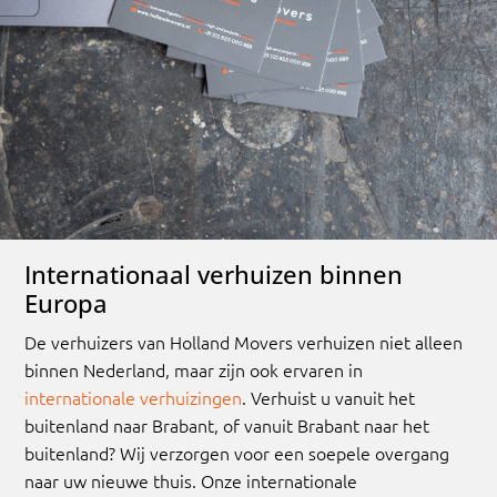
Internationaal verhuizen binnen
Europa
De verhuizers van Holland Movers verhuizen niet alleen
binnen Nederland, maar zijn ook ervaren in
internationale verhuizingen
. Verhuist u vanuit het
buitenland naar Brabant, of vanuit Brabant naar het
buitenland? Wij verzorgen voor een soepele overgang
naar uw nieuwe thuis. Onze internationale