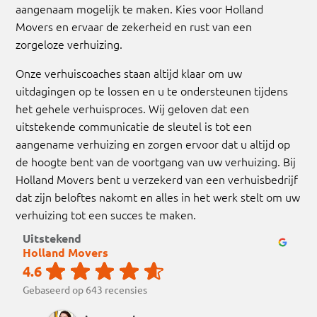
aangenaam mogelijk te maken. Kies voor Holland
Movers en ervaar de zekerheid en rust van een
zorgeloze verhuizing.
Onze verhuiscoaches staan altijd klaar om uw
uitdagingen op te lossen en u te ondersteunen tijdens
het gehele verhuisproces. Wij geloven dat een
uitstekende communicatie de sleutel is tot een
aangename verhuizing en zorgen ervoor dat u altijd op
de hoogte bent van de voortgang van uw verhuizing. Bij
Holland Movers bent u verzekerd van een verhuisbedrijf
dat zijn beloftes nakomt en alles in het werk stelt om uw
verhuizing tot een succes te maken.
Uitstekend
Holland Movers
4.6
Gebaseerd op 643 recensies