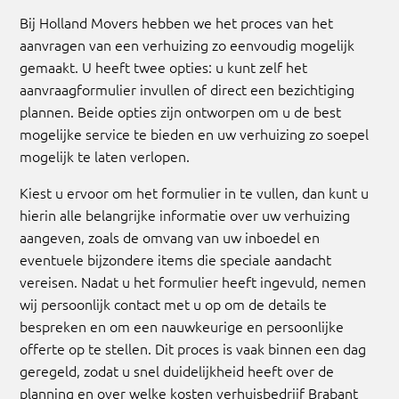
Bij Holland Movers hebben we het proces van het
aanvragen van een verhuizing zo eenvoudig mogelijk
gemaakt. U heeft twee opties: u kunt zelf het
aanvraagformulier invullen of direct een bezichtiging
plannen. Beide opties zijn ontworpen om u de best
mogelijke service te bieden en uw verhuizing zo soepel
mogelijk te laten verlopen.
Kiest u ervoor om het formulier in te vullen, dan kunt u
hierin alle belangrijke informatie over uw verhuizing
aangeven, zoals de omvang van uw inboedel en
eventuele bijzondere items die speciale aandacht
vereisen. Nadat u het formulier heeft ingevuld, nemen
wij persoonlijk contact met u op om de details te
bespreken en om een nauwkeurige en persoonlijke
offerte op te stellen. Dit proces is vaak binnen een dag
geregeld, zodat u snel duidelijkheid heeft over de
planning en over welke kosten verhuisbedrijf Brabant