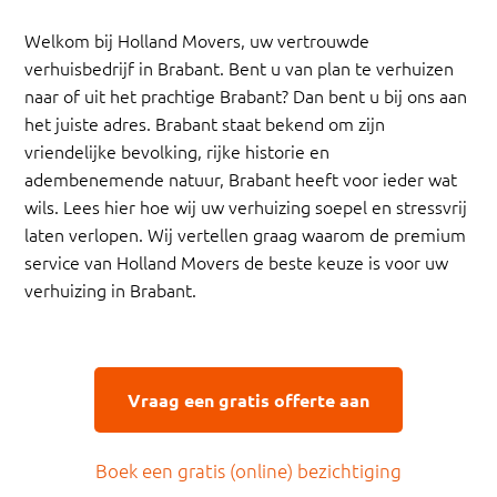
Welkom bij Holland Movers, uw vertrouwde
verhuisbedrijf in Brabant. Bent u van plan te verhuizen
naar of uit het prachtige Brabant? Dan bent u bij ons aan
het juiste adres. Brabant staat bekend om zijn
vriendelijke bevolking, rijke historie en
adembenemende natuur, Brabant heeft voor ieder wat
wils. Lees hier hoe wij uw verhuizing soepel en stressvrij
laten verlopen. Wij vertellen graag waarom de premium
service van Holland Movers de beste keuze is voor uw
verhuizing in Brabant.
Vraag een gratis offerte aan
Boek een gratis (online) bezichtiging