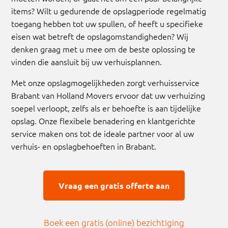
items? Wilt u gedurende de opslagperiode regelmatig
toegang hebben tot uw spullen, of heeft u specifieke
eisen wat betreft de opslagomstandigheden? Wij
denken graag met u mee om de beste oplossing te
vinden die aansluit bij uw verhuisplannen.
Met onze opslagmogelijkheden zorgt verhuisservice
Brabant van Holland Movers ervoor dat uw verhuizing
soepel verloopt, zelfs als er behoefte is aan tijdelijke
opslag. Onze flexibele benadering en klantgerichte
service maken ons tot de ideale partner voor al uw
verhuis- en opslagbehoeften in Brabant.
Vraag een gratis offerte aan
Boek een gratis (online) bezichtiging