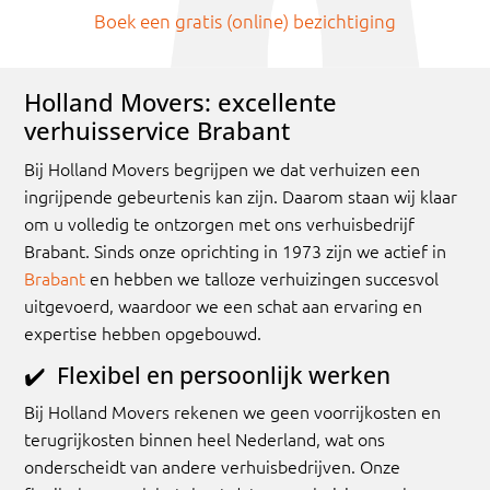
Boek een gratis (online) bezichtiging
Holland Movers: excellente
verhuisservice Brabant
Bij Holland Movers begrijpen we dat verhuizen een
ingrijpende gebeurtenis kan zijn. Daarom staan wij klaar
om u volledig te ontzorgen met ons verhuisbedrijf
Brabant. Sinds onze oprichting in 1973 zijn we actief in
Brabant
en hebben we talloze verhuizingen succesvol
uitgevoerd, waardoor we een schat aan ervaring en
expertise hebben opgebouwd.
✔️
Flexibel en persoonlijk werken
Bij Holland Movers rekenen we geen voorrijkosten en
terugrijkosten binnen heel Nederland, wat ons
onderscheidt van andere verhuisbedrijven. Onze