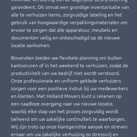
garandeert. Dit omvat een grondige inventarisatie van
alle te verhuizen items, zorgvuldige labeling en het
gebruik van hoogwaardige verpakkingsmaterialen om
ervoor te zorgen dat alle apparatuur, meubels en
documenten veilig en onbeschadigd op de nieuwe
locatie aankomen.
Bovendien bieden we flexibele planning om buiten
kantooruren of in het weekend te verhuizen, zodat de
productiviteit van uw bedrijf niet wordt verstoord.
Onze professionele en uniform geklede verhuizers
zorgen voor een positieve indruk bij uw medewerkers
en klanten. Met Holland Movers kunt u rekenen op
een naadloze overgang naar uw nieuwe locatie,
waarbij elke stap van het proces zorgvuldig wordt
beheerd om uw zakelijke continuïteit te waarborgen.
Wij zijn trots op onze klantgerichte aanpak en streven
ernaar om uw zakelijke verhuizing zo stressvrij en