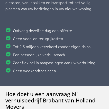
diensten, van inpakken en transport tot het veilig
plaatsen van uw bezittingen in uw nieuwe woning.
Ontvang dezelfde dag een offerte
Geen voor- en terugrijkosten
Tot 2,5 miljoen verzekerd zonder eigen risico
Een persoonlijke verhuiscoach
Zeer flexibel in aanpassingen aan uw verhuizing
Geen weekendtoeslagen
Hoe doet u een aanvraag bij
verhuisbedrijf Brabant van Holland
Movers