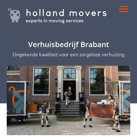
Verhuisbedrijf Brabant
Ongekende kwaliteit voor een zorgeloze verhuizing