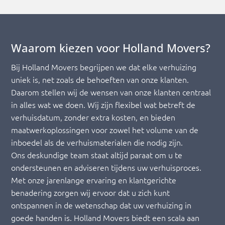
Waarom kiezen voor Holland Movers?
Bij Holland Movers begrijpen we dat elke verhuizing
uniek is, net zoals de behoeften van onze klanten.
Daarom stellen wij de wensen van onze klanten centraal
in alles wat we doen. Wij zijn flexibel wat betreft de
verhuisdatum, zonder extra kosten, en bieden
maatwerkoplossingen voor zowel het volume van de
inboedel als de verhuismaterialen die nodig zijn.
Ons deskundige team staat altijd paraat om u te
ondersteunen en adviseren tijdens uw verhuisproces.
Met onze jarenlange ervaring en klantgerichte
benadering zorgen wij ervoor dat u zich kunt
ontspannen in de wetenschap dat uw verhuizing in
goede handen is. Holland Movers biedt een scala aan