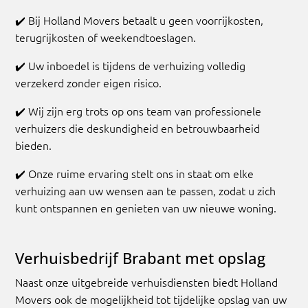
✔️ Bij
Holland Movers betaalt u geen voorrijkosten,
terugrijkosten of weekendtoeslagen.
✔️
Uw inboedel is tijdens de verhuizing volledig
verzekerd zonder eigen risico.
✔️
Wij zijn erg trots op ons team van professionele
verhuizers die deskundigheid en betrouwbaarheid
bieden.
✔️
Onze ruime ervaring stelt ons in staat om elke
verhuizing aan uw wensen aan te passen, zodat u zich
kunt ontspannen en genieten van uw nieuwe woning.
Verhuisbedrijf Brabant met opslag
Naast onze uitgebreide verhuisdiensten biedt Holland
Movers ook de mogelijkheid tot tijdelijke opslag van uw