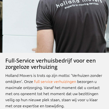
Full-Service verhuisbedrijf voor een
zorgeloze verhuizing
Holland Movers is trots op zijn motto: ‘Verhuizen zonder
omkijken’. Onze
full service verhuizingen
bezorgen u
maximale ontzorging. Vanaf het moment dat u contact
met ons opneemt tot het moment dat uw bezittingen
veilig op hun nieuwe plek staan, staan wij voor u klaar
met onze expertise en toewijding.