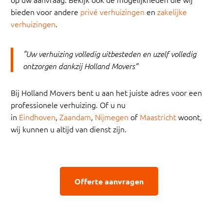
bieden voor andere
privé verhuizingen
en
zakelijke
verhuizingen
.
“Uw verhuizing volledig uitbesteden en uzelf volledig
ontzorgen dankzij Holland Movers”
Bij Holland Movers bent u aan het juiste adres voor een
professionele verhuizing. Of u nu
in
Eindhoven
,
Zaandam
,
Nijmegen
of
Maastricht
woont,
wij kunnen u altijd van dienst zijn.
Offerte aanvragen