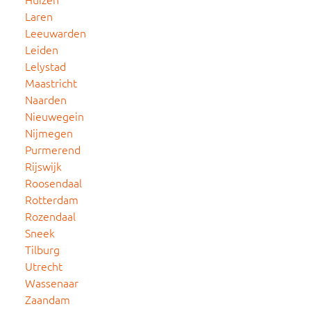
Laren
Leeuwarden
Leiden
Lelystad
Maastricht
Naarden
Nieuwegein
Nijmegen
Purmerend
Rijswijk
Roosendaal
Rotterdam
Rozendaal
Sneek
Tilburg
Utrecht
Wassenaar
Zaandam