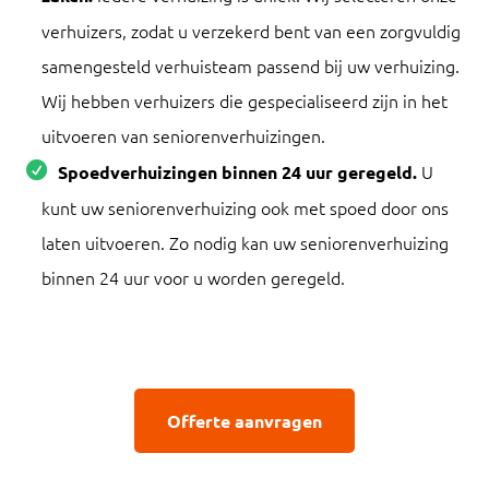
verhuizers, zodat u verzekerd bent van een zorgvuldig
samengesteld verhuisteam passend bij uw verhuizing.
Wij hebben verhuizers die gespecialiseerd zijn in het
uitvoeren van seniorenverhuizingen.
U
Spoedverhuizingen binnen 24 uur geregeld.
kunt uw seniorenverhuizing ook met spoed door ons
laten uitvoeren. Zo nodig kan uw seniorenverhuizing
binnen 24 uur voor u worden geregeld.
Offerte aanvragen