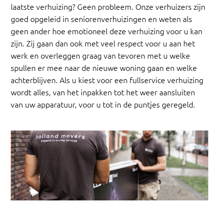
laatste verhuizing? Geen probleem. Onze verhuizers zijn
goed opgeleid in seniorenverhuizingen en weten als
geen ander hoe emotioneel deze verhuizing voor u kan
zijn. Zij gaan dan ook met veel respect voor u aan het
werk en overleggen graag van tevoren met u welke
spullen er mee naar de nieuwe woning gaan en welke
achterblijven. Als u kiest voor een fullservice verhuizing
wordt alles, van het inpakken tot het weer aansluiten
van uw apparatuur, voor u tot in de puntjes geregeld.