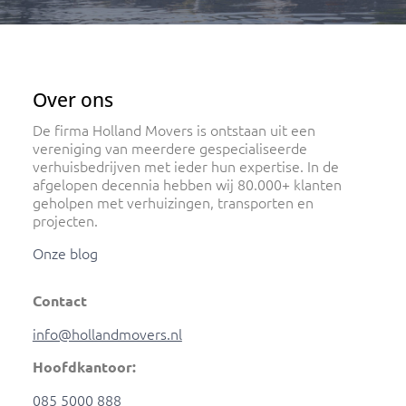
Over ons
De firma Holland Movers is ontstaan uit een
vereniging van meerdere gespecialiseerde
verhuisbedrijven met ieder hun expertise. In de
afgelopen decennia hebben wij 80.000+ klanten
geholpen met verhuizingen, transporten en
projecten.
Onze blog
Contact
info@hollandmovers.nl
Hoofdkantoor:
085 5000 888