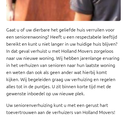
Gaat u of uw dierbare het geliefde huis verruilen voor
een seniorenwoning? Heeft u een respectabele leeftijd
bereikt en kunt u niet langer in uw huidige huis blijven?
In dat geval verhuist u met Holland Movers zorgeloos
naar uw nieuwe woning. Wij hebben jarenlange ervaring
in het verhuizen van senioren naar hun laatste woning
en weten dan ook als geen ander wat hierbij komt
kijken. Wij begeleiden graag uw verhuizing en regelen
alles tot in de puntjes. U zit binnen korte tijd met de
gewenste inboedel op uw nieuwe plek.
Uw seniorenverhuizing kunt u met een gerust hart
toevertrouwen aan de verhuizers van Holland Movers!