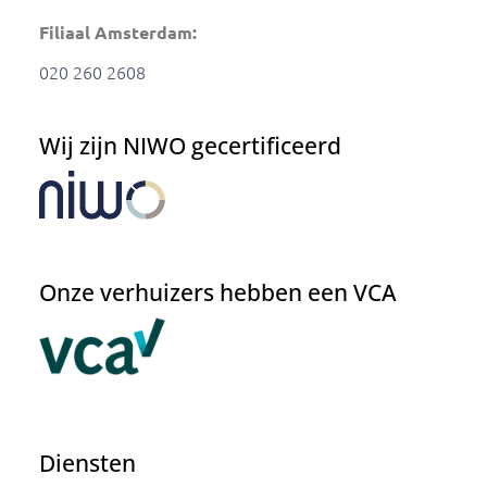
Filiaal Amsterdam:
020 260 2608
Wij zijn NIWO gecertificeerd
Onze verhuizers hebben een VCA
Diensten