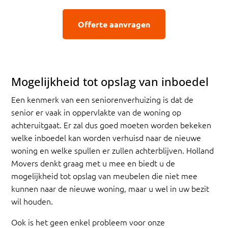
Offerte aanvragen
Mogelijkheid tot opslag van inboedel
Een kenmerk van een seniorenverhuizing is dat de
senior er vaak in oppervlakte van de woning op
achteruitgaat. Er zal dus goed moeten worden bekeken
welke inboedel kan worden verhuisd naar de nieuwe
woning en welke spullen er zullen achterblijven. Holland
Movers denkt graag met u mee en biedt u de
mogelijkheid tot opslag van meubelen die niet mee
kunnen naar de nieuwe woning, maar u wel in uw bezit
wil houden.
Ook is het geen enkel probleem voor onze