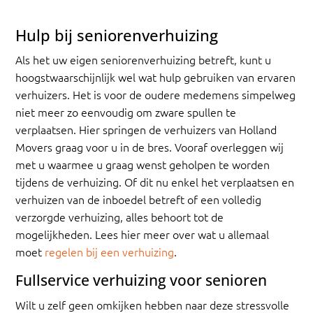
Hulp bij seniorenverhuizing
Als het uw eigen seniorenverhuizing betreft, kunt u
hoogstwaarschijnlijk wel wat hulp gebruiken van ervaren
verhuizers. Het is voor de oudere medemens simpelweg
niet meer zo eenvoudig om zware spullen te
verplaatsen. Hier springen de verhuizers van Holland
Movers graag voor u in de bres. Vooraf overleggen wij
met u waarmee u graag wenst geholpen te worden
tijdens de verhuizing. Of dit nu enkel het verplaatsen en
verhuizen van de inboedel betreft of een volledig
verzorgde verhuizing, alles behoort tot de
mogelijkheden. Lees hier meer over wat u allemaal
moet
regelen bij een verhuizing
.
Fullservice verhuizing voor senioren
Wilt u zelf geen omkijken hebben naar deze stressvolle