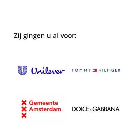
Zij gingen u al voor: