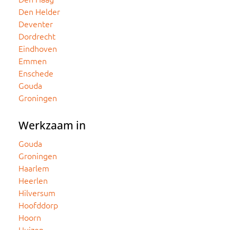
Den Helder
Deventer
Dordrecht
Eindhoven
Emmen
Enschede
Gouda
Groningen
Werkzaam in
Gouda
Groningen
Haarlem
Heerlen
Hilversum
Hoofddorp
Hoorn
Huizen