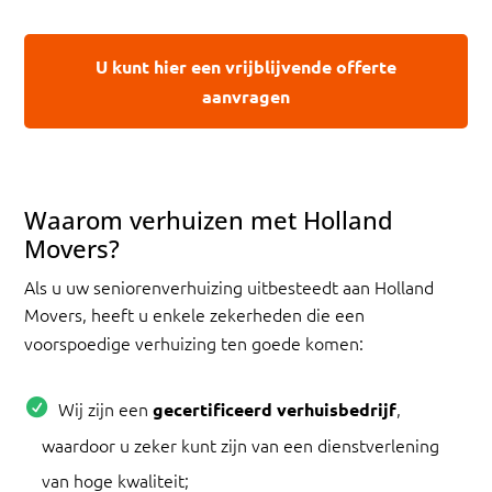
U kunt hier een vrijblijvende offerte
aanvragen
Waarom verhuizen met Holland
Movers?
Als u uw seniorenverhuizing uitbesteedt aan Holland
Movers, heeft u enkele zekerheden die een
voorspoedige verhuizing ten goede komen:
Wij zijn een
,
gecertificeerd verhuisbedrijf
waardoor u zeker kunt zijn van een dienstverlening
van hoge kwaliteit;