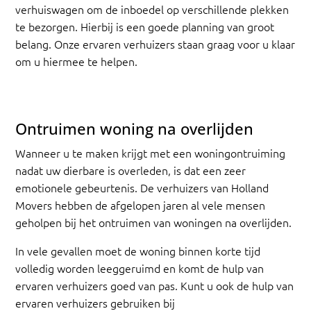
verhuiswagen om de inboedel op verschillende plekken
te bezorgen. Hierbij is een goede planning van groot
belang. Onze ervaren verhuizers staan graag voor u klaar
om u hiermee te helpen.
Ontruimen woning na overlijden
Wanneer u te maken krijgt met een woningontruiming
nadat uw dierbare is overleden, is dat een zeer
emotionele gebeurtenis. De verhuizers van Holland
Movers hebben de afgelopen jaren al vele mensen
geholpen bij het ontruimen van woningen na overlijden.
In vele gevallen moet de woning binnen korte tijd
volledig worden leeggeruimd en komt de hulp van
ervaren verhuizers goed van pas. Kunt u ook de hulp van
ervaren verhuizers gebruiken bij