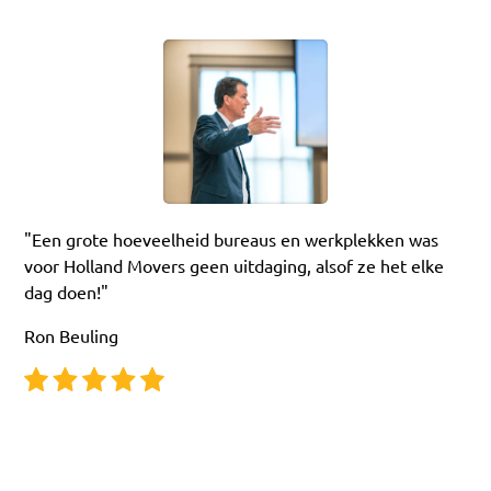
"Een grote hoeveelheid bureaus en werkplekken was
voor Holland Movers geen uitdaging, alsof ze het elke
dag doen!"
Ron Beuling