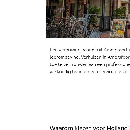
Een verhuizing naar of uit Amersfoort
leefomgeving. Verhuizen in Amersfoor
toe te vertrouwen aan een professionee
vakkundig team en een service die voll
Waarom kiezen voor Holland 