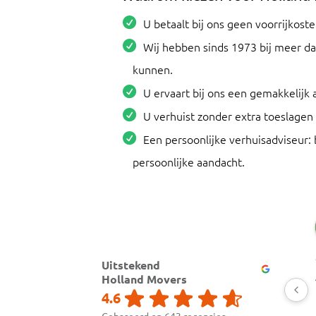
U betaalt bij ons geen voorrijkost
Wij hebben sinds 1973 bij meer da
kunnen.
U ervaart bij ons een gemakkelijk 
U verhuist zonder extra toeslagen
Een persoonlijke verhuisadviseur: 
persoonlijke aandacht.
Uitstekend
Holland Movers
4.6