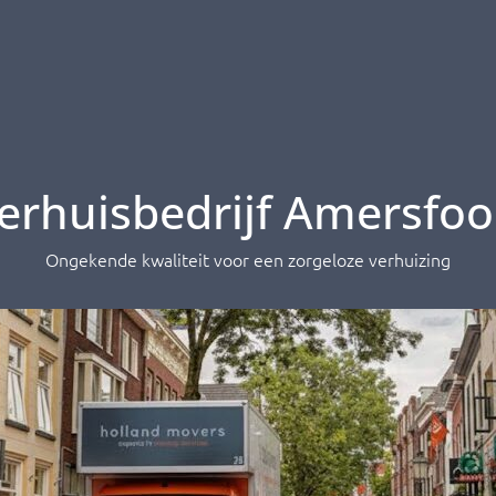
erhuisbedrijf Amersfoo
Ongekende kwaliteit voor een zorgeloze verhuizing