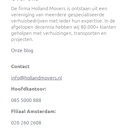
De firma Holland Movers is ontstaan uit een
vereniging van meerdere gespecialiseerde
verhuisbedrijven met ieder hun expertise. In de
afgelopen decennia hebben wij 80.000+ klanten
geholpen met verhuizingen, transporten en
projecten.
Onze blog
Contact
info@hollandmovers.nl
Hoofdkantoor:
085 5000 888
Filiaal Amsterdam:
020 260 2608