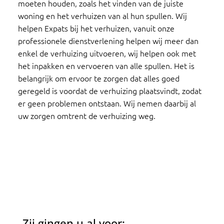
moeten houden, zoals het vinden van de juiste
woning en het verhuizen van al hun spullen. Wij
helpen Expats bij het verhuizen, vanuit onze
professionele dienstverlening helpen wij meer dan
enkel de verhuizing uitvoeren, wij helpen ook met
het inpakken en vervoeren van alle spullen. Het is
belangrijk om ervoor te zorgen dat alles goed
geregeld is voordat de verhuizing plaatsvindt, zodat
er geen problemen ontstaan. Wij nemen daarbij al
uw zorgen omtrent de verhuizing weg.
Zij gingen u al voor: