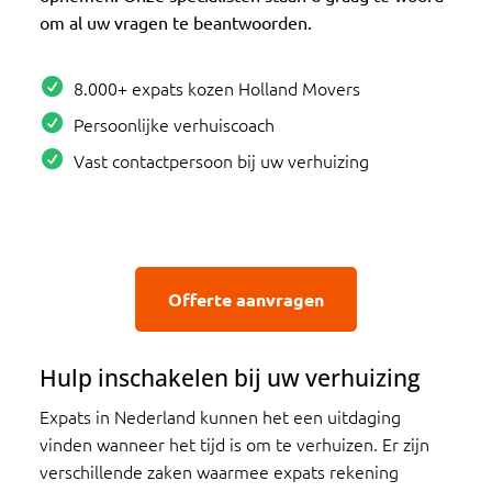
om al uw vragen te beantwoorden.
8.000+ expats kozen Holland Movers
Persoonlijke verhuiscoach
Vast contactpersoon bij uw verhuizing
Offerte aanvragen
Hulp inschakelen bij uw verhuizing
Expats in Nederland kunnen het een uitdaging
vinden wanneer het tijd is om te verhuizen. Er zijn
verschillende zaken waarmee expats rekening