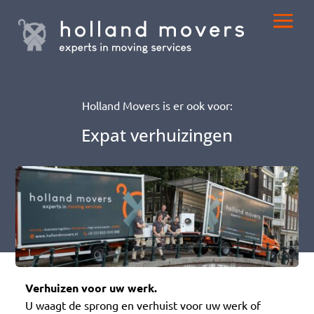
Holland Movers is er ook voor:
Expat verhuizingen
Verhuizen voor uw werk.
U waagt de sprong en verhuist voor uw werk of