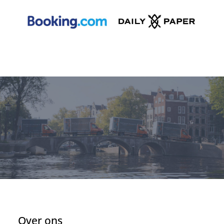
Over ons