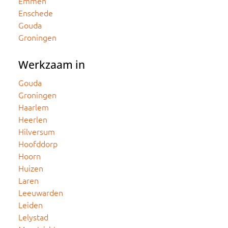
Emmen
Enschede
Gouda
Groningen
Werkzaam in
Gouda
Groningen
Haarlem
Heerlen
Hilversum
Hoofddorp
Hoorn
Huizen
Laren
Leeuwarden
Leiden
Lelystad