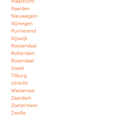
Maastricht
Naarden
Nieuwegein
Nijmegen
Purmerend
Rijswijk
Roosendaal
Rotterdam
Rozendaal
Sneek
Tilburg
Utrecht
Wassenaar
Zaandam
Zoetermeer
Zwolle