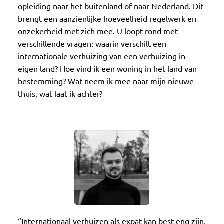
opleiding naar het buitenland of naar Nederland. Dit
brengt een aanzienlijke hoeveelheid regelwerk en
onzekerheid met zich mee. U loopt rond met
verschillende vragen: waarin verschilt een
internationale verhuizing van een verhuizing in
eigen land? Hoe vind ik een woning in het land van
bestemming? Wat neem ik mee naar mijn nieuwe
thuis, wat laat ik achter?
“
Internationaal verhuizen als expat kan best eng zijn,