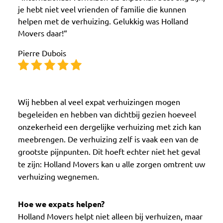
je hebt niet veel vrienden of familie die kunnen
helpen met de verhuizing. Gelukkig was Holland
Movers daar!
“
Pierre Dubois
Wij hebben al veel expat verhuizingen mogen
begeleiden en hebben van dichtbij gezien hoeveel
onzekerheid een dergelijke verhuizing met zich kan
meebrengen. De verhuizing zelf is vaak een van de
grootste pijnpunten. Dit hoeft echter niet het geval
te zijn: Holland Movers kan u alle zorgen omtrent uw
verhuizing wegnemen.
Hoe we expats helpen?
Holland Movers helpt niet alleen bij verhuizen, maar