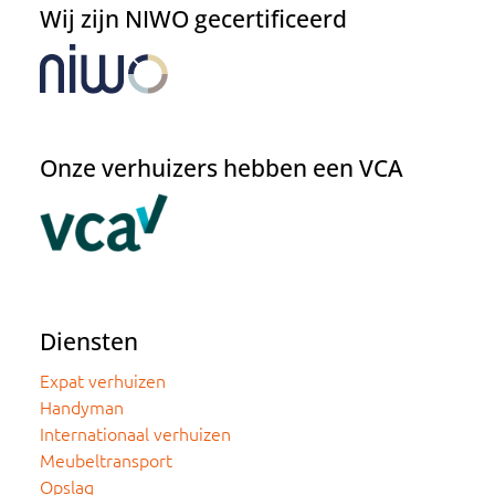
Wij zijn NIWO gecertificeerd
Onze verhuizers hebben een VCA
Diensten
Expat verhuizen
Handyman
Internationaal verhuizen
Meubeltransport
Opslag