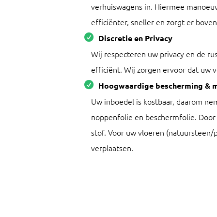
verhuiswagens in. Hiermee manoeuvr
efficiënter, sneller en zorgt er bove
Discretie en Privacy
Wij respecteren uw privacy en de r
efficiënt. Wij zorgen ervoor dat uw
Hoogwaardige bescherming & m
Uw inboedel is kostbaar, daarom nem
noppenfolie en beschermfolie. Door 
stof. Voor uw vloeren (natuursteen/
verplaatsen.