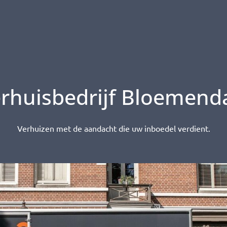
rhuisbedrijf Bloemend
Verhuizen met de aandacht die uw inboedel verdient.