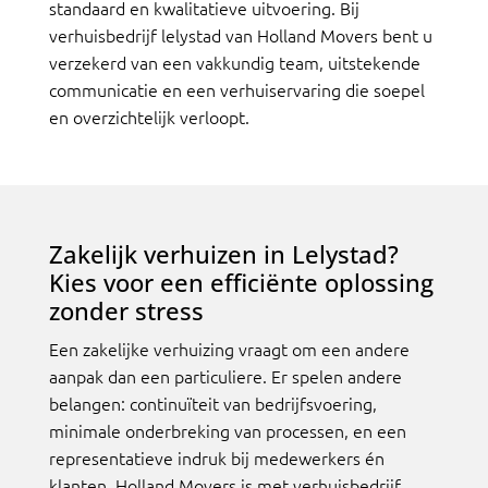
standaard en kwalitatieve uitvoering. Bij
verhuisbedrijf lelystad van Holland Movers bent u
verzekerd van een vakkundig team, uitstekende
communicatie en een verhuiservaring die soepel
en overzichtelijk verloopt.
Zakelijk verhuizen in Lelystad?
Kies voor een efficiënte oplossing
zonder stress
Een zakelijke verhuizing vraagt om een andere
aanpak dan een particuliere. Er spelen andere
belangen: continuïteit van bedrijfsvoering,
minimale onderbreking van processen, en een
representatieve indruk bij medewerkers én
klanten. Holland Movers is met verhuisbedrijf