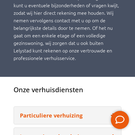
kunt u eventuele bijzonderheden of vragen kwijt,
zodat wij hier direct rekening mee houden. Wij
nemen vervolgens contact met u op om de
belangrijkste details door te nemen. Of het nu
gaat om een enkele etage of een volledige
gezinswoning, wij zorgen dat u ook buiten
Lelystad kunt rekenen op onze vertrouwde en
professionele verhuisservice.
Onze verhuisdiensten
Particuliere verhuizing