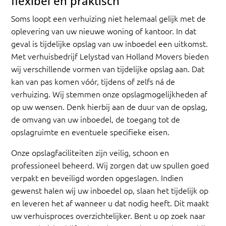
flexibel en praktisch
Soms loopt een verhuizing niet helemaal gelijk met de
oplevering van uw nieuwe woning of kantoor. In dat
geval is tijdelijke opslag van uw inboedel een uitkomst.
Met verhuisbedrijf Lelystad van Holland Movers bieden
wij verschillende vormen van tijdelijke opslag aan. Dat
kan van pas komen vóór, tijdens of zelfs ná de
verhuizing. Wij stemmen onze opslagmogelijkheden af
op uw wensen. Denk hierbij aan de duur van de opslag,
de omvang van uw inboedel, de toegang tot de
opslagruimte en eventuele specifieke eisen.
Onze opslagfaciliteiten zijn veilig, schoon en
professioneel beheerd. Wij zorgen dat uw spullen goed
verpakt en beveiligd worden opgeslagen. Indien
gewenst halen wij uw inboedel op, slaan het tijdelijk op
en leveren het af wanneer u dat nodig heeft. Dit maakt
uw verhuisproces overzichtelijker. Bent u op zoek naar