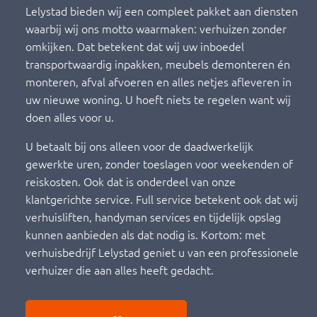
Lelystad bieden wij een compleet pakket aan diensten
waarbij wij ons motto waarmaken: verhuizen zonder
omkijken. Dat betekent dat wij uw inboedel
transportwaardig inpakken, meubels demonteren én
monteren, afval afvoeren en alles netjes afleveren in
uw nieuwe woning. U hoeft niets te regelen want wij
doen alles voor u.
U betaalt bij ons alleen voor de daadwerkelijk
gewerkte uren, zonder toeslagen voor weekenden of
reiskosten. Ook dat is onderdeel van onze
klantgerichte service. Full service betekent ook dat wij
verhuisliften, handyman services en tijdelijk opslag
kunnen aanbieden als dat nodig is. Kortom: met
verhuisbedrijf Lelystad geniet u van een professionele
verhuizer die aan alles heeft gedacht.