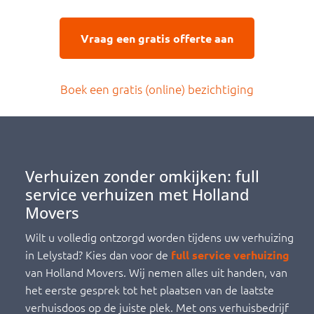
Vraag een gratis offerte aan
Boek een gratis (online) bezichtiging
Verhuizen zonder omkijken: full
service verhuizen met Holland
Movers
Wilt u volledig ontzorgd worden tijdens uw verhuizing
in Lelystad? Kies dan voor de
full service verhuizing
van Holland Movers. Wij nemen alles uit handen, van
het eerste gesprek tot het plaatsen van de laatste
verhuisdoos op de juiste plek. Met ons verhuisbedrijf