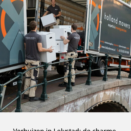
Verhuizen in Lelystad: de charme