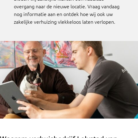
overgang naar de nieuwe locatie. Vraag vandaag
nog informatie aan en ontdek hoe wij ook uw
zakelijke verhuizing vlekkeloos laten verlopen.