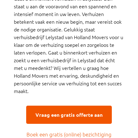
staat u aan de vooravond van een spannend en
intensief moment in uw leven. Verhuizen
betekent vaak een nieuw begin, maar vereist ook
de nodige organisatie. Gelukkig staat
verhuisbedrijf Lelystad van Holland Movers voor u
klaar om de verhuizing soepel en zorgeloos te
laten verlopen. Gaat u binnenkort verhuizen en
zoekt u een verhuisbedrijf in Lelystad dat écht
met u meedenkt? Wij vertellen u graag hoe
Holland Movers met ervaring, deskundigheid en
persoonlijke service uw verhuizing tot een succes
maakt.
Vraag een gratis offerte aan
Boek een gratis (online) bezichtiging