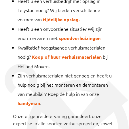
Heeft u een verhuisbedrijf met opslag in
Lelystad nodig? Wij bieden verschillende
vormen van
tijdelijke opslag.
Heeft u een onvoorziene situatie? Wij zijn
enorm ervaren met
.
spoedverhuizingen
Kwalitatief hoogstaande verhuismaterialen
nodig?
bij
Koop of huur verhuismaterialen
Holland Movers.
Zijn verhuismaterialen niet genoeg en heeft u
hulp nodig bij het monteren en demonteren
van meubilair? Roep de hulp in van onze
.
handyman
Onze uitgebreide ervaring garandeert onze
expertise in alle soorten verhuisprojecten, zowel