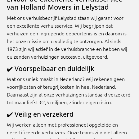
van Holland Movers in Lelystad
Met ons verhuisbedrijf Lelystad staan wij garant voor
een excellente verhuisservice. Wij begrijpen dat
verhuizen een ingrijpende gebeurtenis is en daarom is
het onze missie om u volledig te ontzorgen. Al sinds
1973 zijn wij actief in de verhuisbranche en hebben wij
duizenden verhuizingen succesvol uitgevoerd.
✔️
Voorspelbaar en duidelijk
Wat ons uniek maakt in Nederland? Wij rekenen geen
voorrijkosten of terugrijkosten in heel Nederland.
Daarnaast zijn al onze verhuizingen standaard verzekerd
tot maar liefst €2,5 miljoen, zónder eigen risico.
✔️
Veilig en verzekerd
Wij werken alleen met professioneel opgeleide en
gecertificeerde verhuizers. Onze teams zijn niet alleen