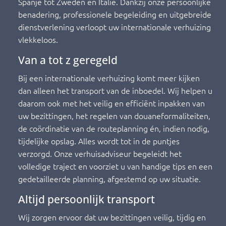
Spanje tot Zweden en Italië. Dankzij onze persoonlijke
benadering, professionele begeleiding en uitgebreide
dienstverlening verloopt uw internationale verhuizing
vlekkeloos.
Van a tot z geregeld
Bij een internationale verhuizing komt meer kijken
dan alleen het transport van de inboedel. Wij helpen u
daarom ook met het veilig en efficiënt inpakken van
uw bezittingen, het regelen van douaneformaliteiten,
de coördinatie van de routeplanning én, indien nodig,
tijdelijke opslag. Alles wordt tot in de puntjes
verzorgd. Onze verhuisadviseur begeleidt het
volledige traject en voorziet u van handige tips en een
gedetailleerde planning, afgestemd op uw situatie.
Altijd persoonlijk transport
Wij zorgen ervoor dat uw bezittingen veilig, tijdig en