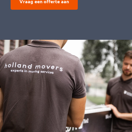
Vraag een offerte aan