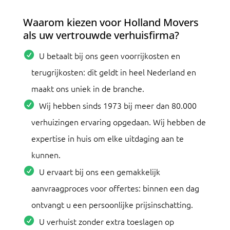
Waarom kiezen voor Holland Movers
als uw vertrouwde verhuisfirma?
U betaalt bij ons geen voorrijkosten en
terugrijkosten: dit geldt in heel Nederland en
maakt ons uniek in de branche.
Wij hebben sinds 1973 bij meer dan 80.000
verhuizingen ervaring opgedaan. Wij hebben de
expertise in huis om elke uitdaging aan te
kunnen.
U ervaart bij ons een gemakkelijk
aanvraagproces voor offertes: binnen een dag
ontvangt u een persoonlijke prijsinschatting.
U verhuist zonder extra toeslagen op