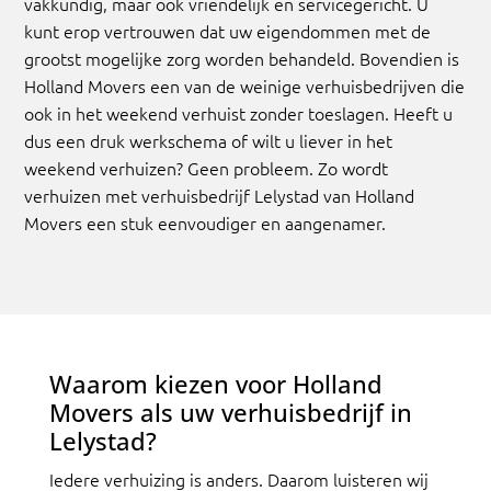
vakkundig, maar ook vriendelijk en servicegericht. U
kunt erop vertrouwen dat uw eigendommen met de
grootst mogelijke zorg worden behandeld. Bovendien is
Holland Movers een van de weinige verhuisbedrijven die
ook in het weekend verhuist zonder toeslagen. Heeft u
dus een druk werkschema of wilt u liever in het
weekend verhuizen? Geen probleem. Zo wordt
verhuizen met verhuisbedrijf Lelystad van Holland
Movers een stuk eenvoudiger en aangenamer.
Waarom kiezen voor Holland
Movers als uw verhuisbedrijf in
Lelystad?
Iedere verhuizing is anders. Daarom luisteren wij