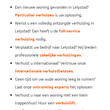
Een nieuwe woning gevonden in Lelystad?
is uw oplossing.
Particulier verhuizen
Wenst u een volledig ontzorgde verhuizing in
Lelystad? Dan heeft u de
full-service
nodig.
verhuizing
Verplaatst uw bedrijf naar Lelystad? Wij bieden
professionele
.
zakelijke verhuizingen
Verhuist u internationaal? Vertrouw onze
internationale verhuisdiensten.
Geen tijd om uw oude woning leeg te ruimen?
Laat onze
het oplossen.
ontruiming experts
Verhuist u naar een woning met een klein
trappenhuis? Huur een
.
verhuislift