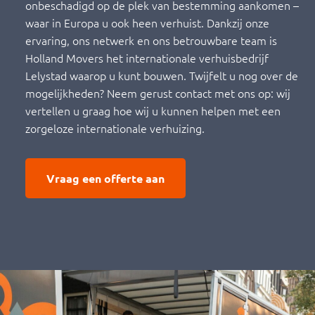
onbeschadigd op de plek van bestemming aankomen –
waar in Europa u ook heen verhuist. Dankzij onze
ervaring, ons netwerk en ons betrouwbare team is
Holland Movers het internationale verhuisbedrijf
Lelystad waarop u kunt bouwen. Twijfelt u nog over de
mogelijkheden? Neem gerust contact met ons op: wij
vertellen u graag hoe wij u kunnen helpen met een
zorgeloze internationale verhuizing.
Vraag een offerte aan