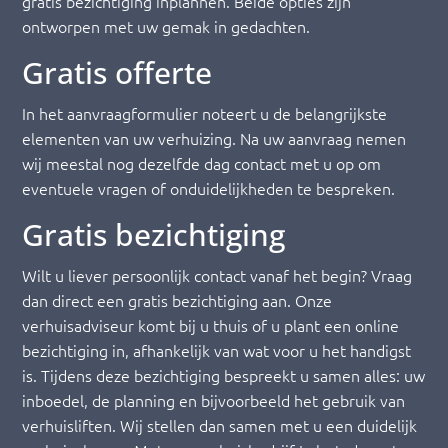
gratis bezichtiging inplannen. Beide opties zijn
ontworpen met uw gemak in gedachten.
Gratis offerte
In het aanvraagformulier noteert u de belangrijkste
elementen van uw verhuizing. Na uw aanvraag nemen
wij meestal nog dezelfde dag contact met u op om
eventuele vragen of onduidelijkheden te bespreken.
Gratis bezichtiging
Wilt u liever persoonlijk contact vanaf het begin? Vraag
dan direct een gratis bezichtiging aan. Onze
verhuisadviseur komt bij u thuis of u plant een online
bezichtiging in, afhankelijk van wat voor u het handigst
is. Tijdens deze bezichtiging bespreekt u samen alles: uw
inboedel, de planning en bijvoorbeeld het gebruik van
verhuisliften. Wij stellen dan samen met u een duidelijk