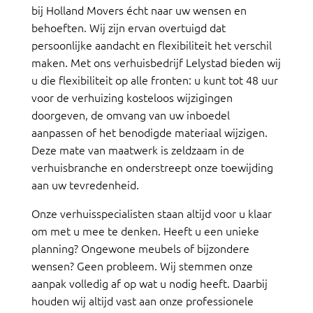
bij Holland Movers écht naar uw wensen en
behoeften. Wij zijn ervan overtuigd dat
persoonlijke aandacht en flexibiliteit het verschil
maken. Met ons verhuisbedrijf Lelystad bieden wij
u die flexibiliteit op alle fronten: u kunt tot 48 uur
voor de verhuizing kosteloos wijzigingen
doorgeven, de omvang van uw inboedel
aanpassen of het benodigde materiaal wijzigen.
Deze mate van maatwerk is zeldzaam in de
verhuisbranche en onderstreept onze toewijding
aan uw tevredenheid.
Onze verhuisspecialisten staan altijd voor u klaar
om met u mee te denken. Heeft u een unieke
planning? Ongewone meubels of bijzondere
wensen? Geen probleem. Wij stemmen onze
aanpak volledig af op wat u nodig heeft. Daarbij
houden wij altijd vast aan onze professionele