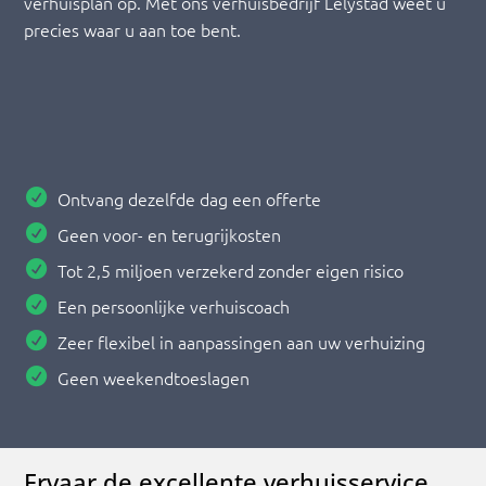
verhuisplan op. Met ons verhuisbedrijf Lelystad weet u
precies waar u aan toe bent.
Ontvang dezelfde dag een offerte
Geen voor- en terugrijkosten
Tot 2,5 miljoen verzekerd zonder eigen risico
Een persoonlijke verhuiscoach
Zeer flexibel in aanpassingen aan uw verhuizing
Geen weekendtoeslagen
Ervaar de excellente verhuisservice