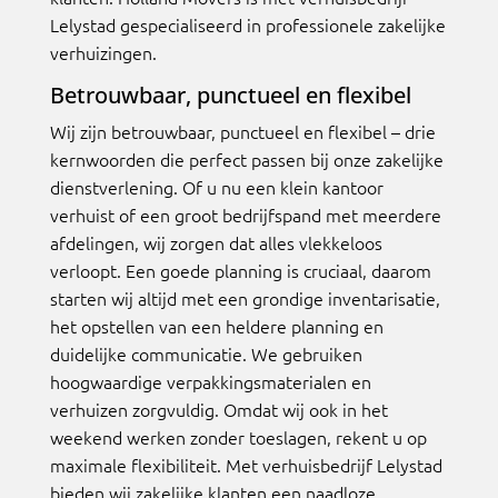
Lelystad gespecialiseerd in professionele zakelijke
verhuizingen.
Betrouwbaar, punctueel en flexibel
Wij zijn betrouwbaar, punctueel en flexibel – drie
kernwoorden die perfect passen bij onze zakelijke
dienstverlening. Of u nu een klein kantoor
verhuist of een groot bedrijfspand met meerdere
afdelingen, wij zorgen dat alles vlekkeloos
verloopt. Een goede planning is cruciaal, daarom
starten wij altijd met een grondige inventarisatie,
het opstellen van een heldere planning en
duidelijke communicatie. We gebruiken
hoogwaardige verpakkingsmaterialen en
verhuizen zorgvuldig. Omdat wij ook in het
weekend werken zonder toeslagen, rekent u op
maximale flexibiliteit. Met verhuisbedrijf Lelystad
bieden wij zakelijke klanten een naadloze