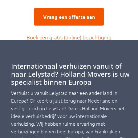
Vraag een offerte aan
Boek een gratis (online) bezichtigin
g
Internationaal verhuizen vanuit of
naar Lelystad? Holland Movers is uw
specialist binnen Europa
Verhuist u vanuit Lelystad naar een ander land in
Europa? Of keert u juist terug naar Nederland en
vestigt u zich in Lelystad? Dan is Holland Movers het
ideale verhuisbedrijf voor uw internationale
verhuizing. Wij hebben ruime ervaring met
verhuizingen binnen heel Europa, van Frankrijk en