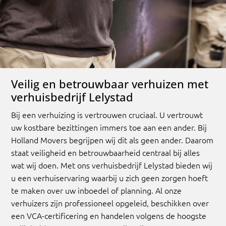
Veilig en betrouwbaar verhuizen met
verhuisbedrijf Lelystad
Bij een verhuizing is vertrouwen cruciaal. U vertrouwt
uw kostbare bezittingen immers toe aan een ander. Bij
Holland Movers begrijpen wij dit als geen ander. Daarom
staat veiligheid en betrouwbaarheid centraal bij alles
wat wij doen. Met ons verhuisbedrijf Lelystad bieden wij
u een verhuiservaring waarbij u zich geen zorgen hoeft
te maken over uw inboedel of planning. Al onze
verhuizers zijn professioneel opgeleid, beschikken over
een VCA-certificering en handelen volgens de hoogste