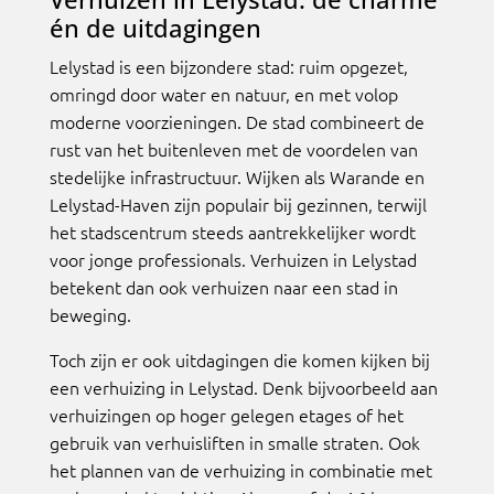
én de uitdagingen
Lelystad is een bijzondere stad: ruim opgezet,
omringd door water en natuur, en met volop
moderne voorzieningen. De stad combineert de
rust van het buitenleven met de voordelen van
stedelijke infrastructuur. Wijken als Warande en
Lelystad-Haven zijn populair bij gezinnen, terwijl
het stadscentrum steeds aantrekkelijker wordt
voor jonge professionals. Verhuizen in Lelystad
betekent dan ook verhuizen naar een stad in
beweging.
Toch zijn er ook uitdagingen die komen kijken bij
een verhuizing in Lelystad. Denk bijvoorbeeld aan
verhuizingen op hoger gelegen etages of het
gebruik van verhuisliften in smalle straten. Ook
het plannen van de verhuizing in combinatie met