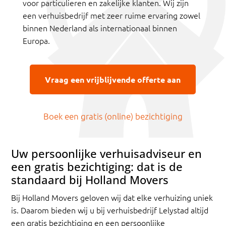
voor particulieren en zakelijke klanten. Wij zijn
een verhuisbedrijf met zeer ruime ervaring zowel
binnen Nederland als internationaal binnen
Europa.
Vraag een vrijblijvende offerte aan
Boek een gratis (online) bezichtiging
Uw persoonlijke verhuisadviseur en
een gratis bezichtiging: dat is de
standaard bij Holland Movers
Bij Holland Movers geloven wij dat elke verhuizing uniek
is. Daarom bieden wij u bij verhuisbedrijf Lelystad altijd
een gratis bezichtiging en een persoonlijke