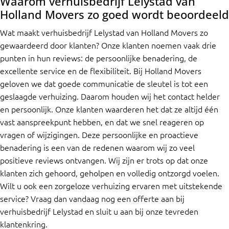
Waarom verhuisbedrijf Lelystad van
Holland Movers zo goed wordt beoordeeld
Wat maakt verhuisbedrijf Lelystad van Holland Movers zo
gewaardeerd door klanten? Onze klanten noemen vaak drie
punten in hun reviews: de persoonlijke benadering, de
excellente service en de flexibiliteit. Bij Holland Movers
geloven we dat goede communicatie de sleutel is tot een
geslaagde verhuizing. Daarom houden wij het contact helder
en persoonlijk. Onze klanten waarderen het dat ze altijd één
vast aanspreekpunt hebben, en dat we snel reageren op
vragen of wijzigingen. Deze persoonlijke en proactieve
benadering is een van de redenen waarom wij zo veel
positieve reviews ontvangen. Wij zijn er trots op dat onze
klanten zich gehoord, geholpen en volledig ontzorgd voelen.
Wilt u ook een zorgeloze verhuizing ervaren met uitstekende
service? Vraag dan vandaag nog een offerte aan bij
verhuisbedrijf Lelystad en sluit u aan bij onze tevreden
klantenkring.