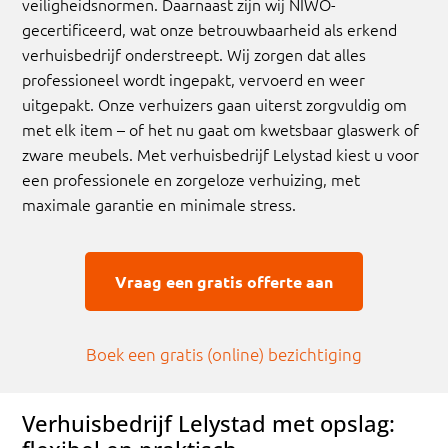
veiligheidsnormen. Daarnaast zijn wij NIWO-
gecertificeerd, wat onze betrouwbaarheid als erkend
verhuisbedrijf onderstreept. Wij zorgen dat alles
professioneel wordt ingepakt, vervoerd en weer
uitgepakt. Onze verhuizers gaan uiterst zorgvuldig om
met elk item – of het nu gaat om kwetsbaar glaswerk of
zware meubels. Met verhuisbedrijf Lelystad kiest u voor
een professionele en zorgeloze verhuizing, met
maximale garantie en minimale stress.
Vraag een gratis offerte aan
Boek een gratis (online) bezichtiging
Verhuisbedrijf Lelystad met opslag: