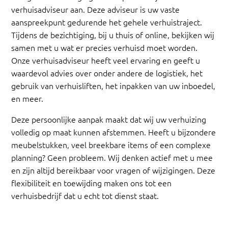
verhuisadviseur aan. Deze adviseur is uw vaste
aanspreekpunt gedurende het gehele verhuistraject.
Tijdens de bezichtiging, bij u thuis of online, bekijken wij
samen met u wat er precies verhuisd moet worden.
Onze verhuisadviseur heeft veel ervaring en geeft u
waardevol advies over onder andere de logistiek, het
gebruik van verhuisliften, het inpakken van uw inboedel,
en meer.
Deze persoonlijke aanpak maakt dat wij uw verhuizing
volledig op maat kunnen afstemmen. Heeft u bijzondere
meubelstukken, veel breekbare items of een complexe
planning? Geen probleem. Wij denken actief met u mee
en zijn altijd bereikbaar voor vragen of wijzigingen. Deze
flexibiliteit en toewijding maken ons tot een
verhuisbedrijf dat u echt tot dienst staat.