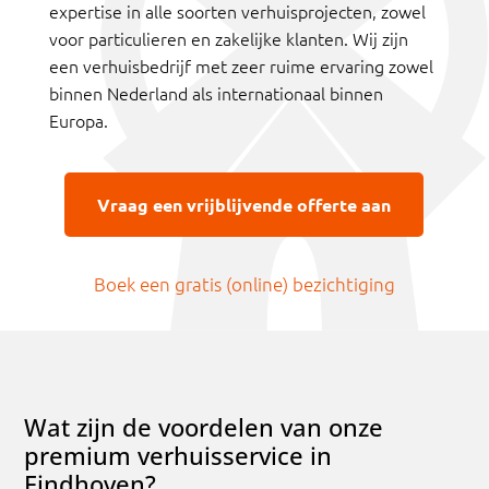
expertise in alle soorten verhuisprojecten, zowel
voor particulieren en zakelijke klanten. Wij zijn
een verhuisbedrijf met zeer ruime ervaring zowel
binnen Nederland als internationaal binnen
Europa.
Vraag een vrijblijvende offerte aan
Boek een gratis (online) bezichtiging
Wat zijn de voordelen van onze
premium verhuisservice in
Eindhoven?