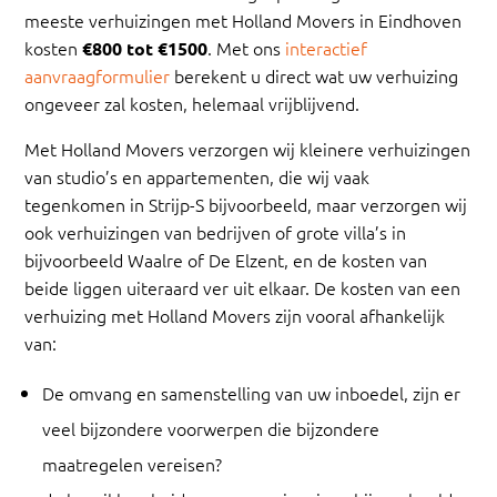
meeste verhuizingen met Holland Movers in Eindhoven
kosten
. Met ons
interactief
€800 tot €1500
aanvraagformulier
berekent u direct wat uw verhuizing
ongeveer zal kosten, helemaal vrijblijvend.
Met Holland Movers verzorgen wij kleinere verhuizingen
van studio’s en appartementen, die wij vaak
tegenkomen in Strijp-S bijvoorbeeld, maar verzorgen wij
ook verhuizingen van bedrijven of grote villa’s in
bijvoorbeeld Waalre of De Elzent, en de kosten van
beide liggen uiteraard ver uit elkaar. De kosten van een
verhuizing met Holland Movers zijn vooral afhankelijk
van:
De omvang en samenstelling van uw inboedel, zijn er
veel bijzondere voorwerpen die bijzondere
maatregelen vereisen?