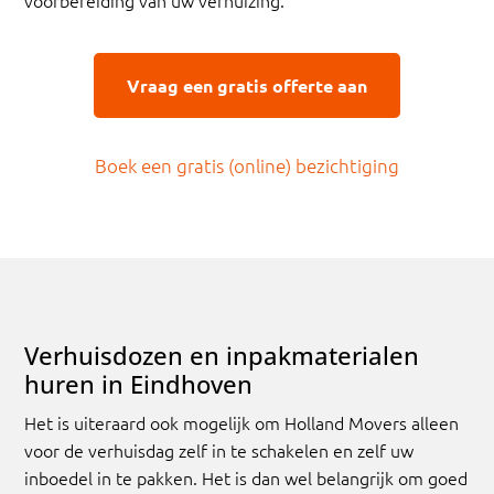
Vraag een gratis offerte aan
Boek een gratis (online) bezichtiging
Verhuisdozen en inpakmaterialen
huren in Eindhoven
Het is uiteraard ook mogelijk om Holland Movers alleen
voor de verhuisdag zelf in te schakelen en zelf uw
inboedel in te pakken. Het is dan wel belangrijk om goed