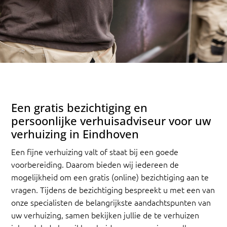
Een gratis bezichtiging en
persoonlijke verhuisadviseur voor uw
verhuizing in Eindhoven
Een fijne verhuizing valt of staat bij een goede
voorbereiding. Daarom bieden wij iedereen de
mogelijkheid om een gratis (online) bezichtiging aan te
vragen. Tijdens de bezichtiging bespreekt u met een van
onze specialisten de belangrijkste aandachtspunten van
uw verhuizing, samen bekijken jullie de te verhuizen