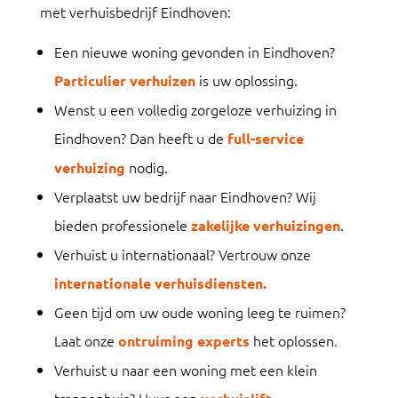
met verhuisbedrijf Eindhoven:
Een nieuwe woning gevonden in Eindhoven?
is uw oplossing.
Particulier verhuizen
Wenst u een volledig zorgeloze verhuizing in
Eindhoven? Dan heeft u de
full-service
nodig.
verhuizing
Verplaatst uw bedrijf naar Eindhoven? Wij
bieden professionele
.
zakelijke verhuizingen
Verhuist u internationaal? Vertrouw onze
internationale verhuisdiensten.
Geen tijd om uw oude woning leeg te ruimen?
Laat onze
het oplossen.
ontruiming experts
Verhuist u naar een woning met een klein