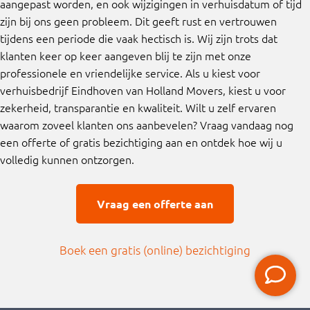
aangepast worden, en ook wijzigingen in verhuisdatum of tijd
zijn bij ons geen probleem. Dit geeft rust en vertrouwen
tijdens een periode die vaak hectisch is. Wij zijn trots dat
klanten keer op keer aangeven blij te zijn met onze
professionele en vriendelijke service. Als u kiest voor
verhuisbedrijf Eindhoven van Holland Movers, kiest u voor
zekerheid, transparantie en kwaliteit. Wilt u zelf ervaren
waarom zoveel klanten ons aanbevelen? Vraag vandaag nog
een offerte of gratis bezichtiging aan en ontdek hoe wij u
volledig kunnen ontzorgen.
Vraag een offerte aan
Boek een gratis (online) bezichtigin
g