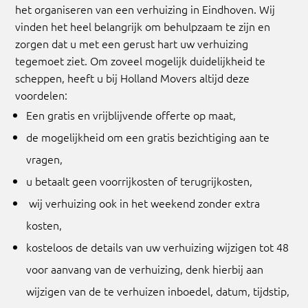
het organiseren van een verhuizing in Eindhoven. Wij
vinden het heel belangrijk om behulpzaam te zijn en
zorgen dat u met een gerust hart uw verhuizing
tegemoet ziet. Om zoveel mogelijk duidelijkheid te
scheppen, heeft u bij Holland Movers altijd deze
voordelen:
Een gratis en vrijblijvende offerte op maat,
de mogelijkheid om een gratis bezichtiging aan te
vragen,
u betaalt geen voorrijkosten of terugrijkosten,
wij verhuizing ook in het weekend zonder extra
kosten,
kosteloos de details van uw verhuizing wijzigen tot 48
voor aanvang van de verhuizing, denk hierbij aan
wijzigen van de te verhuizen inboedel, datum, tijdstip,