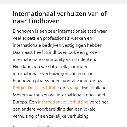
Internationaal verhuizen van of
naar Eindhoven
Eindhoven is een zeer internationale stad waar
veel expats en professionals werken en
internationale bedrijven vestigingen hebben.
Daarnaast heeft Eindhoven ook een grote
internationale community van studenten.
Hierdoor zien we dat er elk jaar meer
internationale verhuizingen van en naar
Eindhoven plaatsvinden, vooral vanuit en naar
België
,
Duitsland
,
Italië
en
Spanje
. Met Holland
Movers verhuizen wij internationaal door heel
Europa. Een
internationale verhuizing
vergt net
een andere voorbereiding dan een lokale
verhuizing of een zakelijke verhuizing.