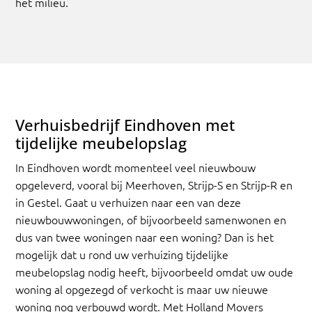
het milieu.
Verhuisbedrijf Eindhoven met
tijdelijke meubelopslag
In Eindhoven wordt momenteel veel nieuwbouw
opgeleverd, vooral bij Meerhoven, Strijp-S en Strijp-R en
in Gestel. Gaat u verhuizen naar een van deze
nieuwbouwwoningen, of bijvoorbeeld samenwonen en
dus van twee woningen naar een woning? Dan is het
mogelijk dat u rond uw verhuizing tijdelijke
meubelopslag nodig heeft, bijvoorbeeld omdat uw oude
woning al opgezegd of verkocht is maar uw nieuwe
woning nog verbouwd wordt. Met Holland Movers