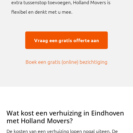
extra tussenstop toevoegen, Holland Movers is
flexibel en denkt met u mee.
Vraag een gratis offerte aan
Boek een gratis (online) bezichtiging
Wat kost een verhuizing in Eindhoven
met Holland Movers?
De kosten van een verhuizing lopen nogal uiteen. De