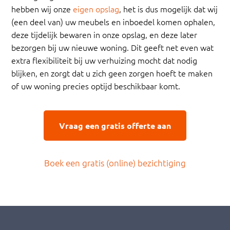
hebben wij onze
eigen opslag
, het is dus mogelijk dat wij
(een deel van) uw meubels en inboedel komen ophalen,
deze tijdelijk bewaren in onze opslag, en deze later
bezorgen bij uw nieuwe woning. Dit geeft net even wat
extra flexibiliteit bij uw verhuizing mocht dat nodig
blijken, en zorgt dat u zich geen zorgen hoeft te maken
of uw woning precies optijd beschikbaar komt.
Vraag een gratis offerte aan
Boek een gratis (online) bezichtiging