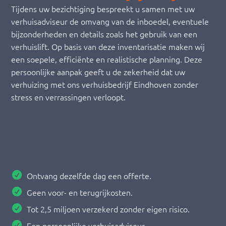
Tijdens uw bezichtiging bespreekt u samen met uw
verhuisadviseur de omvang van de inboedel, eventuele
bijzonderheden en details zoals het gebruik van een
verhuislift. Op basis van deze inventarisatie maken wij
een soepele, efficiënte en realistische planning. Deze
persoonlijke aanpak geeft u de zekerheid dat uw
verhuizing met ons verhuisbedrijf Eindhoven zonder
stress en verrassingen verloopt.
Ontvang dezelfde dag een offerte.
Geen voor- en terugrijkosten.
Tot 2,5 miljoen verzekerd zonder eigen risico.
Een persoonlijke verhuisadviseur.