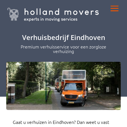
Verhuisbedrijf Eindhoven
Premium verhuisservice voor een zorgloze
verhuizing
Gaat u verhuizen in Eindhoven? Dan weet u vast