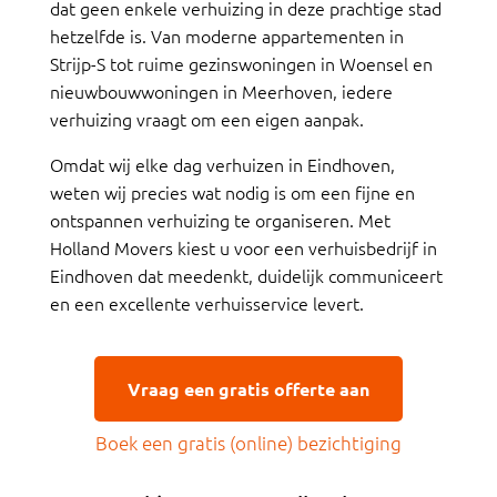
dat geen enkele verhuizing in deze prachtige stad
hetzelfde is. Van moderne appartementen in
Strijp-S tot ruime gezinswoningen in Woensel en
nieuwbouwwoningen in Meerhoven, iedere
verhuizing vraagt om een eigen aanpak.
Omdat wij elke dag verhuizen in Eindhoven,
weten wij precies wat nodig is om een fijne en
ontspannen verhuizing te organiseren. Met
Holland Movers kiest u voor een verhuisbedrijf in
Eindhoven dat meedenkt, duidelijk communiceert
en een excellente verhuisservice levert.
Vraag een gratis offerte aan
Boek een gratis (online) bezichtiging