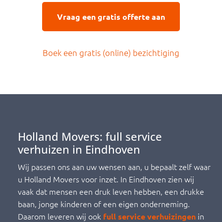
Vraag een gratis offerte aan
Boek een gratis (online) bezichtiging
Holland Movers: full service
verhuizen in Eindhoven
Wij passen ons aan uw wensen aan, u bepaalt zelf waar
u Holland Movers voor inzet. In Eindhoven zien wij
vaak dat mensen een druk leven hebben, een drukke
baan, jonge kinderen of een eigen onderneming.
Daarom leveren wij ook
in
full service verhuizingen