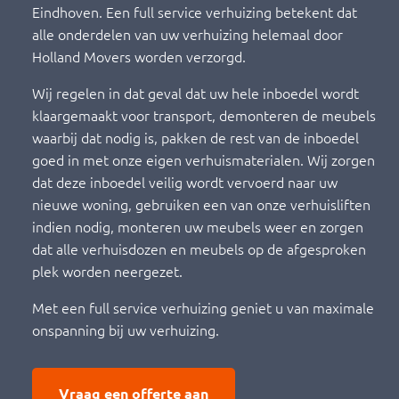
Eindhoven. Een full service verhuizing betekent dat
alle onderdelen van uw verhuizing helemaal door
Holland Movers worden verzorgd.
Wij regelen in dat geval dat uw hele inboedel wordt
klaargemaakt voor transport, demonteren de meubels
waarbij dat nodig is, pakken de rest van de inboedel
goed in met onze eigen verhuismaterialen. Wij zorgen
dat deze inboedel veilig wordt vervoerd naar uw
nieuwe woning, gebruiken een van onze verhuisliften
indien nodig, monteren uw meubels weer en zorgen
dat alle verhuisdozen en meubels op de afgesproken
plek worden neergezet.
Met een full service verhuizing geniet u van maximale
onspanning bij uw verhuizing.
Vraag een offerte aan