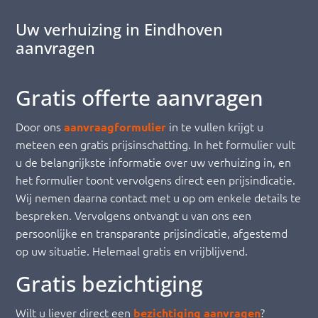
Uw verhuizing in Eindhoven
aanvragen
Gratis offerte aanvragen
Door ons
in te vullen krijgt u
aanvraagformulier
meteen een gratis prijsinschatting. In het formulier vult
u de belangrijkste informatie over uw verhuizing in, en
het formulier toont vervolgens direct een prijsindicatie.
Wij nemen daarna contact met u op om enkele details te
bespreken. Vervolgens ontvangt u van ons een
persoonlijke en transparante prijsindicatie, afgestemd
op uw situatie. Helemaal gratis en vrijblijvend.
Gratis bezichtiging
Wilt u liever direct een
?
bezichtiging aanvragen