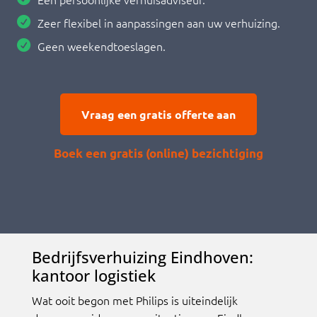
Zeer flexibel in aanpassingen aan uw verhuizing.
Geen weekendtoeslagen.
Vraag een gratis offerte aan
Boek een gratis (online) bezichtiging
Bedrijfsverhuizing Eindhoven:
kantoor logistiek
Wat ooit begon met Philips is uiteindelijk