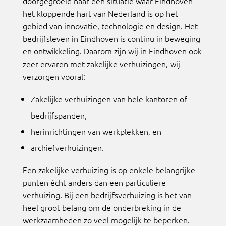
doorgegroeid naar een situatie waar Eindhoven
het kloppende hart van Nederland is op het
gebied van innovatie, technologie en design. Het
bedrijfsleven in Eindhoven is continu in beweging
en ontwikkeling. Daarom zijn wij in Eindhoven ook
zeer ervaren met zakelijke verhuizingen, wij
verzorgen vooral:
Zakelijke verhuizingen van hele kantoren of
bedrijfspanden,
herinrichtingen van werkplekken, en
archiefverhuizingen.
Een zakelijke verhuizing is op enkele belangrijke
punten écht anders dan een particuliere
verhuizing. Bij een bedrijfsverhuizing is het van
heel groot belang om de onderbreking in de
werkzaamheden zo veel mogelijk te beperken.