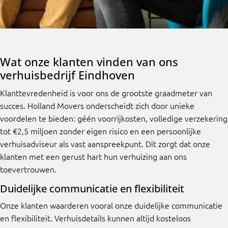
Wat onze klanten vinden van ons
verhuisbedrijf Eindhoven
Klanttevredenheid is voor ons de grootste graadmeter van
succes. Holland Movers onderscheidt zich door unieke
voordelen te bieden: géén voorrijkosten, volledige verzekering
tot €2,5 miljoen zonder eigen risico en een persoonlijke
verhuisadviseur als vast aanspreekpunt. Dit zorgt dat onze
klanten met een gerust hart hun verhuizing aan ons
toevertrouwen.
Duidelijke communicatie en flexibiliteit
Onze klanten waarderen vooral onze duidelijke communicatie
en flexibiliteit. Verhuisdetails kunnen altijd kosteloos