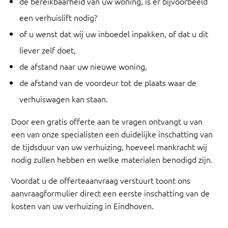
de bereikbaarheid van uw woning, is er bijvoorbeeld
een verhuislift nodig?
of u wenst dat wij uw inboedel inpakken, of dat u dit
liever zelf doet,
de afstand naar uw nieuwe woning,
de afstand van de voordeur tot de plaats waar de
verhuiswagen kan staan.
Door een gratis offerte aan te vragen ontvangt u van
een van onze specialisten een duidelijke inschatting van
de tijdsduur van uw verhuizing, hoeveel mankracht wij
nodig zullen hebben en welke materialen benodigd zijn.
Voordat u de offerteaanvraag verstuurt toont ons
aanvraagformulier direct een eerste inschatting van de
kosten van uw verhuizing in Eindhoven.