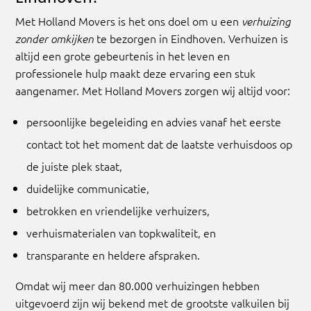
Met Holland Movers is het ons doel om u een
verhuizing
te bezorgen in Eindhoven. Verhuizen is
zonder omkijken
altijd een grote gebeurtenis in het leven en
professionele hulp maakt deze ervaring een stuk
aangenamer. Met Holland Movers zorgen wij altijd voor:
persoonlijke begeleiding en advies vanaf het eerste
contact tot het moment dat de laatste verhuisdoos op
de juiste plek staat,
duidelijke communicatie,
betrokken en vriendelijke verhuizers,
verhuismaterialen van topkwaliteit, en
transparante en heldere afspraken.
Omdat wij meer dan 80.000 verhuizingen hebben
uitgevoerd zijn wij bekend met de grootste valkuilen bij