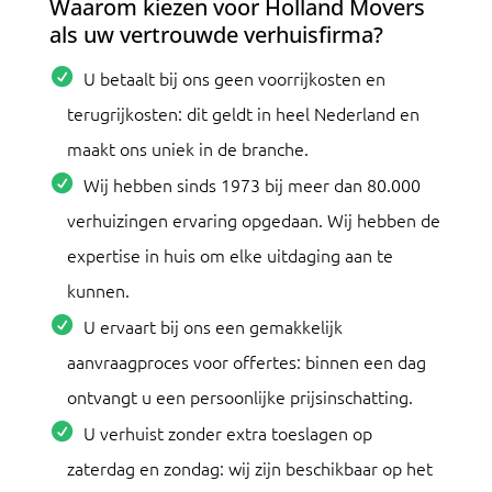
Waarom kiezen voor Holland Movers
als uw vertrouwde verhuisfirma?
U betaalt bij ons geen voorrijkosten en
terugrijkosten: dit geldt in heel Nederland en
maakt ons uniek in de branche.
Wij hebben sinds 1973 bij meer dan 80.000
verhuizingen ervaring opgedaan. Wij hebben de
expertise in huis om elke uitdaging aan te
kunnen.
U ervaart bij ons een gemakkelijk
aanvraagproces voor offertes: binnen een dag
ontvangt u een persoonlijke prijsinschatting.
U verhuist zonder extra toeslagen op
zaterdag en zondag: wij zijn beschikbaar op het