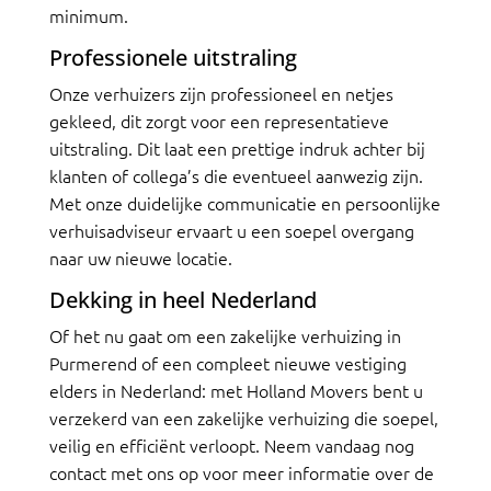
minimum.
Professionele uitstraling
Onze verhuizers zijn professioneel en netjes
gekleed, dit zorgt voor een representatieve
uitstraling. Dit laat een prettige indruk achter bij
klanten of collega’s die eventueel aanwezig zijn.
Met onze duidelijke communicatie en persoonlijke
verhuisadviseur ervaart u een soepel overgang
naar uw nieuwe locatie.
Dekking in heel Nederland
Of het nu gaat om een zakelijke verhuizing in
Purmerend of een compleet nieuwe vestiging
elders in Nederland: met Holland Movers bent u
verzekerd van een zakelijke verhuizing die soepel,
veilig en efficiënt verloopt. Neem vandaag nog
contact met ons op voor meer informatie over de