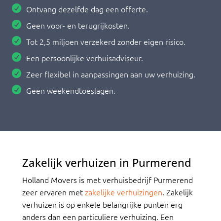
Ontvang dezelfde dag een offerte.
Geen voor- en terugrijkosten.
Tot 2,5 miljoen verzekerd zonder eigen risico.
Een persoonlijke verhuisadviseur.
Zeer flexibel in aanpassingen aan uw verhuizing.
Geen weekendtoeslagen.
Zakelijk verhuizen in Purmerend
Holland Movers is met verhuisbedrijf Purmerend
zeer ervaren met
zakelijke verhuizingen
. Zakelijk
verhuizen is op enkele belangrijke punten erg
anders dan een particuliere verhuizing. Een