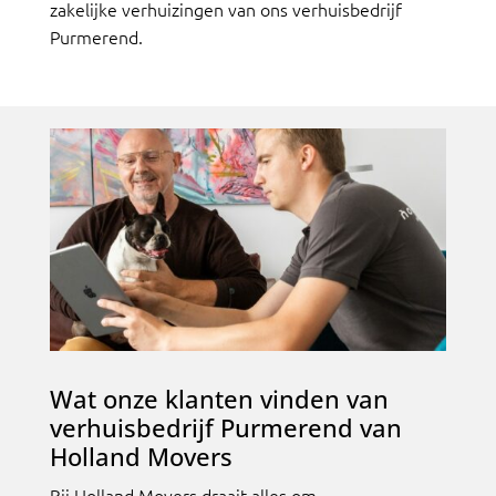
zakelijke verhuizingen van ons verhuisbedrijf
Purmerend.
Wat onze klanten vinden van
verhuisbedrijf Purmerend van
Holland Movers
Bij Holland Movers draait alles om