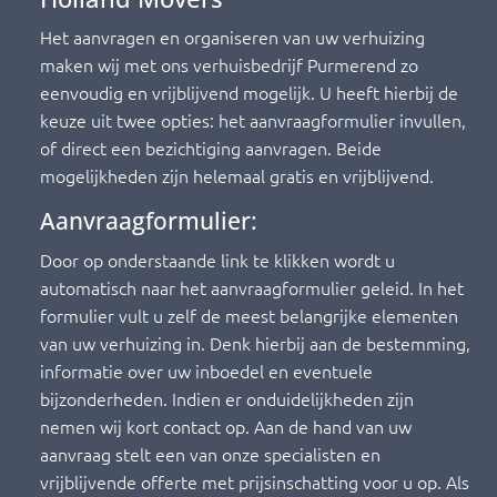
Het aanvragen en organiseren van uw verhuizing
maken wij met ons verhuisbedrijf Purmerend zo
eenvoudig en vrijblijvend mogelijk. U heeft hierbij de
keuze uit twee opties: het aanvraagformulier invullen,
of direct een bezichtiging aanvragen. Beide
mogelijkheden zijn helemaal gratis en vrijblijvend.
Aanvraagformulier:
Door op onderstaande link te klikken wordt u
automatisch naar het aanvraagformulier geleid. In het
formulier vult u zelf de meest belangrijke elementen
van uw verhuizing in. Denk hierbij aan de bestemming,
informatie over uw inboedel en eventuele
bijzonderheden. Indien er onduidelijkheden zijn
nemen wij kort contact op. Aan de hand van uw
aanvraag stelt een van onze specialisten en
vrijblijvende offerte met prijsinschatting voor u op. Als