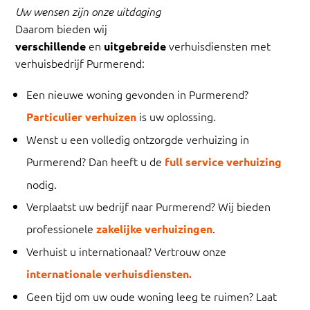
Uw wensen zijn onze uitdaging
Daarom bieden wij
en
verhuisdiensten met
verschillende
uitgebreide
verhuisbedrijf
Purmerend
:
Een nieuwe woning gevonden in Purmerend?
is uw oplossing.
Particulier verhuizen
Wenst u een volledig ontzorgde verhuizing in
Purmerend? Dan heeft u de
full service verhuizing
nodig.
Verplaatst uw bedrijf naar Purmerend? Wij bieden
professionele
.
zakelijke verhuizingen
Verhuist u internationaal? Vertrouw onze
internationale verhuisdiensten.
Geen tijd om uw oude woning leeg te ruimen? Laat