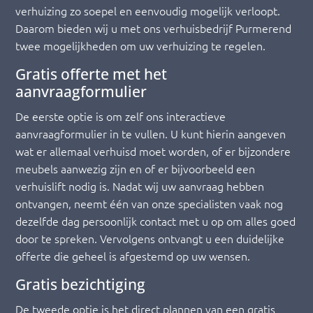
verhuizing zo soepel en eenvoudig mogelijk verloopt.
Daarom bieden wij u met ons verhuisbedrijf Purmerend
twee mogelijkheden om uw verhuizing te regelen.
Gratis offerte met het
aanvraagformulier
De eerste optie is om zelf ons interactieve
aanvraagformulier in te vullen. U kunt hierin aangeven
wat er allemaal verhuisd moet worden, of er bijzondere
meubels aanwezig zijn en of er bijvoorbeeld een
verhuislift nodig is. Nadat wij uw aanvraag hebben
ontvangen, neemt één van onze specialisten vaak nog
dezelfde dag persoonlijk contact met u op om alles goed
door te spreken. Vervolgens ontvangt u een duidelijke
offerte die geheel is afgestemd op uw wensen.
Gratis bezichtiging
De tweede optie is het direct plannen van een gratis