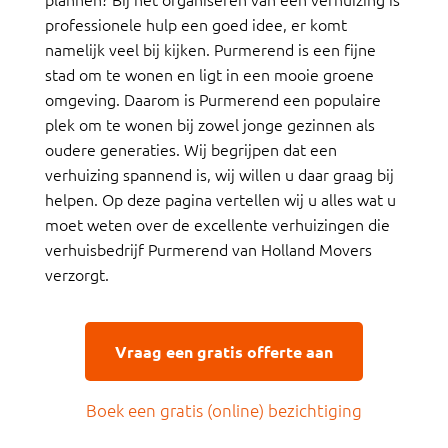
professionele hulp een goed idee, er komt
namelijk veel bij kijken. Purmerend is een fijne
stad om te wonen en ligt in een mooie groene
omgeving. Daarom is Purmerend een populaire
plek om te wonen bij zowel jonge gezinnen als
oudere generaties. Wij begrijpen dat een
verhuizing spannend is, wij willen u daar graag bij
helpen. Op deze pagina vertellen wij u alles wat u
moet weten over de excellente verhuizingen die
verhuisbedrijf Purmerend van Holland Movers
verzorgt.
Vraag een gratis offerte aan
Boek een gratis (online) bezichtiging