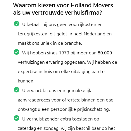
Waarom kiezen voor Holland Movers
als uw vertrouwde verhuisfirma?
U betaalt bij ons geen voorrijkosten en
terugrijkosten: dit geldt in heel Nederland en
maakt ons uniek in de branche.
Wij hebben sinds 1973 bij meer dan 80.000
verhuizingen ervaring opgedaan. Wij hebben de
expertise in huis om elke uitdaging aan te
kunnen.
U ervaart bij ons een gemakkelijk
aanvraagproces voor offertes: binnen een dag
ontvangt u een persoonlijke prijsinschatting.
U verhuist zonder extra toeslagen op
zaterdag en zondag: wij zijn beschikbaar op het