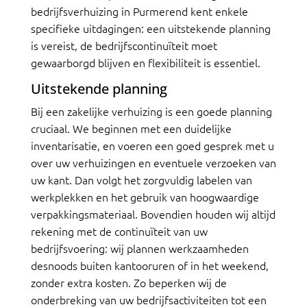
bedrijfsverhuizing in Purmerend kent enkele
specifieke uitdagingen: een uitstekende planning
is vereist, de bedrijfscontinuïteit moet
gewaarborgd blijven en flexibiliteit is essentiel.
Uitstekende planning
Bij een zakelijke verhuizing is een goede planning
cruciaal. We beginnen met een duidelijke
inventarisatie, en voeren een goed gesprek met u
over uw verhuizingen en eventuele verzoeken van
uw kant. Dan volgt het zorgvuldig labelen van
werkplekken en het gebruik van hoogwaardige
verpakkingsmateriaal. Bovendien houden wij altijd
rekening met de continuïteit van uw
bedrijfsvoering: wij plannen werkzaamheden
desnoods buiten kantooruren of in het weekend,
zonder extra kosten. Zo beperken wij de
onderbreking van uw bedrijfsactiviteiten tot een