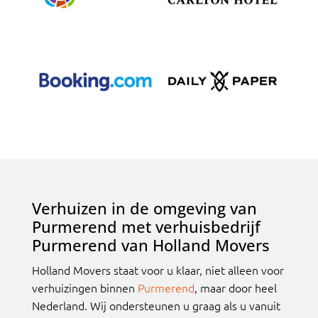
Verhuizen in de omgeving van
Purmerend met verhuisbedrijf
Purmerend van Holland Movers
Holland Movers staat voor u klaar, niet alleen voor
verhuizingen binnen
Purmerend
, maar door heel
Nederland. Wij ondersteunen u graag als u vanuit