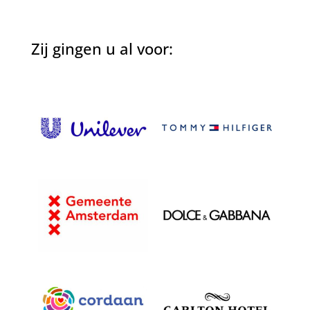
Zij gingen u al voor: