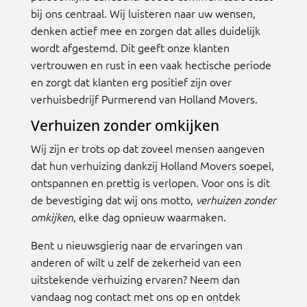
bij ons centraal. Wij luisteren naar uw wensen,
denken actief mee en zorgen dat alles duidelijk
wordt afgestemd. Dit geeft onze klanten
vertrouwen en rust in een vaak hectische periode
en zorgt dat klanten erg positief zijn over
verhuisbedrijf Purmerend van Holland Movers.
Verhuizen zonder omkijken
Wij zijn er trots op dat zoveel mensen aangeven
dat hun verhuizing dankzij Holland Movers soepel,
ontspannen en prettig is verlopen. Voor ons is dit
de bevestiging dat wij ons motto,
verhuizen zonder
, elke dag opnieuw waarmaken.
omkijken
Bent u nieuwsgierig naar de ervaringen van
anderen of wilt u zelf de zekerheid van een
uitstekende verhuizing ervaren? Neem dan
vandaag nog contact met ons op en ontdek