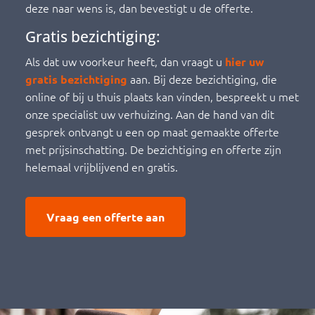
deze naar wens is, dan bevestigt u de offerte.
Gratis bezichtiging:
Als dat uw voorkeur heeft, dan vraagt u
hier uw
aan. Bij deze bezichtiging, die
gratis bezichtiging
online of bij u thuis plaats kan vinden, bespreekt u met
onze specialist uw verhuizing. Aan de hand van dit
gesprek ontvangt u een op maat gemaakte offerte
met prijsinschatting. De bezichtiging en offerte zijn
helemaal vrijblijvend en gratis.
Vraag een offerte aan