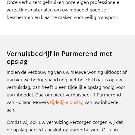
Onze verhuizers gebruiken onze eigen professionele
verpakkinsmaterialen om uw inboedel goed te
beschermen en klaar te maken voor veilig transport.
Verhuisbedrijf in Purmerend met
opslag
Indien de verbouwing van uw nieuwe woning uitloopt of
uw nieuwe bedrijfspand nog niet beschikbaar is op uw
verhuisdag, dan heeft u een tijdelijke opslag nodig voor
uw inboedel. Daarom biedt verhuisbedrijf Purmerend
van Holland Movers
tijdelijke opslag
van uw inboedel
aan.
Omdat wij ook uw verhuizing verzorgen zorgen wij dat
de opslag perfect aansluit op uw verhuizing. Of u nu