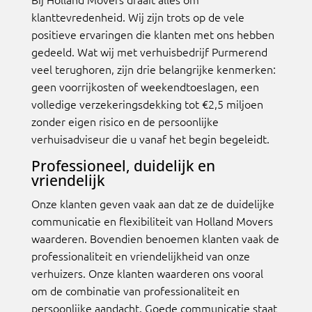
klanttevredenheid. Wij zijn trots op de vele
positieve ervaringen die klanten met ons hebben
gedeeld. Wat wij met verhuisbedrijf Purmerend
veel terughoren, zijn drie belangrijke kenmerken:
geen voorrijkosten of weekendtoeslagen, een
volledige verzekeringsdekking tot €2,5 miljoen
zonder eigen risico en de persoonlijke
verhuisadviseur die u vanaf het begin begeleidt.
Professioneel, duidelijk en
vriendelijk
Onze klanten geven vaak aan dat ze de duidelijke
communicatie en flexibiliteit van Holland Movers
waarderen. Bovendien benoemen klanten vaak de
professionaliteit en vriendelijkheid van onze
verhuizers. Onze klanten waarderen ons vooral
om de combinatie van professionaliteit en
persoonlijke aandacht. Goede communicatie staat