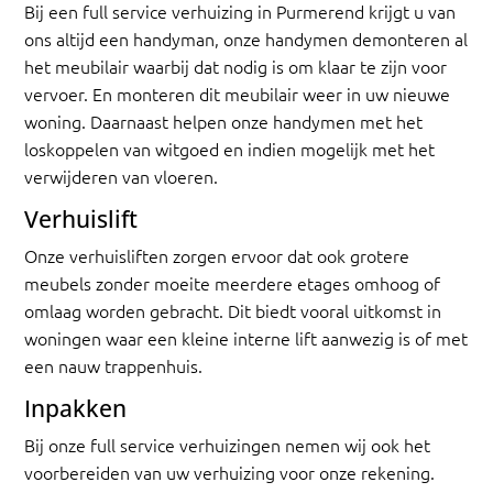
Bij een full service verhuizing in Purmerend krijgt u van
ons altijd een handyman, onze handymen demonteren al
het meubilair waarbij dat nodig is om klaar te zijn voor
vervoer. En monteren dit meubilair weer in uw nieuwe
woning. Daarnaast helpen onze handymen met het
loskoppelen van witgoed en indien mogelijk met het
verwijderen van vloeren.
Verhuislift
Onze verhuisliften zorgen ervoor dat ook grotere
meubels zonder moeite meerdere etages omhoog of
omlaag worden gebracht. Dit biedt vooral uitkomst in
woningen waar een kleine interne lift aanwezig is of met
een nauw trappenhuis.
Inpakken
Bij onze full service verhuizingen nemen wij ook het
voorbereiden van uw verhuizing voor onze rekening.