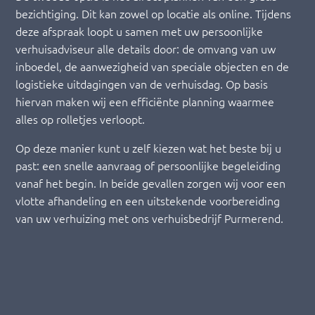
bezichtiging. Dit kan zowel op locatie als online. Tijdens
deze afspraak loopt u samen met uw persoonlijke
verhuisadviseur alle details door: de omvang van uw
inboedel, de aanwezigheid van speciale objecten en de
logistieke uitdagingen van de verhuisdag. Op basis
hiervan maken wij een efficiënte planning waarmee
alles op rolletjes verloopt.
Op deze manier kunt u zelf kiezen wat het beste bij u
past: een snelle aanvraag of persoonlijke begeleiding
vanaf het begin. In beide gevallen zorgen wij voor een
vlotte afhandeling en een uitstekende voorbereiding
van uw verhuizing met ons verhuisbedrijf Purmerend.