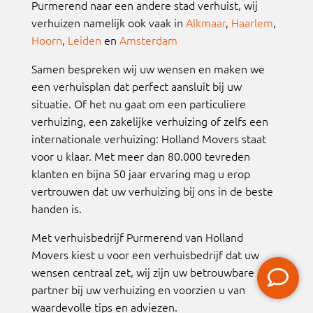
Purmerend naar een andere stad verhuist, wij
verhuizen namelijk ook vaak in
Alkmaar
,
Haarlem
,
Hoorn
,
Leiden
en
Amsterdam
Samen bespreken wij uw wensen en maken we
een verhuisplan dat perfect aansluit bij uw
situatie. Of het nu gaat om een particuliere
verhuizing, een zakelijke verhuizing of zelfs een
internationale verhuizing: Holland Movers staat
voor u klaar. Met meer dan 80.000 tevreden
klanten en bijna 50 jaar ervaring mag u erop
vertrouwen dat uw verhuizing bij ons in de beste
handen is.
Met verhuisbedrijf Purmerend van Holland
Movers kiest u voor een verhuisbedrijf dat uw
wensen centraal zet, wij zijn uw betrouwbare
partner bij uw verhuizing en voorzien u van
waardevolle tips en adviezen.