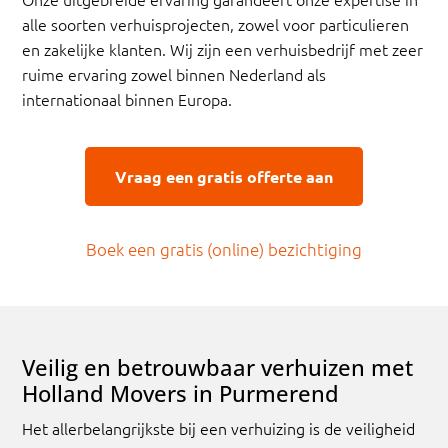
alle soorten verhuisprojecten, zowel voor particulieren
en zakelijke klanten. Wij zijn een verhuisbedrijf met zeer
ruime ervaring zowel binnen Nederland als
internationaal binnen Europa.
Vraag een gratis offerte aan
Boek een gratis (online) bezichtiging
Veilig en betrouwbaar verhuizen met
Holland Movers in Purmerend
Het allerbelangrijkste bij een verhuizing is de veiligheid