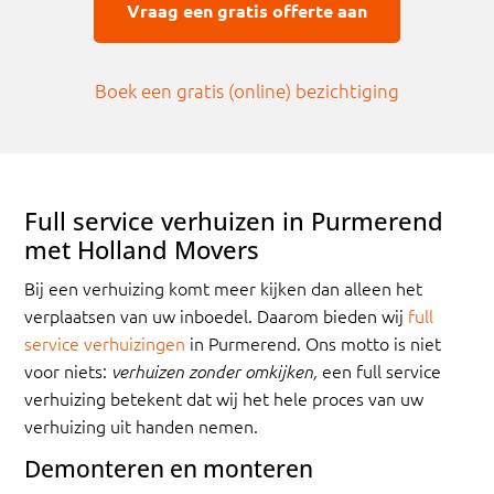
Vraag een gratis offerte aan
Boek een gratis (online) bezichtiging
Full service verhuizen in Purmerend
met Holland Movers
Bij een verhuizing komt meer kijken dan alleen het
verplaatsen van uw inboedel. Daarom bieden wij
full
service verhuizingen
in Purmerend. Ons motto is niet
voor niets:
een full service
verhuizen zonder omkijken,
verhuizing betekent dat wij het hele proces van uw
verhuizing uit handen nemen.
Demonteren en monteren