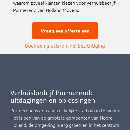
waarom zoveel klanten kiezen voor verhuisbedrijf
Purmerend van Holland Movers.
Vraag een offerte aan
Boek een gratis (online) bezichtigin
g
Verhuisbedrijf Purmerend:
uitdagingen en oplossingen
Purmerend is een aantrekkelijke stad om in te wonen.
Het is een van de grootste gemeenten van Noord-
Holland, de omgeving is erg groen en in het centrum