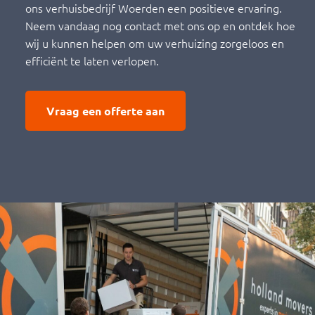
ons verhuisbedrijf Woerden een positieve ervaring.
Neem vandaag nog contact met ons op en ontdek hoe
wij u kunnen helpen om uw verhuizing zorgeloos en
efficiënt te laten verlopen.
Vraag een offerte aan