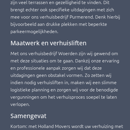
zijn veel terrassen en gezelligheid te vinden. Dit
brengt echter ook specifieke uitdagingen met zich
mee voor ons verhuisbedrijf Purmerend. Denk hierbij
bijvoorbeeld aan drukke plekken met beperkte
parkeermogelijkheden.
Maatwerk en verhuisliften
Met ons verhuisbedrijf Woerden zijn wij gewend om
met deze situaties om te gaan. Dankzij onze ervaring
en professionele aanpak zorgen wij dat deze
uitdagingen geen obstakel vormen. Zo zetten wij
indien nodig verhuisliften in, maken wij een slimme
logistieke planning en zorgen wij voor de benodigde
vergunningen om het verhuisproces soepel te laten
verlopen.
Samengevat
Kortom: met Holland Movers wordt uw verhuizing met