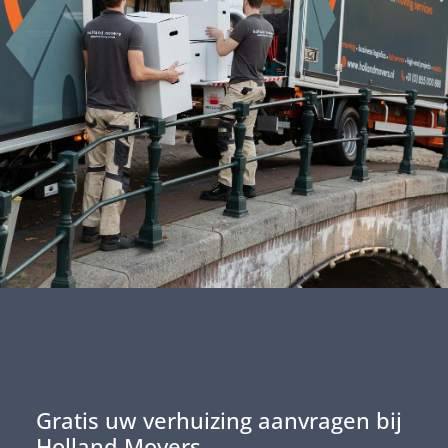
Gratis uw verhuizing aanvragen bij
Holland Movers