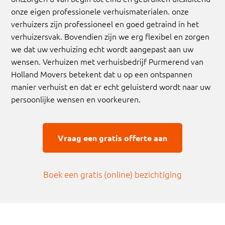
onze eigen professionele verhuismaterialen. onze
verhuizers zijn professioneel en goed getraind in het
verhuizersvak. Bovendien zijn we erg flexibel en zorgen
we dat uw verhuizing echt wordt aangepast aan uw
wensen. Verhuizen met verhuisbedrijf Purmerend van
Holland Movers betekent dat u op een ontspannen
manier verhuist en dat er echt geluisterd wordt naar uw
persoonlijke wensen en voorkeuren.
Vraag een gratis offerte aan
Boek een gratis (online) bezichtiging