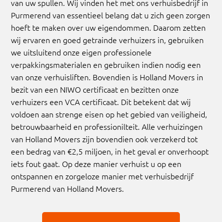
van uw spullen. Wij vinden het met ons verhuisbedrijf in
Purmerend van essentieel belang dat u zich geen zorgen
hoeft te maken over uw eigendommen. Daarom zetten
wij ervaren en goed getrainde verhuizers in, gebruiken
we uitsluitend onze eigen professionele
verpakkingsmaterialen en gebruiken indien nodig een
van onze verhuisliften. Bovendien is Holland Movers in
bezit van een NIWO certificaat en bezitten onze
verhuizers een VCA certificaat. Dit betekent dat wij
voldoen aan strenge eisen op het gebied van veiligheid,
betrouwbaarheid en professionilteit. Alle verhuizingen
van Holland Movers zijn bovendien ook verzekerd tot
een bedrag van €2,5 miljoen, in het geval er onverhoopt
iets fout gaat. Op deze manier verhuist u op een
ontspannen en zorgeloze manier met verhuisbedrijf
Purmerend van Holland Movers.