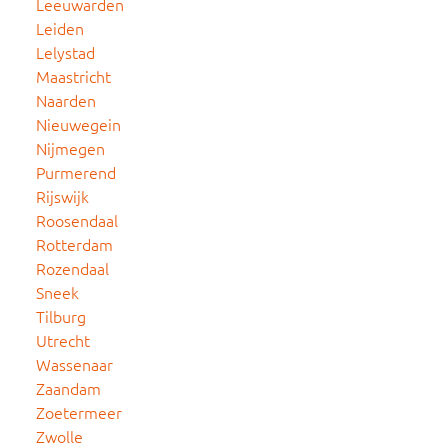
Leeuwarden
Leiden
Lelystad
Maastricht
Naarden
Nieuwegein
Nijmegen
Purmerend
Rijswijk
Roosendaal
Rotterdam
Rozendaal
Sneek
Tilburg
Utrecht
Wassenaar
Zaandam
Zoetermeer
Zwolle