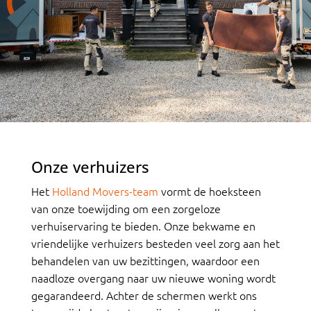
Onze verhuizers
Het
Holland Movers-team
vormt de hoeksteen
van onze toewijding om een zorgeloze
verhuiservaring te bieden. Onze bekwame en
vriendelijke verhuizers besteden veel zorg aan het
behandelen van uw bezittingen, waardoor een
naadloze overgang naar uw nieuwe woning wordt
gegarandeerd. Achter de schermen werkt ons