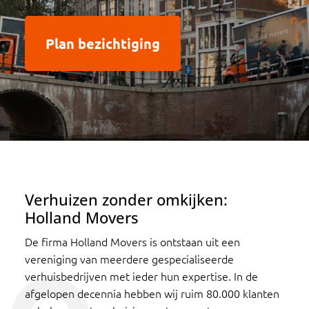
Plan bezichtiging
Verhuizen zonder omkijken:
Holland Movers
De firma Holland Movers is ontstaan uit een
vereniging van meerdere gespecialiseerde
verhuisbedrijven met ieder hun expertise. In de
afgelopen decennia hebben wij ruim 80.000 klanten