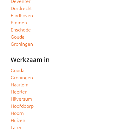
Deventer
Dordrecht
Eindhoven
Emmen
Enschede
Gouda
Groningen
Werkzaam in
Gouda
Groningen
Haarlem
Heerlen
Hilversum
Hoofddorp
Hoorn
Huizen
Laren