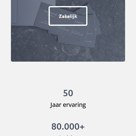
Zakelijk
50
Jaar ervaring
80.000+