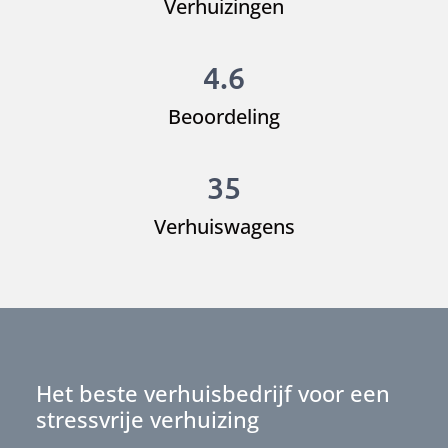
Verhuizingen
4.6
Beoordeling
35
Verhuiswagens
Het beste verhuisbedrijf voor een
stressvrije verhuizing