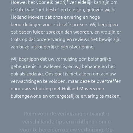
Hoewel het voor elk bedrijf verleidelijk kan zijn om
de titel van “het beste” op te eisen, geloven wij bij
Holland Movers dat onze ervaring en hoge
beoordelingen voor zichzelf spreken. Wij begrijpen
dat daden luider spreken dan woorden, en we zijn er
trots op dat onze ervaring en reviews het bewijs zijn
van onze uitzonderlijke dienstverlening.
Wij begrijpen dat uw verhuizing een belangrijke
gebeurtenis in uw leven is, en wij behandelen het
ook als zodanig. Ons doel is niet alleen om aan uw
verwachtingen te voldoen, maar deze te overtreffen
door uw verhuizing met Holland Movers een
buitengewone en onvergetelijke ervaring te maken.