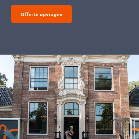
Offerte opvragen