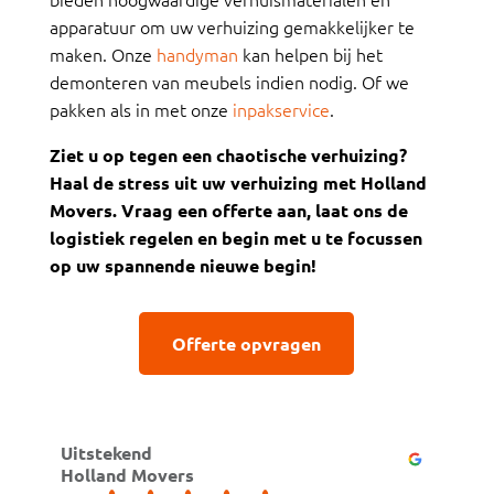
apparatuur om uw verhuizing gemakkelijker te
maken. Onze
handyman
kan helpen bij het
demonteren van meubels indien nodig. Of we
pakken als in met onze
inpakservice
.
Ziet u op tegen een chaotische verhuizing?
Haal de stress uit uw verhuizing met Holland
Movers. Vraag een offerte aan, laat ons de
logistiek regelen en begin met u te focussen
op uw spannende nieuwe begin!
Offerte opvragen
Uitstekend
Holland Movers