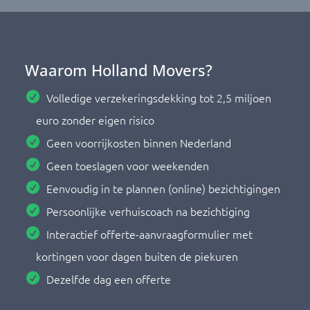
Waarom Holland Movers?
Volledige verzekeringsdekking tot 2,5 miljoen
euro zonder eigen risico
Geen voorrijkosten binnen Nederland
Geen toeslagen voor weekenden
Eenvoudig in te plannen (online) bezichtigingen
Persoonlijke verhuiscoach na bezichtiging
Interactief offerte-aanvraagformulier met
kortingen voor dagen buiten de piekuren
Dezelfde dag een offerte