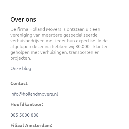
Over ons
De firma Holland Movers is ontstaan uit een
vereniging van meerdere gespecialiseerde
verhuisbedrijven met ieder hun expertise. In de
afgelopen decennia hebben wij 80.000+ klanten
geholpen met verhuizingen, transporten en
projecten.
Onze blog
Contact
info@hollandmovers.nl
Hoofdkantoor:
085 5000 888
Filiaal Amsterdam: