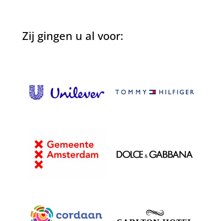
Zij gingen u al voor: