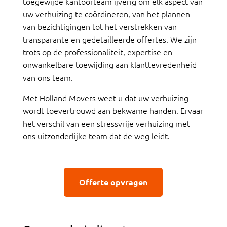
toegewijde kantoorteam ijverig om elk aspect van
uw verhuizing te coördineren, van het plannen
van bezichtigingen tot het verstrekken van
transparante en gedetailleerde offertes. We zijn
trots op de professionaliteit, expertise en
onwankelbare toewijding aan klanttevredenheid
van ons team.
Met Holland Movers weet u dat uw verhuizing
wordt toevertrouwd aan bekwame handen. Ervaar
het verschil van een stressvrije verhuizing met
ons uitzonderlijke team dat de weg leidt.
Offerte opvragen