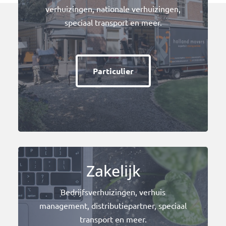
verhuizingen, nationale verhuizingen,
speciaal transport en meer.
Particulier
Zakelijk
Bedrijfsverhuizingen, verhuis
management, distributiepartner, speciaal
transport en meer.