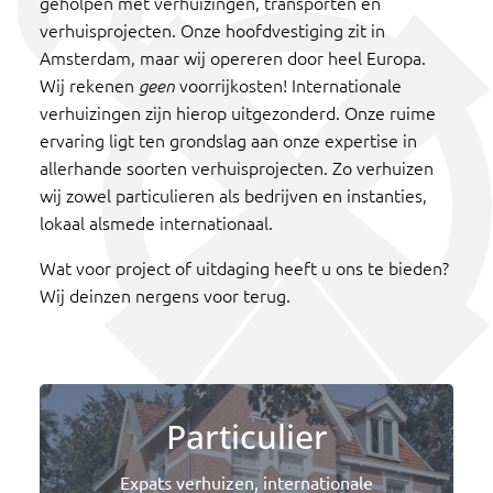
geholpen met verhuizingen, transporten en
verhuisprojecten. Onze hoofdvestiging zit in
Amsterdam, maar wij opereren door heel Europa.
Wij rekenen
voorrijkosten! Internationale
geen
verhuizingen zijn hierop uitgezonderd. Onze ruime
ervaring ligt ten grondslag aan onze expertise in
allerhande soorten verhuisprojecten. Zo verhuizen
wij zowel particulieren als bedrijven en instanties,
lokaal alsmede internationaal.
Wat voor project of uitdaging heeft u ons te bieden?
Wij deinzen nergens voor terug.
Particulier
Expats verhuizen, internationale