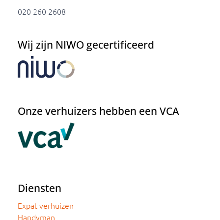
020 260 2608
Wij zijn NIWO gecertificeerd
Onze verhuizers hebben een VCA
Diensten
Expat verhuizen
Handyman