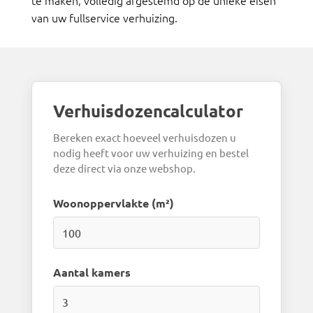
van uw fullservice verhuizing.
Verhuisdozencalculator
Bereken exact hoeveel verhuisdozen u
nodig heeft voor uw verhuizing en bestel
deze direct via onze webshop.
Woonoppervlakte (m²)
Aantal kamers