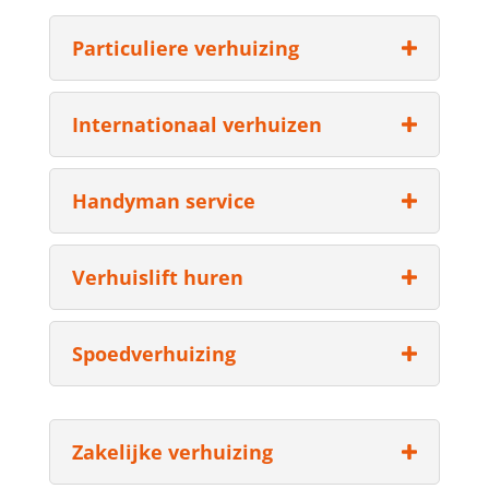
Particuliere verhuizing
Internationaal verhuizen
Handyman service
Verhuislift huren
Spoedverhuizing
Zakelijke verhuizing