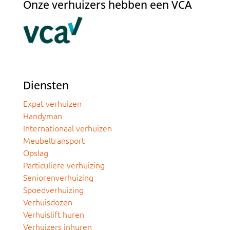
Onze verhuizers hebben een VCA
Diensten
Expat verhuizen
Handyman
Internationaal verhuizen
Meubeltransport
Opslag
Particuliere verhuizing
Seniorenverhuizing
Spoedverhuizing
Verhuisdozen
Verhuislift huren
Verhuizers inhuren