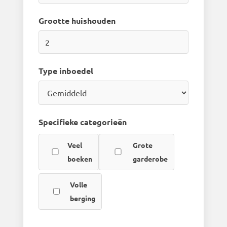
Grootte huishouden
Type inboedel
Specifieke categorieën
Veel
Grote
boeken
garderobe
Volle
berging