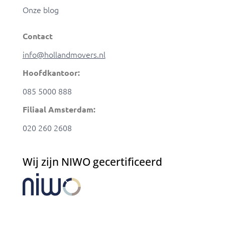
Onze blog
Contact
info@hollandmovers.nl
Hoofdkantoor:
085 5000 888
Filiaal Amsterdam:
020 260 2608
Wij zijn NIWO gecertificeerd