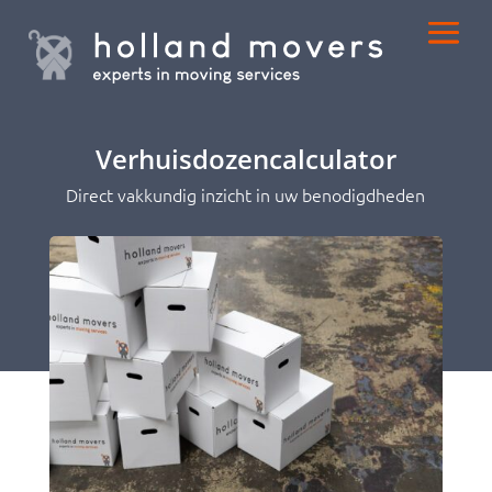
Verhuisdozencalculator
Direct vakkundig inzicht in uw benodigdheden