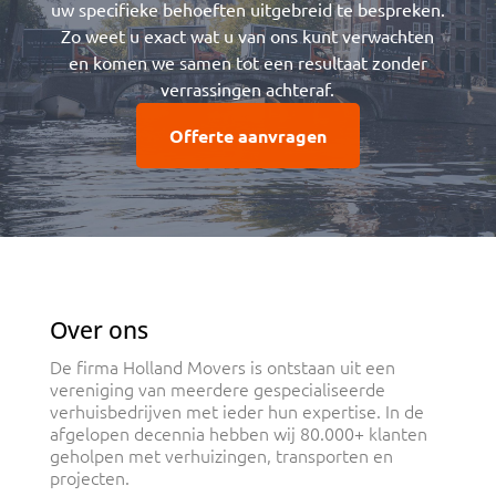
uw specifieke behoeften uitgebreid te bespreken.
Zo weet u exact wat u van ons kunt verwachten
en komen we samen tot een resultaat zonder
verrassingen achteraf.
Offerte aanvragen
Over ons
De firma Holland Movers is ontstaan uit een
vereniging van meerdere gespecialiseerde
verhuisbedrijven met ieder hun expertise. In de
afgelopen decennia hebben wij 80.000+ klanten
geholpen met verhuizingen, transporten en
projecten.