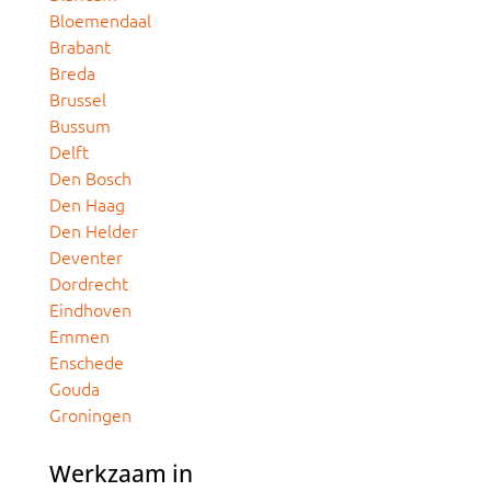
Bloemendaal
Brabant
Breda
Brussel
Bussum
Delft
Den Bosch
Den Haag
Den Helder
Deventer
Dordrecht
Eindhoven
Emmen
Enschede
Gouda
Groningen
Werkzaam in