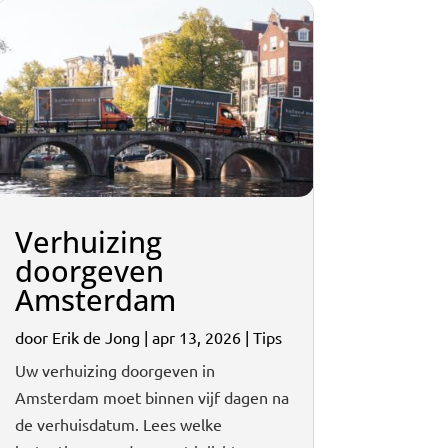
Verhuizing
doorgeven
Amsterdam
door
Erik de Jong
|
apr 13, 2026
|
Tips
Uw verhuizing doorgeven in
Amsterdam moet binnen vijf dagen na
de verhuisdatum. Lees welke