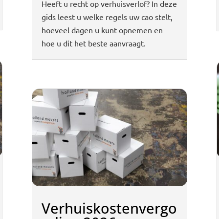
Heeft u recht op verhuisverlof? In deze
gids leest u welke regels uw cao stelt,
hoeveel dagen u kunt opnemen en
hoe u dit het beste aanvraagt.
Verhuiskostenvergo