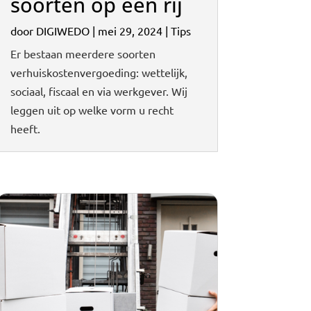
soorten op een rij
door
DIGIWEDO
|
mei 29, 2024
|
Tips
Er bestaan meerdere soorten
verhuiskostenvergoeding: wettelijk,
sociaal, fiscaal en via werkgever. Wij
leggen uit op welke vorm u recht
heeft.