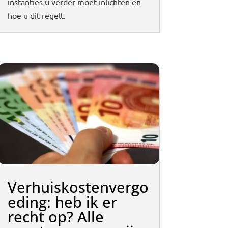
instanties u verder moet inlichten en
hoe u dit regelt.
Verhuiskostenvergo
eding: heb ik er
recht op? Alle