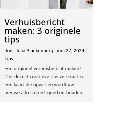
Verhuisbericht
maken: 3 originele
tips
door
Julia Blankenberg
|
mei 27, 2024
|
Tips
Een origineel verhuisbericht maken?
Met deze 3 creatieve tips verstuurt u
een kaart die opvalt en wordt uw
nieuwe adres direct goed onthouden.