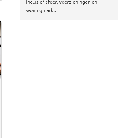
inclusief sfeer, voorzieningen en
woningmarkt.