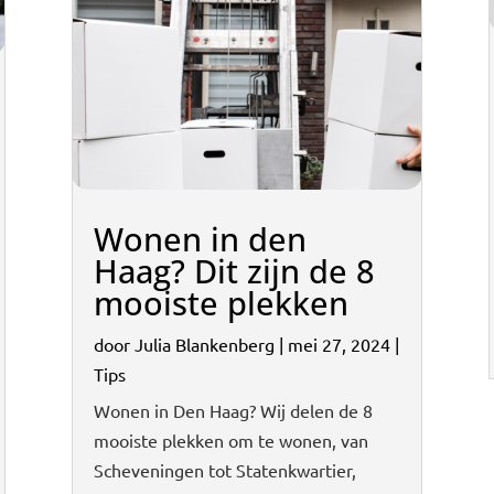
Wonen in den
Haag? Dit zijn de 8
mooiste plekken
door
Julia Blankenberg
|
mei 27, 2024
|
Tips
Wonen in Den Haag? Wij delen de 8
mooiste plekken om te wonen, van
Scheveningen tot Statenkwartier,