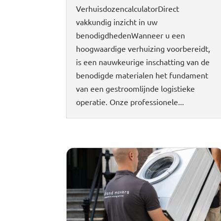
VerhuisdozencalculatorDirect
vakkundig inzicht in uw
benodigdhedenWanneer u een
hoogwaardige verhuizing voorbereidt,
is een nauwkeurige inschatting van de
benodigde materialen het fundament
van een gestroomlijnde logistieke
operatie. Onze professionele...