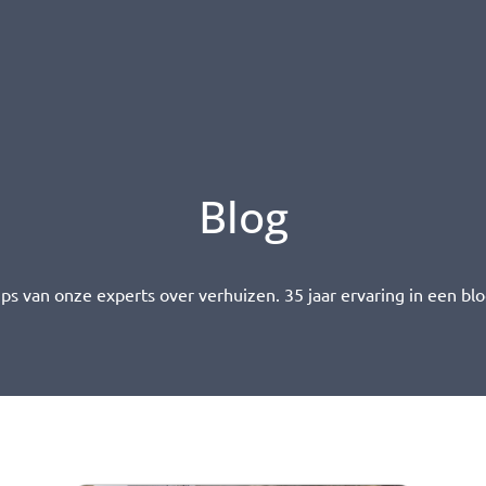
Blog
ips van onze experts over verhuizen. 35 jaar ervaring in een blo