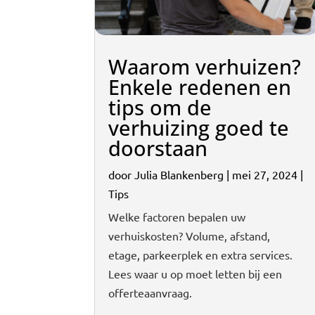
Waarom verhuizen?
Enkele redenen en
tips om de
verhuizing goed te
doorstaan
door
Julia Blankenberg
|
mei 27, 2024
|
Tips
Welke factoren bepalen uw
verhuiskosten? Volume, afstand,
etage, parkeerplek en extra services.
Lees waar u op moet letten bij een
offerteaanvraag.