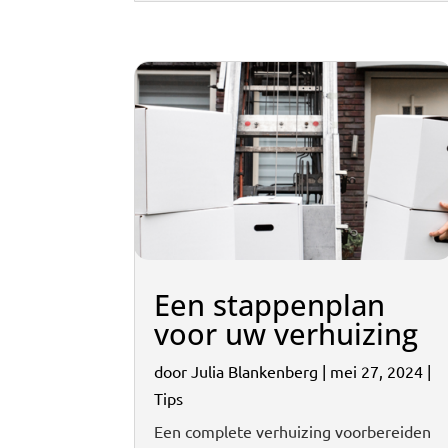
Een stappenplan
voor uw verhuizing
door
Julia Blankenberg
|
mei 27, 2024
|
Tips
Een complete verhuizing voorbereiden