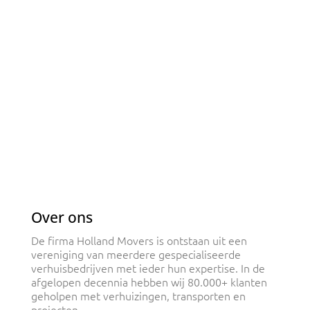
Over ons
De firma Holland Movers is ontstaan uit een
vereniging van meerdere gespecialiseerde
verhuisbedrijven met ieder hun expertise. In de
afgelopen decennia hebben wij 80.000+ klanten
geholpen met verhuizingen, transporten en
projecten.