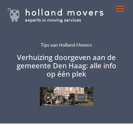
Tips van Holland Movers
Verhuizing doorgeven aan de
gemeente Den Haag: alle info
op één plek