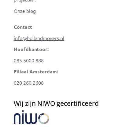
Onze blog
Contact
info@hollandmovers.nl
Hoofdkantoor:
085 5000 888
Filiaal Amsterdam:
020 260 2608
Wij zijn NIWO gecertificeerd