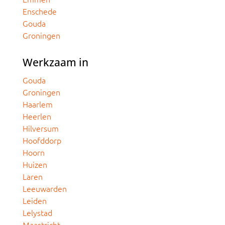
Enschede
Gouda
Groningen
Werkzaam in
Gouda
Groningen
Haarlem
Heerlen
Hilversum
Hoofddorp
Hoorn
Huizen
Laren
Leeuwarden
Leiden
Lelystad
Maastricht