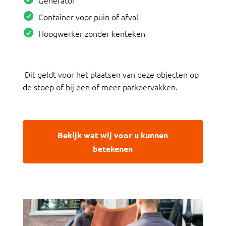
Container voor puin of afval
Hoogwerker zonder kenteken
Dit geldt voor het plaatsen van deze objecten op
de stoep of bij een of meer parkeervakken.
Bekijk wat wij voor u kunnen
betekenen