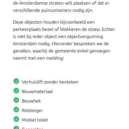
de Amsterdamse straten wilt plaatsen of dat er
verschillende puincontainers nodig zijn.
Deze objecten houden bijvoorbeeld een
parkeerplaats bezet of blokkeren de stoep. Echter
is niet bij ieder object een objectvergunning
Amsterdam nodig. Hieronder bespreken we de
gevallen, waarbij de gemeente enkel genoegen
neemt met een melding:
Verhuislift zonder kenteken
Bouwmateriaal
Bouwhek
Rolsteiger
Mobiel toilet
Generator