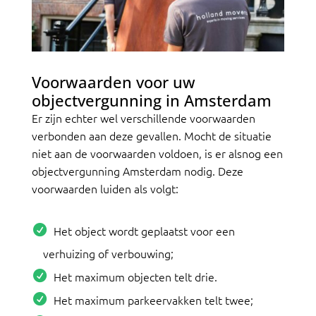
Voorwaarden voor uw
objectvergunning in Amsterdam
Er zijn echter wel verschillende voorwaarden
verbonden aan deze gevallen. Mocht de situatie
niet aan de voorwaarden voldoen, is er alsnog een
objectvergunning Amsterdam nodig. Deze
voorwaarden luiden als volgt:
Het object wordt geplaatst voor een
verhuizing of verbouwing;
Het maximum objecten telt drie.
Het maximum parkeervakken telt twee;