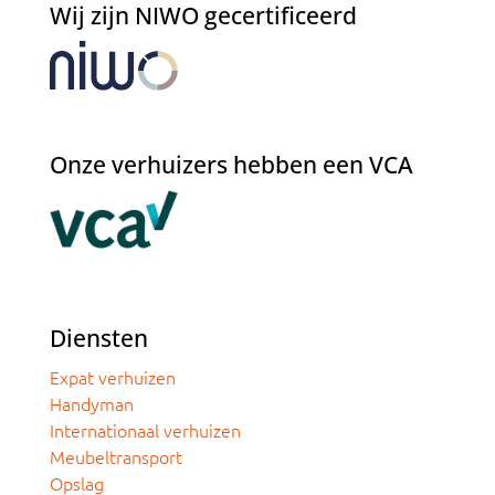
Wij zijn NIWO gecertificeerd
Onze verhuizers hebben een VCA
Diensten
Expat verhuizen
Handyman
Internationaal verhuizen
Meubeltransport
Opslag