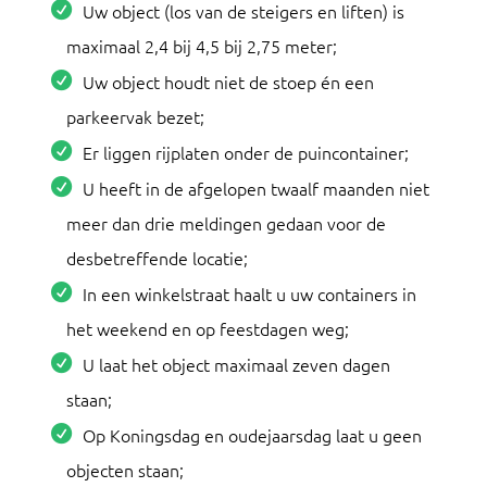
Uw object (los van de steigers en liften) is
maximaal 2,4 bij 4,5 bij 2,75 meter;
Uw object houdt niet de stoep én een
parkeervak bezet;
Er liggen rijplaten onder de puincontainer;
U heeft in de afgelopen twaalf maanden niet
meer dan drie meldingen gedaan voor de
desbetreffende locatie;
In een winkelstraat haalt u uw containers in
het weekend en op feestdagen weg;
U laat het object maximaal zeven dagen
staan;
Op Koningsdag en oudejaarsdag laat u geen
objecten staan;