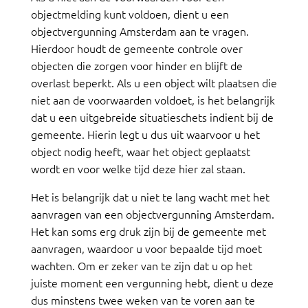
objectmelding kunt voldoen, dient u een
objectvergunning Amsterdam aan te vragen.
Hierdoor houdt de gemeente controle over
objecten die zorgen voor hinder en blijft de
overlast beperkt. Als u een object wilt plaatsen die
niet aan de voorwaarden voldoet, is het belangrijk
dat u een uitgebreide situatieschets indient bij de
gemeente. Hierin legt u dus uit waarvoor u het
object nodig heeft, waar het object geplaatst
wordt en voor welke tijd deze hier zal staan.
Het is belangrijk dat u niet te lang wacht met het
aanvragen van een objectvergunning Amsterdam.
Het kan soms erg druk zijn bij de gemeente met
aanvragen, waardoor u voor bepaalde tijd moet
wachten. Om er zeker van te zijn dat u op het
juiste moment een vergunning hebt, dient u deze
dus minstens twee weken van te voren aan te