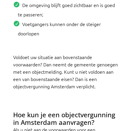
De omgeving blijft goed zichtbaar en is goed
te passeren;
Voetgangers kunnen onder de steiger
doorlopen
Voldoet uw situatie aan bovenstaande
voorwaarden? Dan neemt de gemeente genoegen
met een objectmelding. Kunt u niet voldoen aan
een van bovenstaande eisen? Dan is een
objectvergunning Amsterdam verplicht.
Hoe kun je een objectvergunning
in Amsterdam aanvragen?
Als u niet aan de voorwaarden voor een