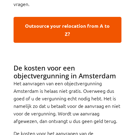
vragen.
Outsource your relocation from A to
Z?
De kosten voor een
objectvergunning in Amsterdam
Het aanvragen van een objectvergunning
Amsterdam is helaas niet gratis. Overweeg dus
goed of u de vergunning echt nodig hebt. Het is
namelijk zo dat u betaalt voor de aanvraag en niet
voor de vergunning. Wordt uw aanvraag
afgewezen, dan ontvangt u dus geen geld terug.
De kosten voor het aanvragen van de