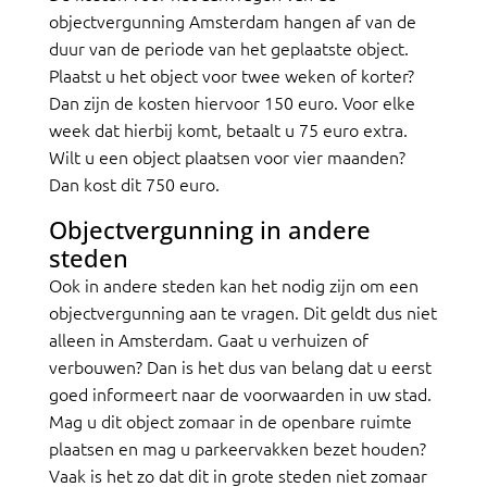
objectvergunning Amsterdam hangen af van de
duur van de periode van het geplaatste object.
Plaatst u het object voor twee weken of korter?
Dan zijn de kosten hiervoor 150 euro. Voor elke
week dat hierbij komt, betaalt u 75 euro extra.
Wilt u een object plaatsen voor vier maanden?
Dan kost dit 750 euro.
Objectvergunning in andere
steden
Ook in andere steden kan het nodig zijn om een
objectvergunning aan te vragen. Dit geldt dus niet
alleen in Amsterdam. Gaat u verhuizen of
verbouwen? Dan is het dus van belang dat u eerst
goed informeert naar de voorwaarden in uw stad.
Mag u dit object zomaar in de openbare ruimte
plaatsen en mag u parkeervakken bezet houden?
Vaak is het zo dat dit in grote steden niet zomaar