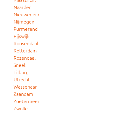
Naarden
Nieuwegein
Nijmegen
Purmerend
Rijswijk
Roosendaal
Rotterdam
Rozendaal
Sneek
Tilburg
Utrecht
Wassenaar
Zaandam
Zoetermeer
Zwolle