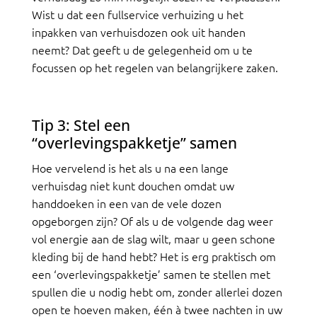
Wist u dat een fullservice verhuizing u het
inpakken van verhuisdozen ook uit handen
neemt? Dat geeft u de gelegenheid om u te
focussen op het regelen van belangrijkere zaken.
Tip 3: Stel een
“overlevingspakketje” samen
Hoe vervelend is het als u na een lange
verhuisdag niet kunt douchen omdat uw
handdoeken in een van de vele dozen
opgeborgen zijn? Of als u de volgende dag weer
vol energie aan de slag wilt, maar u geen schone
kleding bij de hand hebt? Het is erg praktisch om
een ‘overlevingspakketje’ samen te stellen met
spullen die u nodig hebt om, zonder allerlei dozen
open te hoeven maken, één à twee nachten in uw