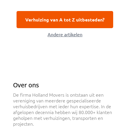
Verhuizing van A tot Z uitbesteden?
Andere artikelen
Over ons
De firma Holland Movers is ontstaan uit een
vereniging van meerdere gespecialiseerde
verhuisbedrijven met ieder hun expertise. In de
afgelopen decennia hebben wij 80.000+ klanten
geholpen met verhuizingen, transporten en
projecten.