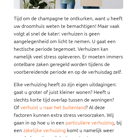
Tijd om de champagne te ontkurken, want u heeft
uw droomhuis weten te bemachtigen! Maar vaak
volgt al snel de kater: verhuizen is geen
aangelegenheid om licht te nemen. U gaat een
hectische periode tegemoet. Verhuizen kan
namelijk veel stress opleveren. Er moeten immers
ontelbare zaken geregeld worden tijdens de
voorbereidende periode en op de verhuisdag zelf.
Elke verhuizing heeft zo zijn eigen uitdagingen:
gaat u groter of juist kleiner wonen? Heeft u
slechts korte tijd overlap tussen de woningen?
Of
verhuist u naar het buitenland
? Al deze
factoren kunnen extra stress veroorzaken. Wij
gaan in op hoe u in een
particuliere verhuizing
, bij
een
zakelijke verhuizing
komt u namelijk weer