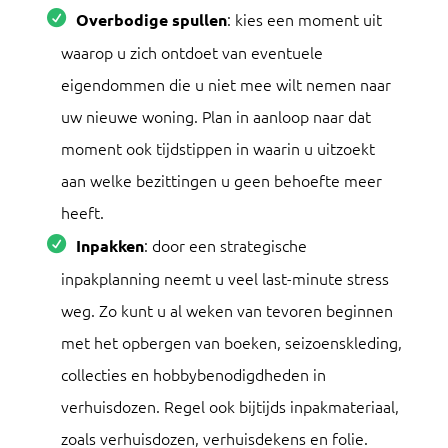
: kies een moment uit
Overbodige spullen
waarop u zich ontdoet van eventuele
eigendommen die u niet mee wilt nemen naar
uw nieuwe woning. Plan in aanloop naar dat
moment ook tijdstippen in waarin u uitzoekt
aan welke bezittingen u geen behoefte meer
heeft.
: door een strategische
Inpakken
inpakplanning neemt u veel last-minute stress
weg. Zo kunt u al weken van tevoren beginnen
met het opbergen van boeken, seizoenskleding,
collecties en hobbybenodigdheden in
verhuisdozen. Regel ook bijtijds inpakmateriaal,
zoals verhuisdozen, verhuisdekens en folie.