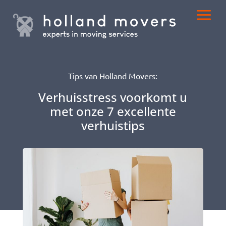
Tips van Holland Movers:
Verhuisstress voorkomt u
met onze 7 excellente
verhuistips