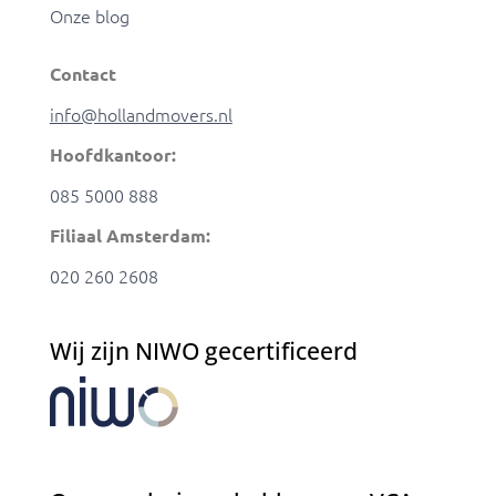
Onze blog
Contact
info@hollandmovers.nl
Hoofdkantoor:
085 5000 888
Filiaal Amsterdam:
020 260 2608
Wij zijn NIWO gecertificeerd