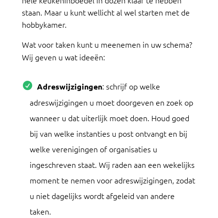
hele keukeninboedel in dozen klaar te hebben
staan. Maar u kunt wellicht al wel starten met de
hobbykamer.
Wat voor taken kunt u meenemen in uw schema?
Wij geven u wat ideeën:
: schrijf op welke
Adreswijzigingen
adreswijzigingen u moet doorgeven en zoek op
wanneer u dat uiterlijk moet doen. Houd goed
bij van welke instanties u post ontvangt en bij
welke verenigingen of organisaties u
ingeschreven staat. Wij raden aan een wekelijks
moment te nemen voor adreswijzigingen, zodat
u niet dagelijks wordt afgeleid van andere
taken.