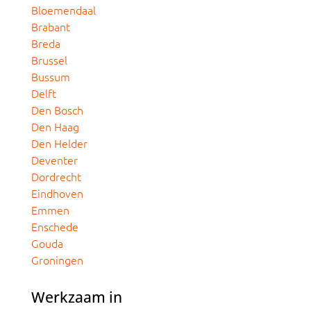
Bloemendaal
Brabant
Breda
Brussel
Bussum
Delft
Den Bosch
Den Haag
Den Helder
Deventer
Dordrecht
Eindhoven
Emmen
Enschede
Gouda
Groningen
Werkzaam in