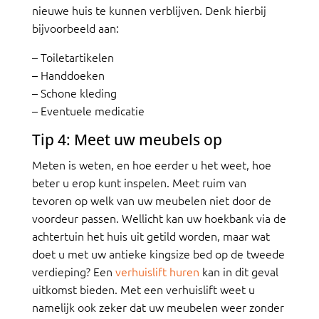
nieuwe huis te kunnen verblijven. Denk hierbij
bijvoorbeeld aan:
– Toiletartikelen
– Handdoeken
– Schone kleding
– Eventuele medicatie
Tip 4: Meet uw meubels op
Meten is weten, en hoe eerder u het weet, hoe
beter u erop kunt inspelen. Meet ruim van
tevoren op welk van uw meubelen niet door de
voordeur passen. Wellicht kan uw hoekbank via de
achtertuin het huis uit getild worden, maar wat
doet u met uw antieke kingsize bed op de tweede
verdieping? Een
verhuislift huren
kan in dit geval
uitkomst bieden. Met een verhuislift weet u
namelijk ook zeker dat uw meubelen weer zonder