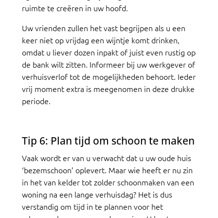
ruimte te creëren in uw hoofd.
Uw vrienden zullen het vast begrijpen als u een
keer niet op vrijdag een wijntje komt drinken,
omdat u liever dozen inpakt of juist even rustig op
de bank wilt zitten. Informeer bij uw werkgever of
verhuisverlof tot de mogelijkheden behoort. Ieder
vrij moment extra is meegenomen in deze drukke
periode.
Tip 6: Plan tijd om schoon te maken
Vaak wordt er van u verwacht dat u uw oude huis
‘bezemschoon’ oplevert. Maar wie heeft er nu zin
in het van kelder tot zolder schoonmaken van een
woning na een lange verhuisdag? Het is dus
verstandig om tijd in te plannen voor het