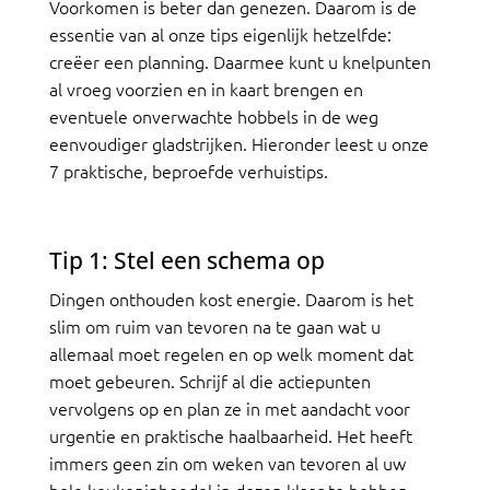
Voorkomen is beter dan genezen. Daarom is de
essentie van al onze tips eigenlijk hetzelfde:
creëer een planning. Daarmee kunt u knelpunten
al vroeg voorzien en in kaart brengen en
eventuele onverwachte hobbels in de weg
eenvoudiger gladstrijken. Hieronder leest u onze
7 praktische, beproefde verhuistips.
Tip 1: Stel een schema op
Dingen onthouden kost energie. Daarom is het
slim om ruim van tevoren na te gaan wat u
allemaal moet regelen en op welk moment dat
moet gebeuren. Schrijf al die actiepunten
vervolgens op en plan ze in met aandacht voor
urgentie en praktische haalbaarheid. Het heeft
immers geen zin om weken van tevoren al uw