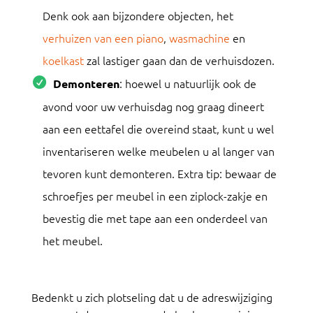
Denk ook aan bijzondere objecten, het
verhuizen van een piano
,
wasmachine
en
koelkast
zal lastiger gaan dan de verhuisdozen.
: hoewel u natuurlijk ook de
Demonteren
avond voor uw verhuisdag nog graag dineert
aan een eettafel die overeind staat, kunt u wel
inventariseren welke meubelen u al langer van
tevoren kunt demonteren. Extra tip: bewaar de
schroefjes per meubel in een ziplock-zakje en
bevestig die met tape aan een onderdeel van
het meubel.
Bedenkt u zich plotseling dat u de adreswijziging