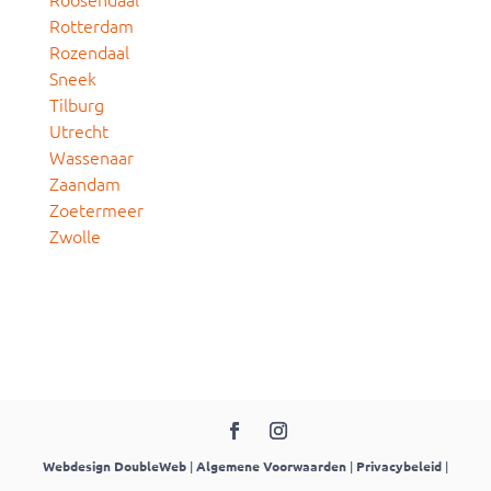
Rotterdam
Rozendaal
Sneek
Tilburg
Utrecht
Wassenaar
Zaandam
Zoetermeer
Zwolle
Webdesign DoubleWeb
|
Algemene Voorwaarden
|
Privacybeleid
|