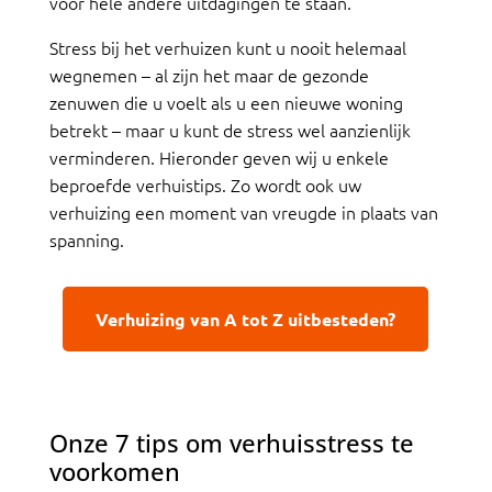
voor hele andere uitdagingen te staan.
Stress bij het verhuizen kunt u nooit helemaal
wegnemen – al zijn het maar de gezonde
zenuwen die u voelt als u een nieuwe woning
betrekt – maar u kunt de stress wel aanzienlijk
verminderen. Hieronder geven wij u enkele
beproefde verhuistips. Zo wordt ook uw
verhuizing een moment van vreugde in plaats van
spanning.
Verhuizing van A tot Z uitbesteden?
Onze 7 tips om verhuisstress te
voorkomen