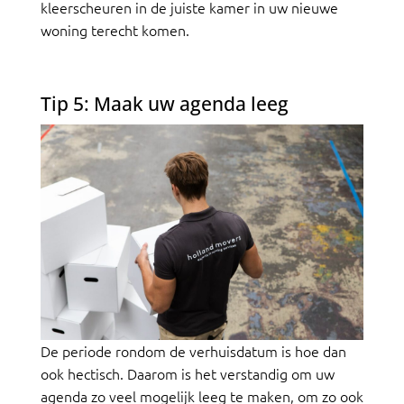
kleerscheuren in de juiste kamer in uw nieuwe
woning terecht komen.
Tip 5: Maak uw agenda leeg
De periode rondom de verhuisdatum is hoe dan
ook hectisch. Daarom is het verstandig om uw
agenda zo veel mogelijk leeg te maken, om zo ook