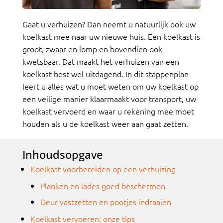
Gaat u verhuizen? Dan neemt u natuurlijk ook uw
koelkast mee naar uw nieuwe huis. Een koelkast is
groot, zwaar en lomp en bovendien ook
kwetsbaar. Dat maakt het verhuizen van een
koelkast best wel uitdagend. In dit stappenplan
leert u alles wat u moet weten om uw koelkast op
een veilige manier klaarmaakt voor transport, uw
koelkast vervoerd en waar u rekening mee moet
houden als u de koelkast weer aan gaat zetten.
Inhoudsopgave
Koelkast voorbereiden op een verhuizing
Planken en lades goed beschermen
Deur vastzetten en pootjes indraaien
Koelkast vervoeren: onze tips