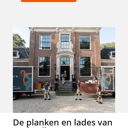
De planken en lades van