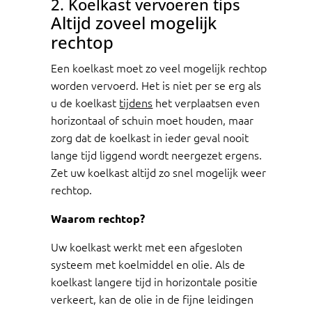
2. Koelkast vervoeren tips
Altijd zoveel mogelijk
rechtop
Een koelkast moet zo veel mogelijk rechtop
worden vervoerd. Het is niet per se erg als
u de koelkast
tijdens
het verplaatsen even
horizontaal of schuin moet houden, maar
zorg dat de koelkast in ieder geval nooit
lange tijd liggend wordt neergezet ergens.
Zet uw koelkast altijd zo snel mogelijk weer
rechtop.
Waarom rechtop?
Uw koelkast werkt met een afgesloten
systeem met koelmiddel en olie. Als de
koelkast langere tijd in horizontale positie
verkeert, kan de olie in de fijne leidingen