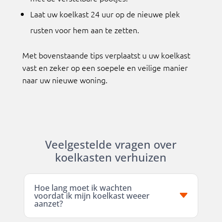
Laat uw koelkast 24 uur op de nieuwe plek
rusten voor hem aan te zetten.
Met bovenstaande tips verplaatst u uw koelkast
vast en zeker op een soepele en veilige manier
naar uw nieuwe woning.
Veelgestelde vragen over
koelkasten verhuizen
Hoe lang moet ik wachten
voordat ik mijn koelkast weeer
aanzet?