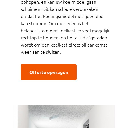
ophopen, en kan uw koelmiddel gaan
schuimen. Dit kan schade veroorzaken
omdat het koelingsmiddel niet goed door
kan stromen. Om die reden is het
belangrijk om een koelkast zo veel mogelijk
rechtop te houden, en het altijd afgeraden
wordt om een koelkast direct bij aankomst
weer aan te sluiten.
Offerte opvragen