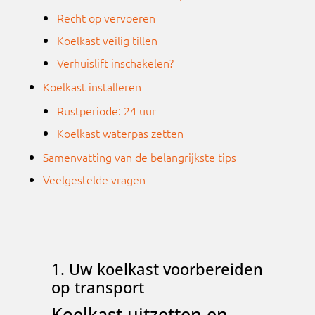
Recht op vervoeren
Koelkast veilig tillen
Verhuislift inschakelen?
Koelkast installeren
Rustperiode: 24 uur
Koelkast waterpas zetten
Samenvatting van de belangrijkste tips
Veelgestelde vragen
1. Uw koelkast voorbereiden
op transport
Koelkast uitzetten en