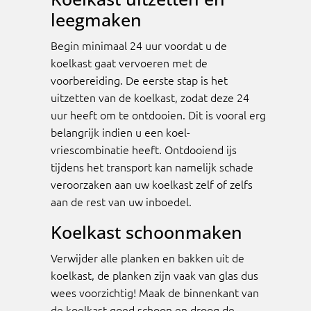
leegmaken
Begin minimaal 24 uur voordat u de
koelkast gaat vervoeren met de
voorbereiding. De eerste stap is het
uitzetten van de koelkast, zodat deze 24
uur heeft om te ontdooien. Dit is vooral erg
belangrijk indien u een koel-
vriescombinatie heeft. Ontdooiend ijs
tijdens het transport kan namelijk schade
veroorzaken aan uw koelkast zelf of zelfs
aan de rest van uw inboedel.
Koelkast schoonmaken
Verwijder alle planken en bakken uit de
koelkast, de planken zijn vaak van glas dus
wees voorzichtig! Maak de binnenkant van
de koelkast goed schoon en droog de