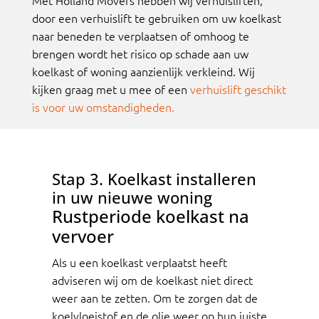
door een verhuislift te gebruiken om uw koelkast
naar beneden te verplaatsen of omhoog te
brengen wordt het risico op schade aan uw
koelkast of woning aanzienlijk verkleind. Wij
kijken graag met u mee of een
verhuislift geschikt
is voor uw omstandigheden.
Stap 3. Koelkast installeren
in uw nieuwe woning
Rustperiode koelkast na
vervoer
Als u een koelkast verplaatst heeft
adviseren wij om de koelkast niet direct
weer aan te zetten. Om te zorgen dat de
koelvloeistof en de olie weer op hun juiste