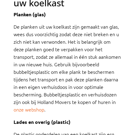
uw koelkast
Planken (glas)
De planken uit uw koelkast zijn gemaakt van glas,
wees dus voorzichtig zodat deze niet breken en u
zich niet kan verwonden. Het is belangrijk om
deze planken goed te verpakken voor het
transport, zodat ze allemaal in één stuk aankomen
in uw nieuwe huis. Gebruik bijvoorbeeld
bubbeltjesplastic om elke plank te beschermen
tijdens het transport en pak deze planken daarna
in een eigen verhuisdoos in voor optimale
bescherming. Bubbeltjesplastic en verhuisdozen
zijn ook bij Holland Movers te kopen of huren in
onze webshop
.
Lades en overig (plastic)
De plastic onderdelen van een koelkast zijn erg