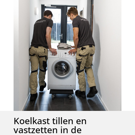
Koelkast tillen en
vastzetten in de