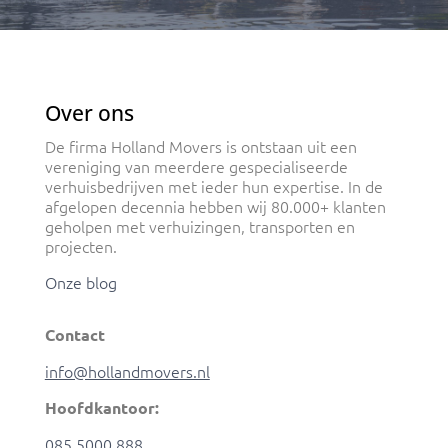
Over ons
De firma Holland Movers is ontstaan uit een
vereniging van meerdere gespecialiseerde
verhuisbedrijven met ieder hun expertise. In de
afgelopen decennia hebben wij 80.000+ klanten
geholpen met verhuizingen, transporten en
projecten.
Onze blog
Contact
info@hollandmovers.nl
Hoofdkantoor:
085 5000 888