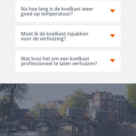
Na hoe lang is de koelkast weer
goed op temperatuur?
Moet ik de koelkast inpakken
voor de verhuizing?
Wat kost het om een koelkast
professioneel te laten verhuizen?