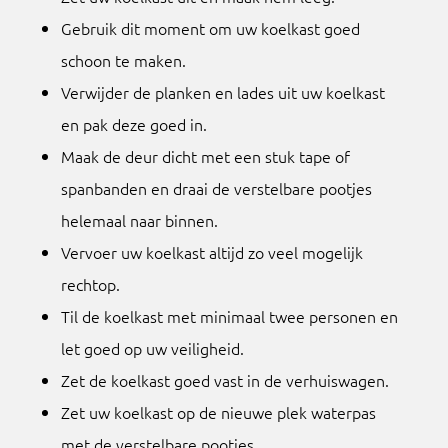
Gebruik dit moment om uw koelkast goed
schoon te maken.
Verwijder de planken en lades uit uw koelkast
en pak deze goed in.
Maak de deur dicht met een stuk tape of
spanbanden en draai de verstelbare pootjes
helemaal naar binnen.
Vervoer uw koelkast altijd zo veel mogelijk
rechtop.
Til de koelkast met minimaal twee personen en
let goed op uw veiligheid.
Zet de koelkast goed vast in de verhuiswagen.
Zet uw koelkast op de nieuwe plek waterpas
met de verstelbare pootjes.