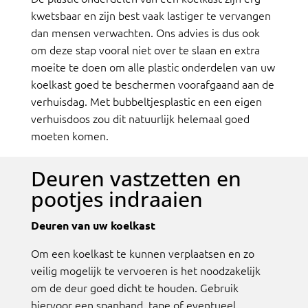
kwetsbaar en zijn best vaak lastiger te vervangen
dan mensen verwachten. Ons advies is dus ook
om deze stap vooral niet over te slaan en extra
moeite te doen om alle plastic onderdelen van uw
koelkast goed te beschermen voorafgaand aan de
verhuisdag. Met bubbeltjesplastic en een eigen
verhuisdoos zou dit natuurlijk helemaal goed
moeten komen.
Deuren vastzetten en
pootjes indraaien
Deuren van uw koelkast
Om een koelkast te kunnen verplaatsen en zo
veilig mogelijk te vervoeren is het noodzakelijk
om de deur goed dicht te houden. Gebruik
hiervoor een spanband, tape of eventueel