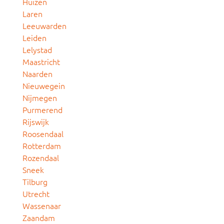
Huizen
Laren
Leeuwarden
Leiden
Lelystad
Maastricht
Naarden
Nieuwegein
Nijmegen
Purmerend
Rijswijk
Roosendaal
Rotterdam
Rozendaal
Sneek
Tilburg
Utrecht
Wassenaar
Zaandam