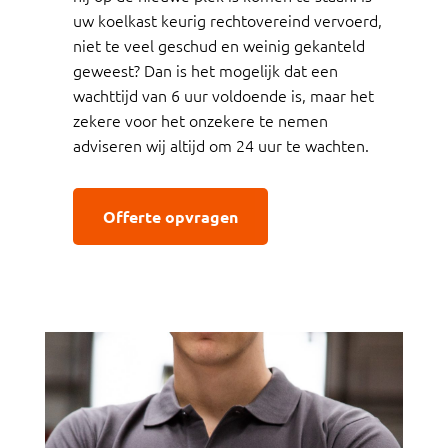
uw koelkast keurig rechtovereind vervoerd,
niet te veel geschud en weinig gekanteld
geweest? Dan is het mogelijk dat een
wachttijd van 6 uur voldoende is, maar het
zekere voor het onzekere te nemen
adviseren wij altijd om 24 uur te wachten.
Offerte opvragen