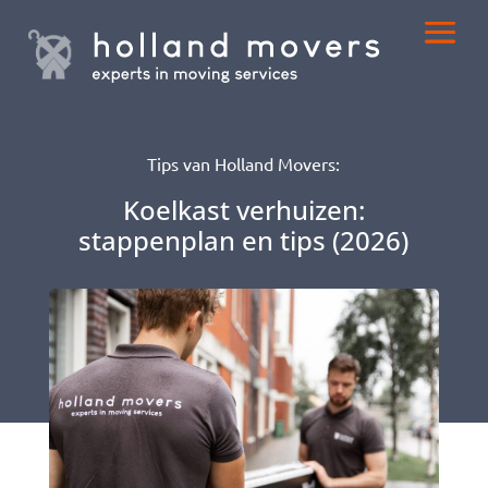
Tips van Holland Movers:
Koelkast verhuizen:
stappenplan en tips (2026)