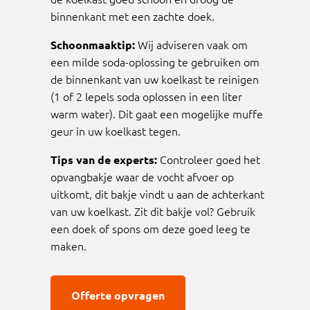
binnenkant met een zachte doek.
Wij adviseren vaak om
Schoonmaaktip:
een milde soda-oplossing te gebruiken om
de binnenkant van uw koelkast te reinigen
(1 of 2 lepels soda oplossen in een liter
warm water). Dit gaat een mogelijke muffe
geur in uw koelkast tegen.
Controleer goed het
Tips van de experts:
opvangbakje waar de vocht afvoer op
uitkomt, dit bakje vindt u aan de achterkant
van uw koelkast. Zit dit bakje vol? Gebruik
een doek of spons om deze goed leeg te
maken.
Offerte opvragen