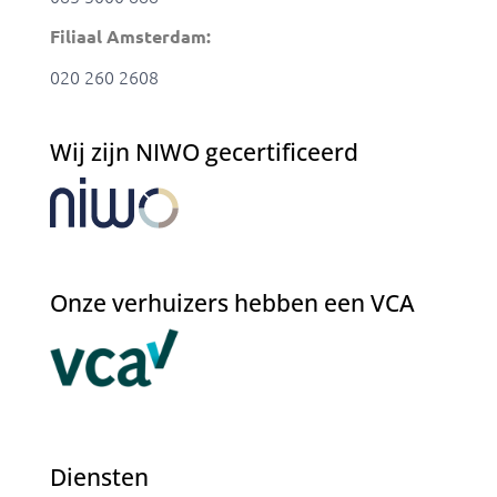
Filiaal Amsterdam:
020 260 2608
Wij zijn NIWO gecertificeerd
Onze verhuizers hebben een VCA
Diensten