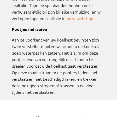
sealfolie. Tape en spanbanden hebben onze
verhuizers altijd bij zich bij elke verhuizing, en wij
verkopen tape en sealfolie in
onze webshop
.
Pootjes indraaien
Aan de voorkant van uw koelkast bevinden zich
twee verstelbare poten waarmee u de koelkast
goed waterpas kan zetten. Het is slim om deze
pootjes even zo ver mogelijk naar binnen te
draaien voordat u de koelkast gaat verplaatsen.
Op deze manier kunnen de pootjes tijdens het
verplaatsen niet beschadigd raken, en trekken
deze ook geen strepen of krassen in de vloer
tijdens het verplaatsen.