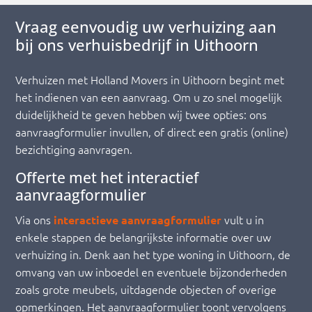
Vraag eenvoudig uw verhuizing aan
bij ons verhuisbedrijf in Uithoorn
Verhuizen met Holland Movers in Uithoorn begint met
het indienen van een aanvraag. Om u zo snel mogelijk
duidelijkheid te geven hebben wij twee opties: ons
aanvraagformulier invullen, of direct een gratis (online)
bezichtiging aanvragen.
Offerte met het interactief
aanvraagformulier
Via ons
vult u in
interactieve aanvraagformulier
enkele stappen de belangrijkste informatie over uw
verhuizing in. Denk aan het type woning in Uithoorn, de
omvang van uw inboedel en eventuele bijzonderheden
zoals grote meubels, uitdagende objecten of overige
opmerkingen. Het aanvraagformulier toont vervolgens