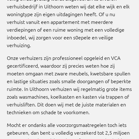
verhuisbedrijf in Uithoorn weten wij dat elke wijk en elk
woningtype zijn eigen uitdagingen heeft. Of u nu
verhuist vanuit een appartement met meerdere
verdiepingen of een ruime woning met een volledige
inboedel, wij zorgen voor een s0epele en veilige
verhuizing.
Onze verhuizers zijn professioneel opgeleid en VCA
gecertificeerd, waardoor zij precies weten hoe zij
moeten omgaan met zware meubels, kwetsbare spullen
en lastige situaties zoals smalle doorgangen of beperkte
ruimte. In Uithoorn verhuizen wij regelmatig grote items
zoals wasmachines, koelkasten en kasten via trappen of
verhuisliften. Dit doen wij met de juiste materialen en
technieken om schade te voorkomen.
Mocht er ondanks alle voorzorgsmaatregelen toch iets
gebeuren, dan bent u volledig verzekerd tot 2,5 miljoen