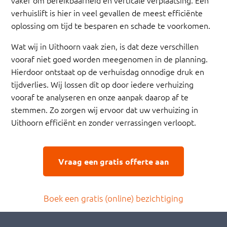
verhuislift is hier in veel gevallen de meest efficiënte
oplossing om tijd te besparen en schade te voorkomen.
Wat wij in Uithoorn vaak zien, is dat deze verschillen
vooraf niet goed worden meegenomen in de planning.
Hierdoor ontstaat op de verhuisdag onnodige druk en
tijdverlies. Wij lossen dit op door iedere verhuizing
vooraf te analyseren en onze aanpak daarop af te
stemmen. Zo zorgen wij ervoor dat uw verhuizing in
Uithoorn efficiënt en zonder verrassingen verloopt.
Vraag een gratis offerte aan
Boek een gratis (online) bezichtiging