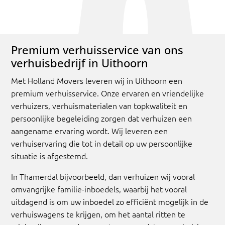
Premium verhuisservice van ons
verhuisbedrijf in Uithoorn
Met Holland Movers leveren wij in Uithoorn een
premium verhuisservice. Onze ervaren en vriendelijke
verhuizers, verhuismaterialen van topkwaliteit en
persoonlijke begeleiding zorgen dat verhuizen een
aangename ervaring wordt. Wij leveren een
verhuiservaring die tot in detail op uw persoonlijke
situatie is afgestemd.
In Thamerdal bijvoorbeeld, dan verhuizen wij vooral
omvangrijke familie-inboedels, waarbij het vooral
uitdagend is om uw inboedel zo efficiënt mogelijk in de
verhuiswagens te krijgen, om het aantal ritten te