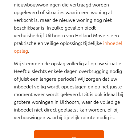
nieuwbouwwoningen die vertraagd worden
opgeleverd of situaties waarin een woning al
verkocht is, maar de nieuwe woning nog niet
beschikbaar is. In zulke gevallen biedt
verhuisbedrijf Uithoorn van Holland Movers een
praktische en veilige oplossing: tijdelijke
inboedel
opslag
.
Wij stemmen de opslag volledig af op uw situatie.
Heeft u slechts enkele dagen overbrugging nodig
of juist een langere periode? Wij zorgen dat uw
inboedel veilig wordt opgeslagen en op het juiste
moment weer wordt geleverd. Dit is ook ideaal bij
grotere woningen in Uithoorn, waar de volledige
inboedel niet direct geplaatst kan worden, of bij
verbouwingen waarbij tijdelijk ruimte nodig is.