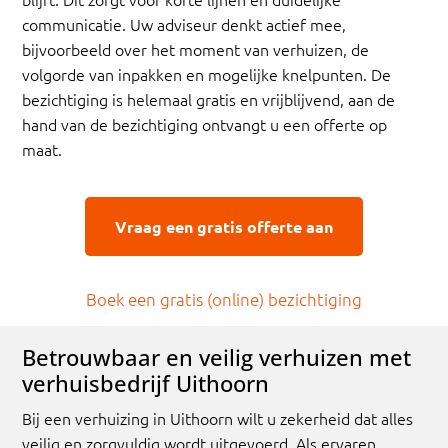
communicatie. Uw adviseur denkt actief mee,
bijvoorbeeld over het moment van verhuizen, de
volgorde van inpakken en mogelijke knelpunten. De
bezichtiging is helemaal gratis en vrijblijvend, aan de
hand van de bezichtiging ontvangt u een offerte op
maat.
Vraag een gratis offerte aan
Boek een gratis (online) bezichtiging
Betrouwbaar en veilig verhuizen met
verhuisbedrijf Uithoorn
Bij een verhuizing in Uithoorn wilt u zekerheid dat alles
veilig en zorgvuldig wordt uitgevoerd. Als ervaren