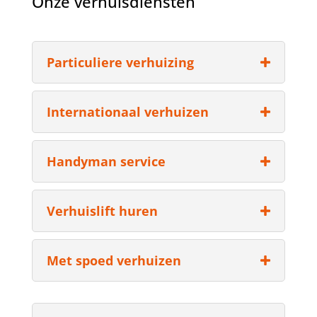
Onze verhuisdiensten
Particuliere verhuizing
Internationaal verhuizen
Handyman service
Verhuislift huren
Met spoed verhuizen