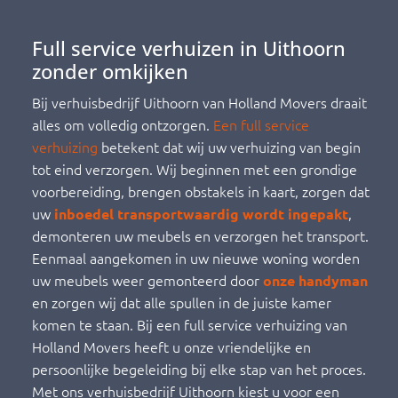
Full service verhuizen in Uithoorn
zonder omkijken
Bij verhuisbedrijf Uithoorn van Holland Movers draait
alles om volledig ontzorgen.
Een full service
verhuizing
betekent dat wij uw verhuizing van begin
tot eind verzorgen. Wij beginnen met een grondige
voorbereiding, brengen obstakels in kaart, zorgen dat
uw
,
inboedel transportwaardig wordt ingepakt
demonteren uw meubels en verzorgen het transport.
Eenmaal aangekomen in uw nieuwe woning worden
uw meubels weer gemonteerd door
onze handyman
en zorgen wij dat alle spullen in de juiste kamer
komen te staan. Bij een full service verhuizing van
Holland Movers heeft u onze vriendelijke en
persoonlijke begeleiding bij elke stap van het proces.
Met ons verhuisbedrijf Uithoorn kiest u voor een