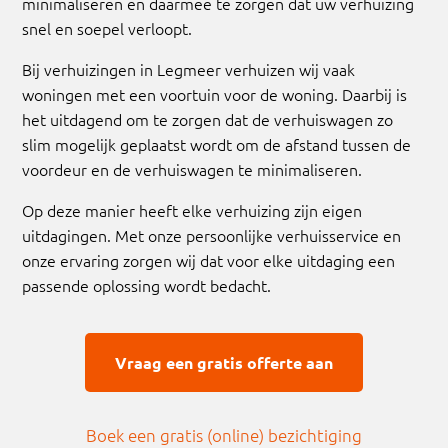
minimaliseren en daarmee te zorgen dat uw verhuizing
snel en soepel verloopt.
Bij verhuizingen in Legmeer verhuizen wij vaak
woningen met een voortuin voor de woning. Daarbij is
het uitdagend om te zorgen dat de verhuiswagen zo
slim mogelijk geplaatst wordt om de afstand tussen de
voordeur en de verhuiswagen te minimaliseren.
Op deze manier heeft elke verhuizing zijn eigen
uitdagingen. Met onze persoonlijke verhuisservice en
onze ervaring zorgen wij dat voor elke uitdaging een
passende oplossing wordt bedacht.
Vraag een gratis offerte aan
Boek een gratis (online) bezichtiging