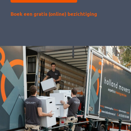
Boek een gratis (online) bezichtiging