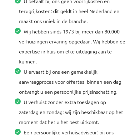
U betaalt bij ons geen voorrijkosten en
terugrijkosten: dit geldt in heel Nederland en
maakt ons uniek in de branche.
Wij hebben sinds 1973 bij meer dan 80.000
verhuizingen ervaring opgedaan. Wij hebben de
expertise in huis om elke uitdaging aan te
kunnen.
U ervaart bij ons een gemakkelijk
aanvraagproces voor offertes: binnen een dag
ontvangt u een persoonlijke prijsinschatting.
U verhuist zonder extra toeslagen op
zaterdag en zondag: wij zijn beschikbaar op het
moment dat het u het best uitkomt.
Een persoonlijke verhuisadviseur: bij ons