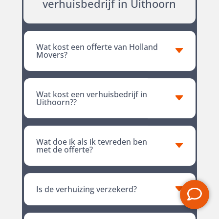
verhuisbedrijf in Uithoorn
Wat kost een offerte van Holland
Movers?
Wat kost een verhuisbedrijf in
Uithoorn??
Wat doe ik als ik tevreden ben
met de offerte?
Is de verhuizing verzekerd?