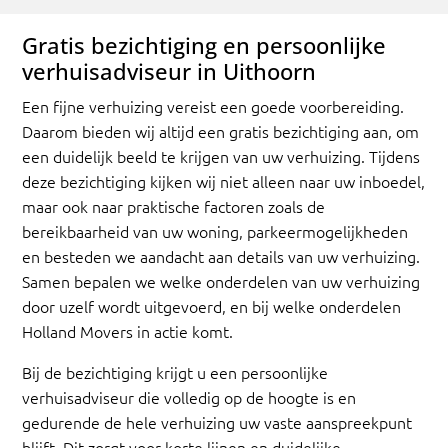
Gratis bezichtiging en persoonlijke
verhuisadviseur in Uithoorn
Een fijne verhuizing vereist een goede voorbereiding.
Daarom bieden wij altijd een gratis bezichtiging aan, om
een duidelijk beeld te krijgen van uw verhuizing. Tijdens
deze bezichtiging kijken wij niet alleen naar uw inboedel,
maar ook naar praktische factoren zoals de
bereikbaarheid van uw woning, parkeermogelijkheden
en besteden we aandacht aan details van uw verhuizing.
Samen bepalen we welke onderdelen van uw verhuizing
door uzelf wordt uitgevoerd, en bij welke onderdelen
Holland Movers in actie komt.
Bij de bezichtiging krijgt u een persoonlijke
verhuisadviseur die volledig op de hoogte is en
gedurende de hele verhuizing uw vaste aanspreekpunt
blijft. Dit zorgt voor korte lijnen en duidelijke