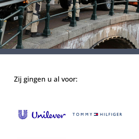
Zij gingen u al voor: