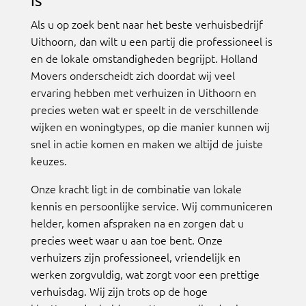
is
Als u op zoek bent naar het beste verhuisbedrijf
Uithoorn, dan wilt u een partij die professioneel is
en de lokale omstandigheden begrijpt. Holland
Movers onderscheidt zich doordat wij veel
ervaring hebben met verhuizen in Uithoorn en
precies weten wat er speelt in de verschillende
wijken en woningtypes, op die manier kunnen wij
snel in actie komen en maken we altijd de juiste
keuzes.
Onze kracht ligt in de combinatie van lokale
kennis en persoonlijke service. Wij communiceren
helder, komen afspraken na en zorgen dat u
precies weet waar u aan toe bent. Onze
verhuizers zijn professioneel, vriendelijk en
werken zorgvuldig, wat zorgt voor een prettige
verhuisdag. Wij zijn trots op de hoge