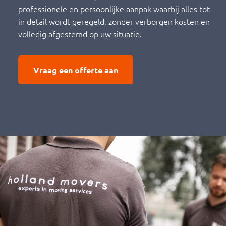
professionele en persoonlijke aanpak waarbij alles tot
in detail wordt geregeld, zonder verborgen kosten en
volledig afgestemd op uw situatie.
Vraag een offerte aan