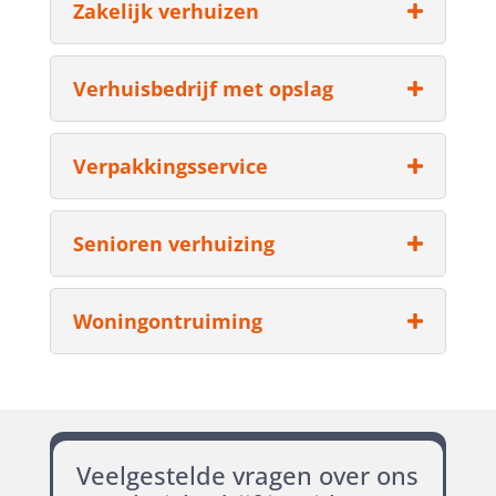
Zakelijk verhuizen
Verhuisbedrijf met opslag
Verpakkingsservice
Senioren verhuizing
Woningontruiming
Veelgestelde vragen over ons