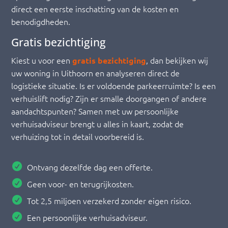
direct een eerste inschatting van de kosten en
benodigdheden.
Gratis bezichtiging
Kiest u voor een
, dan bekijken wij
gratis bezichtiging
uw woning in Uithoorn en analyseren direct de
logistieke situatie. Is er voldoende parkeerruimte? Is een
verhuislift nodig? Zijn er smalle doorgangen of andere
aandachtspunten? Samen met uw persoonlijke
verhuisadviseur brengt u alles in kaart, zodat de
verhuizing tot in detail voorbereid is.
Ontvang dezelfde dag een offerte.
Geen voor- en terugrijkosten.
Tot 2,5 miljoen verzekerd zonder eigen risico.
Een persoonlijke verhuisadviseur.