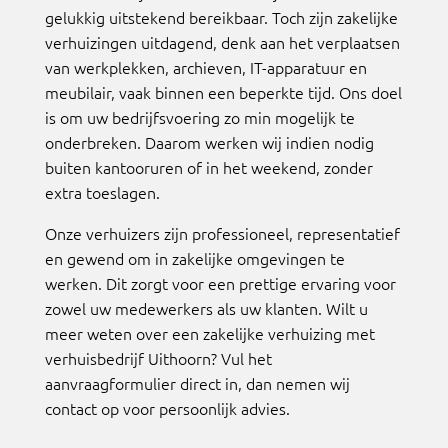
gelukkig uitstekend bereikbaar. Toch zijn zakelijke
verhuizingen uitdagend, denk aan het verplaatsen
van werkplekken, archieven, IT-apparatuur en
meubilair, vaak binnen een beperkte tijd. Ons doel
is om uw bedrijfsvoering zo min mogelijk te
onderbreken. Daarom werken wij indien nodig
buiten kantooruren of in het weekend, zonder
extra toeslagen.
Onze verhuizers zijn professioneel, representatief
en gewend om in zakelijke omgevingen te
werken. Dit zorgt voor een prettige ervaring voor
zowel uw medewerkers als uw klanten. Wilt u
meer weten over een zakelijke verhuizing met
verhuisbedrijf Uithoorn? Vul het
aanvraagformulier direct in, dan nemen wij
contact op voor persoonlijk advies.