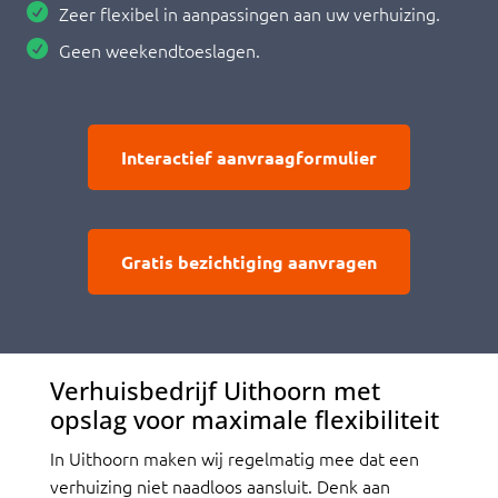
Zeer flexibel in aanpassingen aan uw verhuizing.
Geen weekendtoeslagen.
Interactief aanvraagformulier
Gratis bezichtiging aanvragen
Verhuisbedrijf Uithoorn met
opslag voor maximale flexibiliteit
In Uithoorn maken wij regelmatig mee dat een
verhuizing niet naadloos aansluit. Denk aan