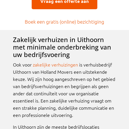
Vraag een offerte aan
Boek een gratis (online) bezichtigin
g
Zakelijk verhuizen in Uithoorn
met minimale onderbreking van
uw bedrijfsvoering
Ook voor
zakelijke verhuizingen
is verhuisbedrijf
Uithoorn van Holland Movers een uitstekende
keuze. Wij zijn hoog aangeschreven op het gebied
van bedrijfsverhuizingen en begrijpen als geen
ander dat continuïteit voor uw organisatie
essentieel is. Een zakelijke verhuizing vraagt om
een strakke planning, duidelijke communicatie en
een professionele uitvoering.
In Uithoorn zijn de meeste bedrijfslocaties