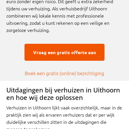
euro zonder eigen risico. Dit geeft u extra zekerheid
tijdens uw verhuizing. Als verhuisbedrijf Uithoorn
combineren wij lokale kennis met professionele
uitvoering, zodat u kunt rekenen op een veilige en
zorgeloze verhuizing.
Vraag een gratis offerte aan
Boek een gratis (online) bezichtiging
Uitdagingen bij verhuizen in Uithoorn
en hoe wij deze oplossen
Verhuizen in Uithoorn lijkt vaak overzichtelijk, maar in de
praktijk zien wij als ervaren verhuizers dat er per wijk
duidelijke verschillen zitten in de uitdagingen die
mensen tegenkomen.