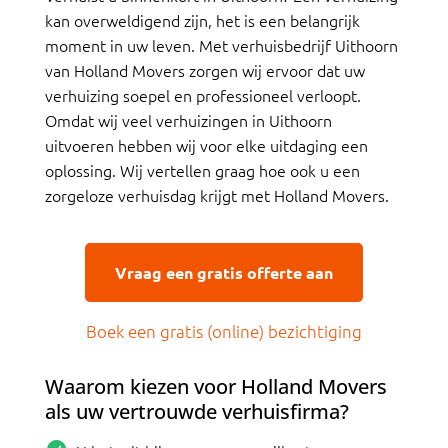
kan overweldigend zijn, het is een belangrijk
moment in uw leven. Met verhuisbedrijf Uithoorn
van Holland Movers zorgen wij ervoor dat uw
verhuizing soepel en professioneel verloopt.
Omdat wij veel verhuizingen in Uithoorn
uitvoeren hebben wij voor elke uitdaging een
oplossing. Wij vertellen graag hoe ook u een
zorgeloze verhuisdag krijgt met Holland Movers.
Vraag een gratis offerte aan
Boek een gratis (online) bezichtiging
Waarom kiezen voor Holland Movers
als uw vertrouwde verhuisfirma?