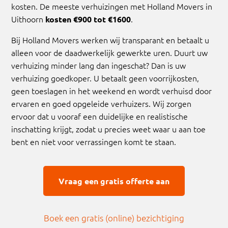
kosten. De meeste verhuizingen met Holland Movers in
Uithoorn
.
kosten €900 tot €1600
Bij Holland Movers werken wij transparant en betaalt u
alleen voor de daadwerkelijk gewerkte uren. Duurt uw
verhuizing minder lang dan ingeschat? Dan is uw
verhuizing goedkoper. U betaalt geen voorrijkosten,
geen toeslagen in het weekend en wordt verhuisd door
ervaren en goed opgeleide verhuizers. Wij zorgen
ervoor dat u vooraf een duidelijke en realistische
inschatting krijgt, zodat u precies weet waar u aan toe
bent en niet voor verrassingen komt te staan.
Vraag een gratis offerte aan
Boek een gratis (online) bezichtiging