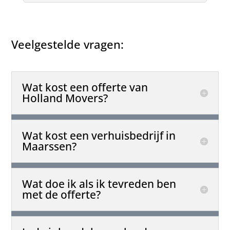
Veelgestelde vragen:
Wat kost een offerte van
Holland Movers?
Wat kost een verhuisbedrijf in
Maarssen?
Wat doe ik als ik tevreden ben
met de offerte?