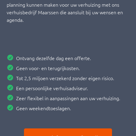
planning kunnen maken voor uw verhuizing met ons
verhuisbedrijf Maarssen die aansluit bij uw wensen en
agenda.
Ontvang dezelfde dag een offerte.
Geen voor- en terugrijkosten.
Tot 2,5 miljoen verzekerd zonder eigen risico.
Een persoonlijke verhuisadviseur.
Zeer flexibel in aanpassingen aan uw verhuizing.
Geen weekendtoeslagen.