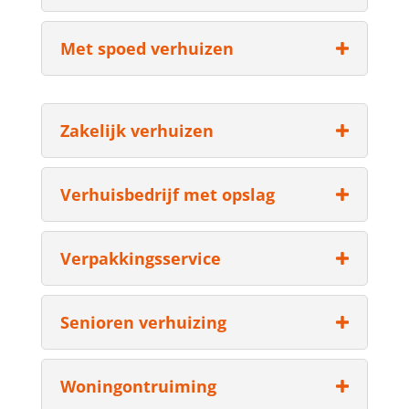
Met spoed verhuizen
Zakelijk verhuizen
Verhuisbedrijf met opslag
Verpakkingsservice
Senioren verhuizing
Woningontruiming