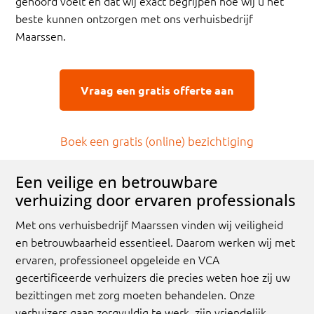
gehoord voelt en dat wij exact begrijpen hoe wij u het
beste kunnen ontzorgen met ons verhuisbedrijf
Maarssen.
Vraag een gratis offerte aan
Boek een gratis (online) bezichtiging
Een veilige en betrouwbare
verhuizing door ervaren professionals
Met ons verhuisbedrijf Maarssen vinden wij veiligheid
en betrouwbaarheid essentieel. Daarom werken wij met
ervaren, professioneel opgeleide en VCA
gecertificeerde verhuizers die precies weten hoe zij uw
bezittingen met zorg moeten behandelen. Onze
verhuizers gaan zorgvuldig te werk, zijn vriendelijk,