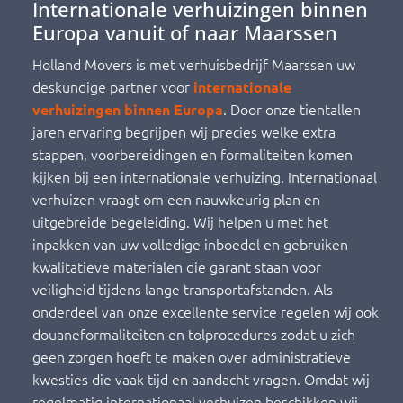
Internationale verhuizingen binnen
Europa vanuit of naar Maarssen
Holland Movers is met verhuisbedrijf Maarssen uw
deskundige partner voor
internationale
. Door onze tientallen
verhuizingen binnen Europa
jaren ervaring begrijpen wij precies welke extra
stappen, voorbereidingen en formaliteiten komen
kijken bij een internationale verhuizing. Internationaal
verhuizen vraagt om een nauwkeurig plan en
uitgebreide begeleiding. Wij helpen u met het
inpakken van uw volledige inboedel en gebruiken
kwalitatieve materialen die garant staan voor
veiligheid tijdens lange transportafstanden. Als
onderdeel van onze excellente service regelen wij ook
douaneformaliteiten en tolprocedures zodat u zich
geen zorgen hoeft te maken over administratieve
kwesties die vaak tijd en aandacht vragen. Omdat wij
regelmatig internationaal verhuizen beschikken wij