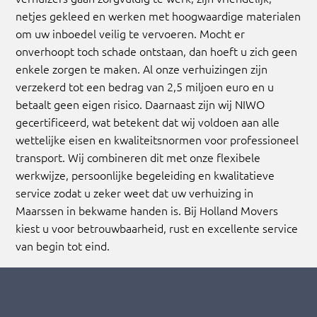
netjes gekleed en werken met hoogwaardige materialen
om uw inboedel veilig te vervoeren. Mocht er
onverhoopt toch schade ontstaan, dan hoeft u zich geen
enkele zorgen te maken. Al onze verhuizingen zijn
verzekerd tot een bedrag van 2,5 miljoen euro en u
betaalt geen eigen risico. Daarnaast zijn wij NIWO
gecertificeerd, wat betekent dat wij voldoen aan alle
wettelijke eisen en kwaliteitsnormen voor professioneel
transport. Wij combineren dit met onze flexibele
werkwijze, persoonlijke begeleiding en kwalitatieve
service zodat u zeker weet dat uw verhuizing in
Maarssen in bekwame handen is. Bij Holland Movers
kiest u voor betrouwbaarheid, rust en excellente service
van begin tot eind.