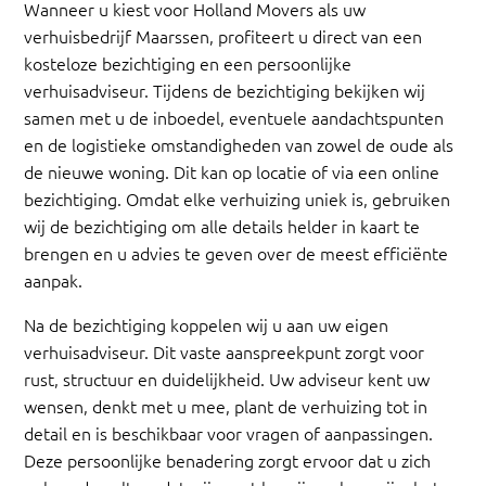
Wanneer u kiest voor Holland Movers als uw
verhuisbedrijf Maarssen, profiteert u direct van een
kosteloze bezichtiging en een persoonlijke
verhuisadviseur. Tijdens de bezichtiging bekijken wij
samen met u de inboedel, eventuele aandachtspunten
en de logistieke omstandigheden van zowel de oude als
de nieuwe woning. Dit kan op locatie of via een online
bezichtiging. Omdat elke verhuizing uniek is, gebruiken
wij de bezichtiging om alle details helder in kaart te
brengen en u advies te geven over de meest efficiënte
aanpak.
Na de bezichtiging koppelen wij u aan uw eigen
verhuisadviseur. Dit vaste aanspreekpunt zorgt voor
rust, structuur en duidelijkheid. Uw adviseur kent uw
wensen, denkt met u mee, plant de verhuizing tot in
detail en is beschikbaar voor vragen of aanpassingen.
Deze persoonlijke benadering zorgt ervoor dat u zich