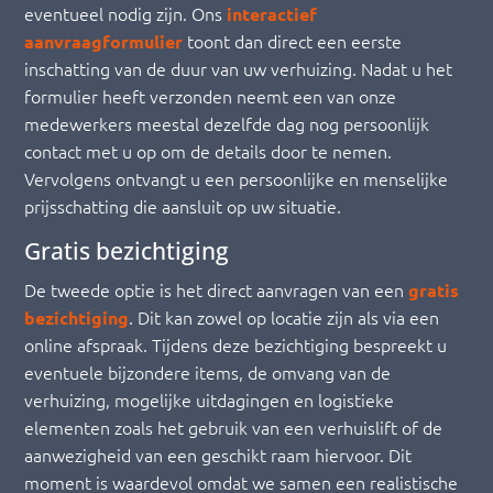
eventueel nodig zijn. Ons
interactief
toont dan direct een eerste
aanvraagformulier
inschatting van de duur van uw verhuizing. Nadat u het
formulier heeft verzonden neemt een van onze
medewerkers meestal dezelfde dag nog persoonlijk
contact met u op om de details door te nemen.
Vervolgens ontvangt u een persoonlijke en menselijke
prijsschatting die aansluit op uw situatie.
Gratis bezichtiging
De tweede optie is het direct aanvragen van een
gratis
. Dit kan zowel op locatie zijn als via een
bezichtiging
online afspraak. Tijdens deze bezichtiging bespreekt u
eventuele bijzondere items, de omvang van de
verhuizing, mogelijke uitdagingen en logistieke
elementen zoals het gebruik van een verhuislift of de
aanwezigheid van een geschikt raam hiervoor. Dit
moment is waardevol omdat we samen een realistische