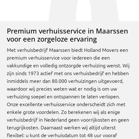
Premium verhuisservice in Maarssen
voor een zorgeloze ervaring
Met verhuisbedrijf Maarssen biedt Holland Movers een
premium verhuisservice voor iedereen die een
vakkundige en volledig ontzorgde verhuizing wenst. Wij
zijn sinds 1973 actief met ons verhuisbedrijf en hebben
inmiddels meer dan 80.000 verhuizingen uitgevoerd,
waardoor wij precies weten wat er nodig is om uw
verhuizing soepel en ontspannen te laten verlopen.
Onze excellente verhuisservice onderscheidt zich met
enkele grote voordelen. Zo berekenen wij als enige
verhuisbedrijf in Nederland geen voorrijkosten en geen
terugrijkosten. Daarnaast werken wij altijd uiterst
flexibel: u kunt de verhuisdatum tot 48 uur vooraf