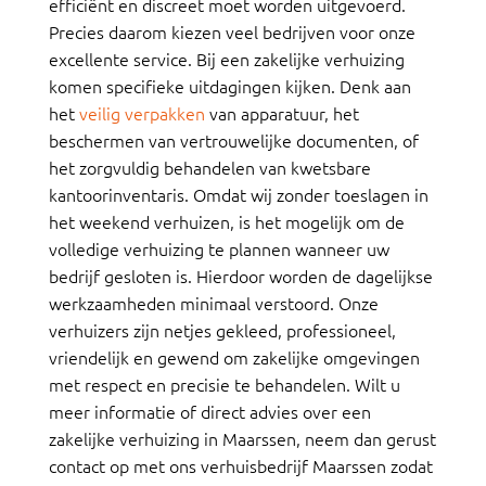
efficiënt en discreet moet worden uitgevoerd.
Precies daarom kiezen veel bedrijven voor onze
excellente service. Bij een zakelijke verhuizing
komen specifieke uitdagingen kijken. Denk aan
het
veilig verpakken
van apparatuur, het
beschermen van vertrouwelijke documenten, of
het zorgvuldig behandelen van kwetsbare
kantoorinventaris. Omdat wij zonder toeslagen in
het weekend verhuizen, is het mogelijk om de
volledige verhuizing te plannen wanneer uw
bedrijf gesloten is. Hierdoor worden de dagelijkse
werkzaamheden minimaal verstoord. Onze
verhuizers zijn netjes gekleed, professioneel,
vriendelijk en gewend om zakelijke omgevingen
met respect en precisie te behandelen. Wilt u
meer informatie of direct advies over een
zakelijke verhuizing in Maarssen, neem dan gerust
contact op met ons verhuisbedrijf Maarssen zodat