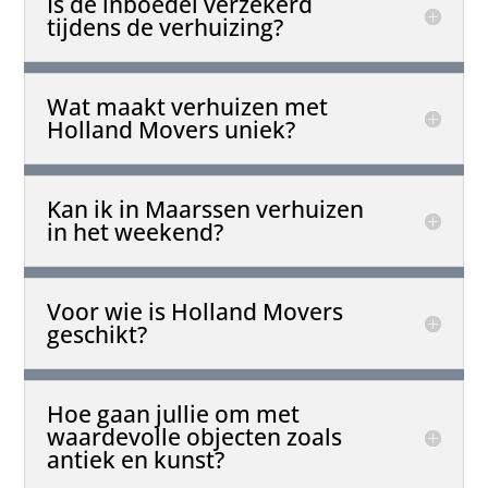
Is de inboedel verzekerd
tijdens de verhuizing?
Wat maakt verhuizen met
Holland Movers uniek?
Kan ik in Maarssen verhuizen
in het weekend?
Voor wie is Holland Movers
geschikt?
Hoe gaan jullie om met
waardevolle objecten zoals
antiek en kunst?