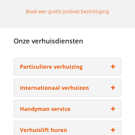
Boek een gratis (online) bezichtiging
Onze verhuisdiensten
Particuliere verhuizing
Internationaal verhuizen
Handyman service
Verhuislift huren