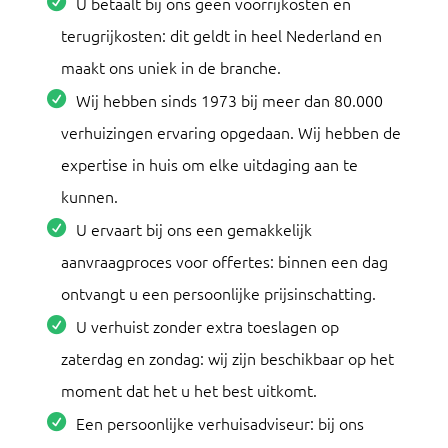
U betaalt bij ons geen voorrijkosten en
terugrijkosten: dit geldt in heel Nederland en
maakt ons uniek in de branche.
Wij hebben sinds 1973 bij meer dan 80.000
verhuizingen ervaring opgedaan. Wij hebben de
expertise in huis om elke uitdaging aan te
kunnen.
U ervaart bij ons een gemakkelijk
aanvraagproces voor offertes: binnen een dag
ontvangt u een persoonlijke prijsinschatting.
U verhuist zonder extra toeslagen op
zaterdag en zondag: wij zijn beschikbaar op het
moment dat het u het best uitkomt.
Een persoonlijke verhuisadviseur: bij ons