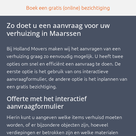
Boek een gratis (online) bezichtiging
Zo doet u een aanvraag voor uw
verhuizing in Maarssen
Bij Holland Movers maken wij het aanvragen van een
verhuizing graag zo eenvoudig mogelijk. U heeft twee
opties om snel en efficiënt een aanvraag te doen. De
eerste optie is het gebruik van ons interactieve
aanvraagformulier, de andere optie is het inplannen van
een gratis bezichtiging.
Offerte met het interactief
aanvraagformulier
Hierin kunt u aangeven welke items verhuisd moeten
worden, of er bijzondere objecten zijn, hoeveel
verdiepingen er betrokken zijn en welke materialen