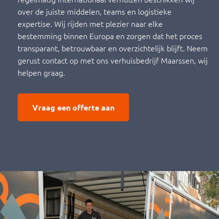
over de juiste middelen, teams en logistieke
expertise. Wij rijden met plezier naar elke
bestemming binnen Europa en zorgen dat het proces
transparant, betrouwbaar en overzichtelijk blijft. Neem
gerust contact op met ons verhuisbedrijf Maarssen, wij
helpen graag.
Vraag een offerte aan