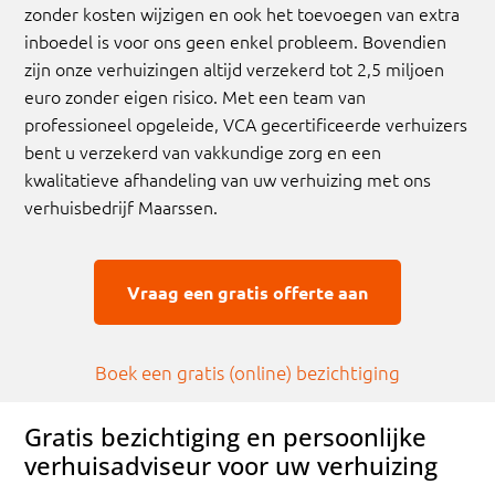
zonder kosten wijzigen en ook het toevoegen van extra
inboedel is voor ons geen enkel probleem. Bovendien
zijn onze verhuizingen altijd verzekerd tot 2,5 miljoen
euro zonder eigen risico. Met een team van
professioneel opgeleide, VCA gecertificeerde verhuizers
bent u verzekerd van vakkundige zorg en een
kwalitatieve afhandeling van uw verhuizing met ons
verhuisbedrijf Maarssen.
Vraag een gratis offerte aan
Boek een gratis (online) bezichtiging
Gratis bezichtiging en persoonlijke
verhuisadviseur voor uw verhuizing