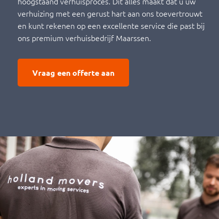
hoogstaand verhuisproces. Dit alles maakt dat u uw
verhuizing met een gerust hart aan ons toevertrouwt
en kunt rekenen op een excellente service die past bij
ons premium verhuisbedrijf Maarssen.
Vraag een offerte aan