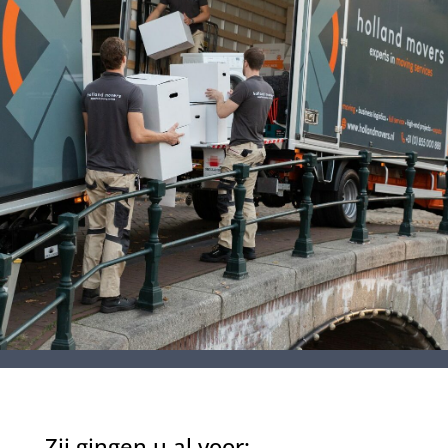
Zij gingen u al voor: