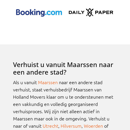
Verhuist u vanuit Maarssen naar
een andere stad?
Als u vanuit
Maarssen
naar een andere stad
verhuist, staat verhuisbedrijf Maarssen van
Holland Movers klaar om u te ondersteunen met
een vakkundig en volledig georganiseerd
verhuisproces. Wij zijn niet alleen actief in
Maarssen maar ook in de omgeving. Verhuist u
naar of vanuit
Utrecht
,
Hilversum
,
Woerden
of