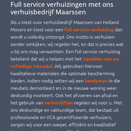
Full service verhuizingen met ons
verhuisbedrijf Maarssen
Als u kiest voor verhuisbedrijf Maarssen van Holland
Movers en kiest voor een
dan
full service verhuizing
wordt u volledig ontzorgd. Ons motto is verhuizen
zonder omkijken, wij regelen het, en dat is precies wat
u bij ons mag verwachten. Een full service verhuizing
betekent dat wij u helpen met het
inpakken van uw
. Wij gebruiken hiervoor
volledige inboedel
kwalitatieve materialen die optimale bescherming
bieden. Indien nodig zetten wij een
in die
handyman
meubels demonteert en in de nieuwe woning weer
deskundig monteert. Ook het afvoeren van afval en
het gebruik van
regelen wij voor u. Met
verhuisliften
ons deskundige en vakkundige team, dat bestaat uit
professionele en VCA gecertificeerde verhuizers,
zorgen wij voor een soepel, efficiënt en kwalitatief