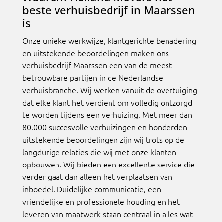
beste verhuisbedrijf in Maarssen
is
Onze unieke werkwijze, klantgerichte benadering
en uitstekende beoordelingen maken ons
verhuisbedrijf Maarssen een van de meest
betrouwbare partijen in de Nederlandse
verhuisbranche. Wij werken vanuit de overtuiging
dat elke klant het verdient om volledig ontzorgd
te worden tijdens een verhuizing. Met meer dan
80.000 succesvolle verhuizingen en honderden
uitstekende beoordelingen zijn wij trots op de
langdurige relaties die wij met onze klanten
opbouwen. Wij bieden een excellente service die
verder gaat dan alleen het verplaatsen van
inboedel. Duidelijke communicatie, een
vriendelijke en professionele houding en het
leveren van maatwerk staan centraal in alles wat