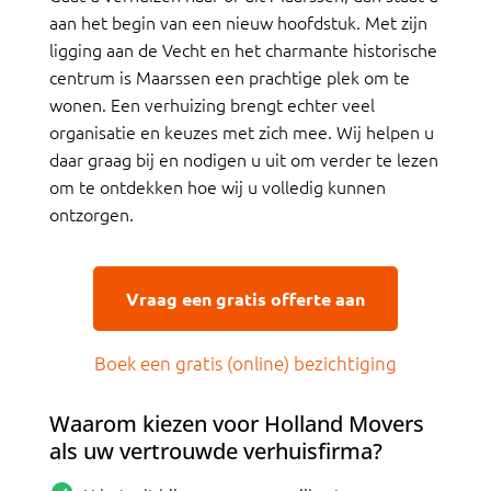
aan het begin van een nieuw hoofdstuk. Met zijn
ligging aan de Vecht en het charmante historische
centrum is Maarssen een prachtige plek om te
wonen. Een verhuizing brengt echter veel
organisatie en keuzes met zich mee. Wij helpen u
daar graag bij en nodigen u uit om verder te lezen
om te ontdekken hoe wij u volledig kunnen
ontzorgen.
Vraag een gratis offerte aan
Boek een gratis (online) bezichtiging
Waarom kiezen voor Holland Movers
als uw vertrouwde verhuisfirma?