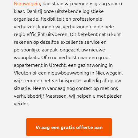
Nieuwegein
, dan staan wij eveneens graag voor u
klaar. Dankzij onze uitstekende logistieke
organisatie, flexibiliteit en professionele
verhuizers kunnen wij verhuizingen in de hele
regio efficiënt uitvoeren. Dit betekent dat u kunt
rekenen op dezelfde excellente service en
persoonlijke aanpak, ongeacht uw nieuwe
woonplaats. Of u nu verhuist naar een groot
appartement in Utrecht, een gezinswoning in
Vleuten of een nieuwbouwwoning in Nieuwegein,
wij stemmen het verhuisproces volledig af op uw
situatie. Neem vandaag nog contact op met ons
verhuisbedrijf Maarssen, wij helpen u met plezier
verder.
Vraag een gratis offerte aan