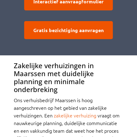
Interactief aanvraagformulier
Gratis bezichtiging aanvragen
Zakelijke verhuizingen in
Maarssen met duidelijke
planning en minimale
onderbreking
Ons verhuisbedrijf Maarssen is hoog
aangeschreven op het gebied van zakelijke
verhuizingen. Een
zakelijke verhuizing
vraagt om
nauwkeurige planning, duidelijke communicatie
en een vakkundig team dat weet hoe het proces