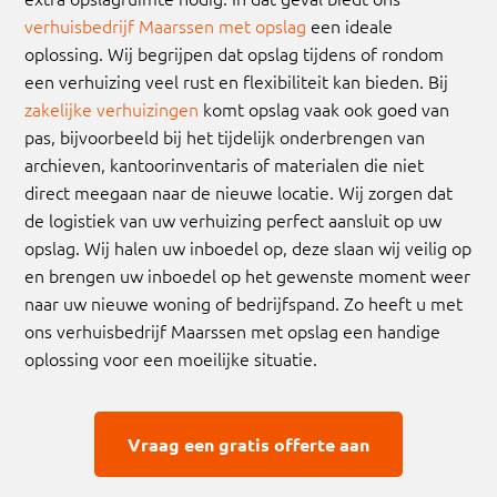
verhuisbedrijf Maarssen met opslag
een ideale
oplossing. Wij begrijpen dat opslag tijdens of rondom
een verhuizing veel rust en flexibiliteit kan bieden. Bij
zakelijke verhuizingen
komt opslag vaak ook goed van
pas, bijvoorbeeld bij het tijdelijk onderbrengen van
archieven, kantoorinventaris of materialen die niet
direct meegaan naar de nieuwe locatie. Wij zorgen dat
de logistiek van uw verhuizing perfect aansluit op uw
opslag. Wij halen uw inboedel op, deze slaan wij veilig op
en brengen uw inboedel op het gewenste moment weer
naar uw nieuwe woning of bedrijfspand. Zo heeft u met
ons verhuisbedrijf Maarssen met opslag een handige
oplossing voor een moeilijke situatie.
Vraag een gratis offerte aan