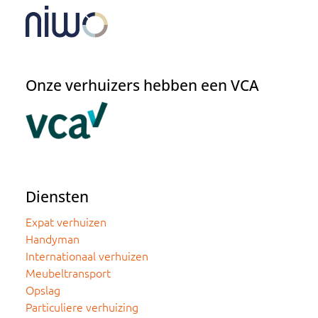
Onze verhuizers hebben een VCA
Diensten
Expat verhuizen
Handyman
Internationaal verhuizen
Meubeltransport
Opslag
Particuliere verhuizing