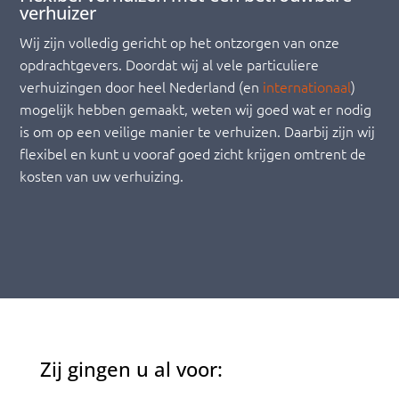
verhuizer
Wij zijn volledig gericht op het ontzorgen van onze
opdrachtgevers. Doordat wij al vele particuliere
verhuizingen door heel Nederland (en
internationaal
)
mogelijk hebben gemaakt, weten wij goed wat er nodig
is om op een veilige manier te verhuizen. Daarbij zijn wij
flexibel en kunt u vooraf goed zicht krijgen omtrent de
kosten van uw verhuizing.
Zij gingen u al voor: