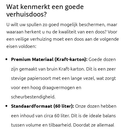
Wat kenmerkt een goede
verhuisdoos?
U wilt uw spullen zo goed mogelijk beschermen, maar
waaraan herkent u nu de kwaliteit van een doos? Voor
een veilige verhuizing moet een doos aan de volgende
eisen voldoen:
Goede dozen
Premium Materiaal (Kraft-karton):
zijn gemaakt van bruin Kraft-karton. Dit is een zeer
stevige papiersoort met een lange vezel, wat zorgt
voor een hoog draagvermogen en
scheurbestendigheid.
Onze dozen hebben
Standaardformaat (60 liter):
een inhoud van circa 60 liter. Dit is de ideale balans
tussen volume en tilbaarheid. Doordat ze allemaal