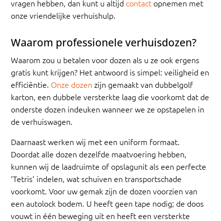
vragen hebben, dan kunt u altijd
contact
opnemen met
onze vriendelijke verhuishulp.
Waarom professionele verhuisdozen?
Waarom zou u betalen voor dozen als u ze ook ergens
gratis kunt krijgen? Het antwoord is simpel: veiligheid en
efficiëntie.
Onze dozen
zijn gemaakt van dubbelgolf
karton, een dubbele versterkte laag die voorkomt dat de
onderste dozen indeuken wanneer we ze opstapelen in
de verhuiswagen.
Daarnaast werken wij met een uniform formaat.
Doordat alle dozen dezelfde maatvoering hebben,
kunnen wij de laadruimte of opslagunit als een perfecte
‘Tetris’ indelen, wat schuiven en transportschade
voorkomt. Voor uw gemak zijn de dozen voorzien van
een autolock bodem. U heeft geen tape nodig; de doos
vouwt in één beweging uit en heeft een versterkte