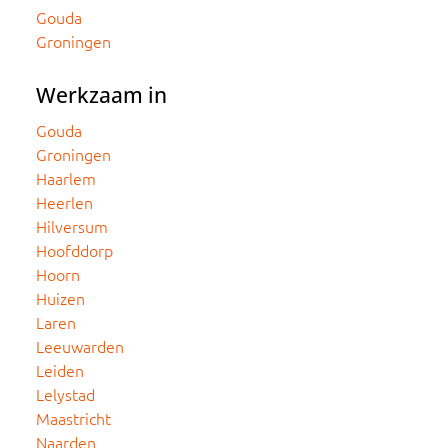
Gouda
Groningen
Werkzaam in
Gouda
Groningen
Haarlem
Heerlen
Hilversum
Hoofddorp
Hoorn
Huizen
Laren
Leeuwarden
Leiden
Lelystad
Maastricht
Naarden