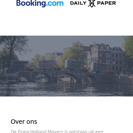
Over ons
De firma Holland Movers is ontstaan uit een