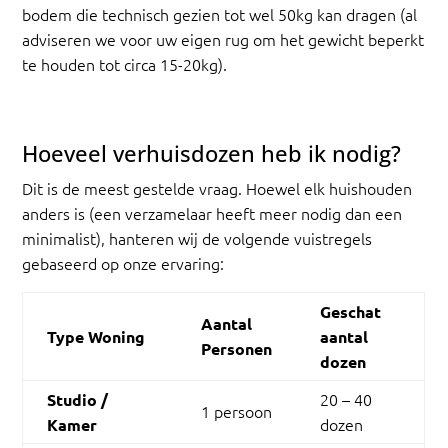
bodem die technisch gezien tot wel 50kg kan dragen (al
adviseren we voor uw eigen rug om het gewicht beperkt
te houden tot circa 15-20kg).
Hoeveel verhuisdozen heb ik nodig?
Dit is de meest gestelde vraag. Hoewel elk huishouden
anders is (een verzamelaar heeft meer nodig dan een
minimalist), hanteren wij de volgende vuistregels
gebaseerd op onze ervaring:
Geschat
Aantal
Type Woning
aantal
Personen
dozen
20 – 40
Studio /
1 persoon
dozen
Kamer