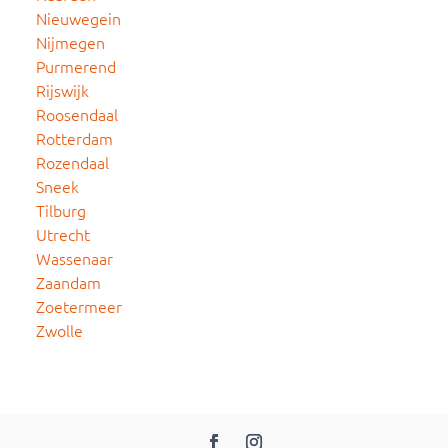
Nieuwegein
Nijmegen
Purmerend
Rijswijk
Roosendaal
Rotterdam
Rozendaal
Sneek
Tilburg
Utrecht
Wassenaar
Zaandam
Zoetermeer
Zwolle