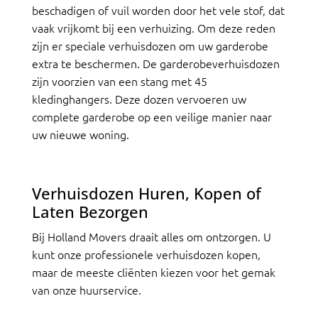
beschadigen of vuil worden door het vele stof, dat
vaak vrijkomt bij een verhuizing. Om deze reden
zijn er speciale verhuisdozen om uw garderobe
extra te beschermen. De garderobeverhuisdozen
zijn voorzien van een stang met 45
kledinghangers. Deze dozen vervoeren uw
complete garderobe op een veilige manier naar
uw nieuwe woning.
Verhuisdozen Huren, Kopen of
Laten Bezorgen
Bij Holland Movers draait alles om ontzorgen. U
kunt onze professionele verhuisdozen kopen,
maar de meeste cliënten kiezen voor het gemak
van onze huurservice.