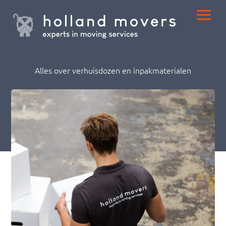
Alles over verhuisdozen en inpakmaterialen