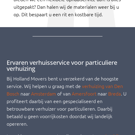
uitgepakt? Dan halen wij de materialen weer bij u
op. Dit bespaart u een rit en kostbare tijd.
Ervaren verhuisservice voor particuliere
verhuizing
Bij Holland Movers bent u verzekerd van de hoogste
service. Wij helpen u graag met de
verhuizing van Den
Bosch
naar
Amsterdam
of van
Amersfoort
naar
Breda
. U
profiteert daarbij van een gespecialiseerd en
betrouwbare verhuizer voor particulieren. Daarbij
betaald u geen voorrijkosten doordat wij landelijk
opereren.