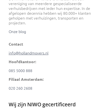
vereniging van meerdere gespecialiseerde
verhuisbedrijven met ieder hun expertise. In de
afgelopen decennia hebben wij 80.000+ klanten
geholpen met verhuizingen, transporten en
projecten.
Onze blog
Contact
info@hollandmovers.nl
Hoofdkantoor:
085 5000 888
Filiaal Amsterdam:
020 260 2608
Wij zijn NIWO gecertificeerd