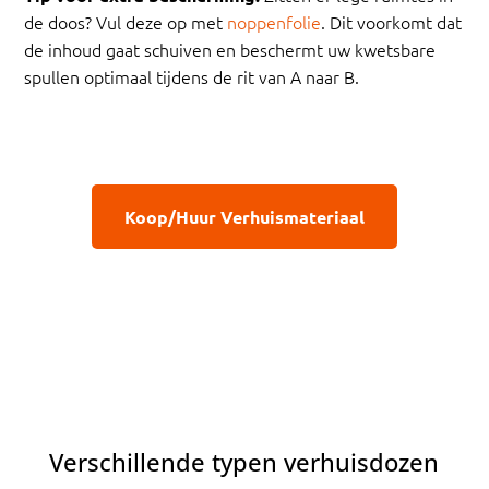
de doos? Vul deze op met
noppenfolie
. Dit voorkomt dat
de inhoud gaat schuiven en beschermt uw kwetsbare
spullen optimaal tijdens de rit van A naar B.
Koop/Huur Verhuismateriaal
Verschillende typen verhuisdozen