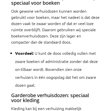
speciaal voor boeken
Ook gewone verhuisdozen kunnen worden
gebruikt voor boeken, maar het nadeel is dat deze
dozen vaak te zwaar worden of dat er veel loze
ruimte overblijft. Daarom gebruiken wij speciale
boekenverhuisdozen. Deze zijn lager en
compacter dan de standaard doos.
U kunt de doos volledig vullen met
Voordeel:
zware boeken of administratie zonder dat deze
on-tilbaar wordt. Bovendien zien onze
verhuizers in één oogopslag dat het om zware
dozen gaat.
Garderobe verhuisdozen: speciaal
voor kleding
Kleding kan bij een verhuizing makkelijk