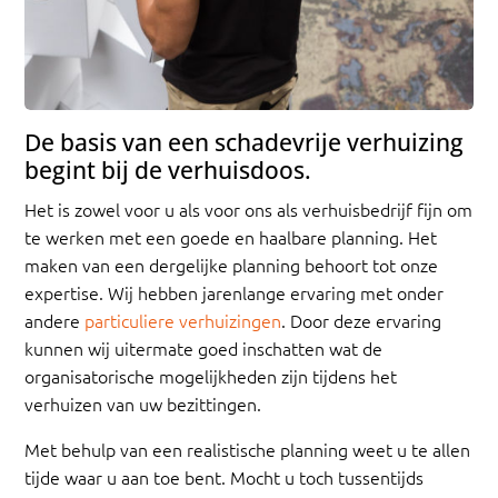
De basis van een schadevrije verhuizing
begint bij de verhuisdoos.
Het is zowel voor u als voor ons als verhuisbedrijf fijn om
te werken met een goede en haalbare planning. Het
maken van een dergelijke planning behoort tot onze
expertise. Wij hebben jarenlange ervaring met onder
andere
particuliere verhuizingen
. Door deze ervaring
kunnen wij uitermate goed inschatten wat de
organisatorische mogelijkheden zijn tijdens het
verhuizen van uw bezittingen.
Met behulp van een realistische planning weet u te allen
tijde waar u aan toe bent. Mocht u toch tussentijds