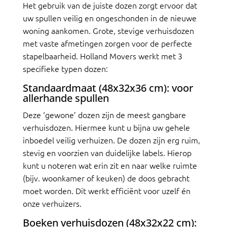
Het gebruik van de juiste dozen zorgt ervoor dat
uw spullen veilig en ongeschonden in de nieuwe
woning aankomen. Grote, stevige verhuisdozen
met vaste afmetingen zorgen voor de perfecte
stapelbaarheid. Holland Movers werkt met 3
specifieke typen dozen:
Standaardmaat (48x32x36 cm): voor
allerhande spullen
Deze ‘gewone’ dozen zijn de meest gangbare
verhuisdozen. Hiermee kunt u bijna uw gehele
inboedel veilig verhuizen. De dozen zijn erg ruim,
stevig en voorzien van duidelijke labels. Hierop
kunt u noteren wat erin zit en naar welke ruimte
(bijv. woonkamer of keuken) de doos gebracht
moet worden. Dit werkt efficiënt voor uzelf én
onze verhuizers.
Boeken verhuisdozen (48x32x22 cm):