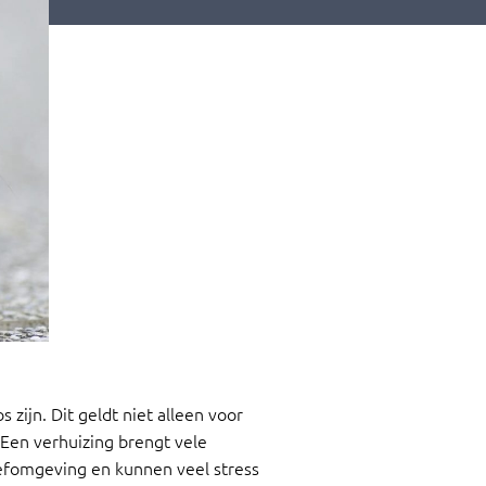
 zijn. Dit geldt niet alleen voor
 Een verhuizing brengt vele
eefomgeving en kunnen veel stress