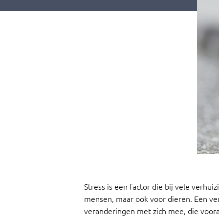
Stress is een factor die bij vele verhu
mensen, maar ook voor dieren. Een verh
veranderingen met zich mee, die voora